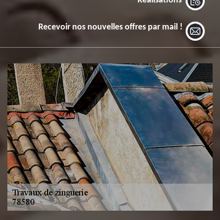
Réalisations
Recevoir nos nouvelles offres par mail !