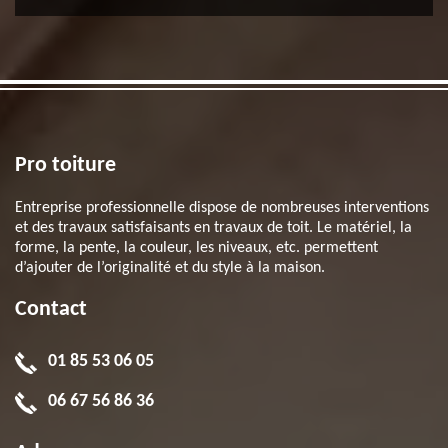
Pro toiture
Entreprise professionnelle dispose de nombreuses interventions
et des travaux satisfaisants en travaux de toit. Le matériel, la
forme, la pente, la couleur, les niveaux, etc. permettent
d’ajouter de l’originalité et du style à la maison.
Contact
01 85 53 06 05
06 67 56 86 36