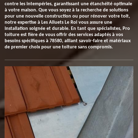
contre les intempéries, garantissant une étanchéité optimale
à votre maison. Que vous soyez à la recherche de solutions
pour une nouvelle construction ou pour rénover votre toit,
notre expertise à Les Alluets Le Roi vous assure une
installation soignée et durable. En tant que spécialistes, Pro
toiture est fière de vous offrir des services adaptés à vos
besoins spécifiques à 78580, alliant savoir-faire et matériaux
de premier choix pour une toiture sans compromis.