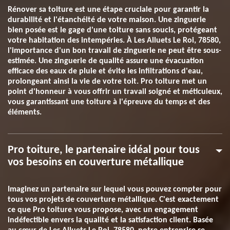
Rénover sa toiture est une étape cruciale pour garantir la
durabilité et l'étanchéité de votre maison. Une zinguerie
bien posée est le gage d'une toiture sans soucis, protégeant
votre habitation des intempéries. À Les Alluets Le Roi, 78580,
l'importance d'un bon travail de zinguerie ne peut être sous-
estimée. Une zinguerie de qualité assure une évacuation
efficace des eaux de pluie et évite les infiltrations d'eau,
prolongeant ainsi la vie de votre toit. Pro toiture met un
point d'honneur à vous offrir un travail soigné et méticuleux,
vous garantissant une toiture à l'épreuve du temps et des
éléments.
Pro toiture, le partenaire idéal pour tous
vos besoins en couverture métallique
Imaginez un partenaire sur lequel vous pouvez compter pour
tous vos projets de couverture métallique. C'est exactement
ce que Pro toiture vous propose, avec un engagement
indéfectible envers la qualité et la satisfaction client. Basée