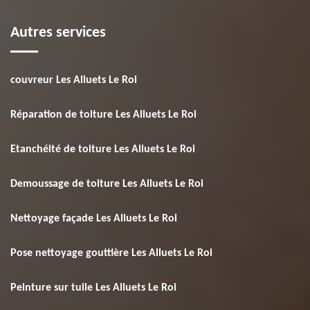
Autres services
couvreur Les Alluets Le Roi
Réparation de toiture Les Alluets Le Roi
Etanchéité de toiture Les Alluets Le Roi
Demoussage de toiture Les Alluets Le Roi
Nettoyage façade Les Alluets Le Roi
Pose nettoyage gouttière Les Alluets Le Roi
Peinture sur tuile Les Alluets Le Roi