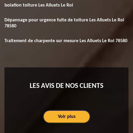
Isolation toiture Les Alluets Le Roi
Dépannage pour urgence fuite de toiture Les Alluets Le Roi
78580
Traitement de charpente sur mesure Les Alluets Le Roi 78580
LES AVIS DE NOS CLIENTS
Voir plus