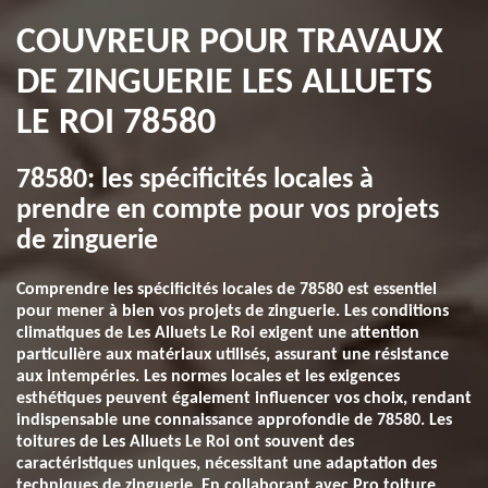
COUVREUR POUR TRAVAUX
DE ZINGUERIE LES ALLUETS
LE ROI 78580
78580: les spécificités locales à
prendre en compte pour vos projets
de zinguerie
Comprendre les spécificités locales de 78580 est essentiel
pour mener à bien vos projets de zinguerie. Les conditions
climatiques de Les Alluets Le Roi exigent une attention
particulière aux matériaux utilisés, assurant une résistance
aux intempéries. Les normes locales et les exigences
esthétiques peuvent également influencer vos choix, rendant
indispensable une connaissance approfondie de 78580. Les
toitures de Les Alluets Le Roi ont souvent des
caractéristiques uniques, nécessitant une adaptation des
techniques de zinguerie. En collaborant avec Pro toiture,