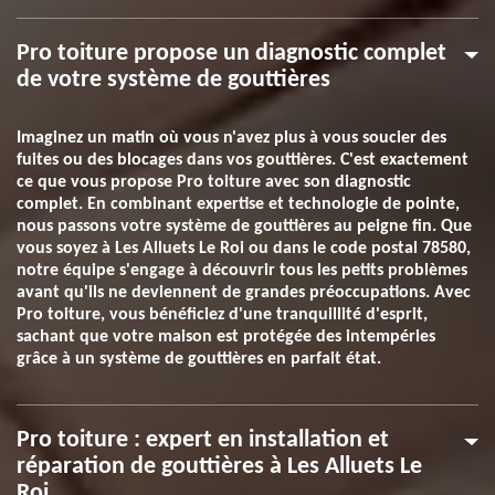
Pro toiture propose un diagnostic complet
de votre système de gouttières
Imaginez un matin où vous n'avez plus à vous soucier des
fuites ou des blocages dans vos gouttières. C'est exactement
ce que vous propose Pro toiture avec son diagnostic
complet. En combinant expertise et technologie de pointe,
nous passons votre système de gouttières au peigne fin. Que
vous soyez à Les Alluets Le Roi ou dans le code postal 78580,
notre équipe s'engage à découvrir tous les petits problèmes
avant qu'ils ne deviennent de grandes préoccupations. Avec
Pro toiture, vous bénéficiez d'une tranquillité d'esprit,
sachant que votre maison est protégée des intempéries
grâce à un système de gouttières en parfait état.
Pro toiture : expert en installation et
réparation de gouttières à Les Alluets Le
Roi