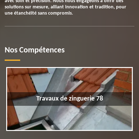
avec soin et précision. Nous nous engageons à offrir des
solutions sur mesure, alliant innovation et tradition, pour
une étanchéité sans compromis.
Nos Compétences
Travaux de zinguerie 78