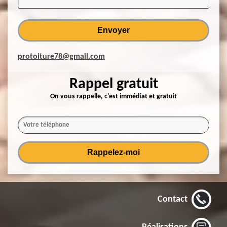
protoiture78@gmail.com
Rappel gratuit
On vous rappelle, c'est immédiat et gratuit
Contact