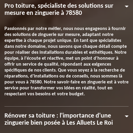
Pro toiture, spécialiste des solutions sur
mesure en zinguerie à 78580
Passionnés par notre métier, nous nous engageons à fournir
des solutions de zinguerie sur mesure, adaptant notre
expertise à chaque projet unique. En tant que spécialistes
dans notre domaine, nous savons que chaque détail compte
pour réaliser des installations durables et esthétiques. Notre
équipe, à l'écoute et réactive, met un point d'honneur à
offrir un service de qualité, répondant aux exigences
spécifiques de nos clients. Que vous soyez à la recherche de
réparations, d'installations ou de conseils, nous sommes là
pour vous à 78580. Notre savoir-faire en zinguerie est à votre
service pour transformer vos idées en réalité, tout en
respectant vos besoins et votre budget.
Rénover sa toiture : l'importance d'une
zinguerie bien posée à Les Alluets Le Roi