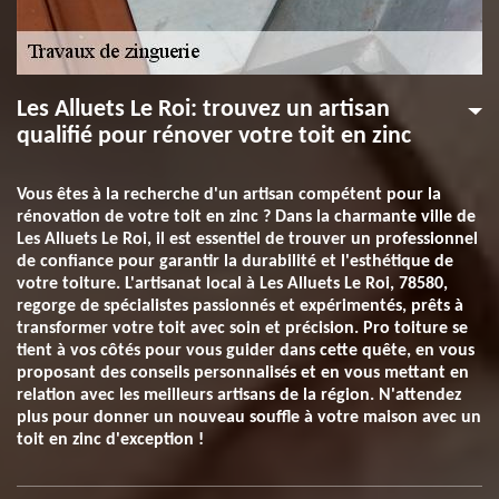
Les Alluets Le Roi: trouvez un artisan
qualifié pour rénover votre toit en zinc
Vous êtes à la recherche d'un artisan compétent pour la
rénovation de votre toit en zinc ? Dans la charmante ville de
Les Alluets Le Roi, il est essentiel de trouver un professionnel
de confiance pour garantir la durabilité et l'esthétique de
votre toiture. L'artisanat local à Les Alluets Le Roi, 78580,
regorge de spécialistes passionnés et expérimentés, prêts à
transformer votre toit avec soin et précision. Pro toiture se
tient à vos côtés pour vous guider dans cette quête, en vous
proposant des conseils personnalisés et en vous mettant en
relation avec les meilleurs artisans de la région. N'attendez
plus pour donner un nouveau souffle à votre maison avec un
toit en zinc d'exception !