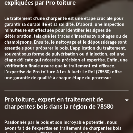
expliquées par Pro toiture
Le traitement d'une charpente est une étape cruciale pour
garantir sa durabilité et sa solidité. D'abord, une inspection
minutieuse est effectuée pour identifier les signes de
détérioration, tels que les traces d'insectes xylophages ou de
champignons. Ensuite, le nettoyage et le dépoussiérage sont
essentiels pour préparer le bois. L'application du traitement,
souvent sous forme de pulvérisation ou d'injection, est une
étape délicate qui nécessite précision et expertise. Enfin, une
vérification finale assure que le traitement est efficace.
L'expertise de Pro toiture à Les Alluets Le Roi (78580) offre
une garantie de qualité à chaque étape du processus.
Pro toiture, expert en traitement de
charpentes bois dans la région de 78580
Passionnés par le bois et son incroyable potentiel, nous
avons fait de l'expertise en traitement de charpentes bois