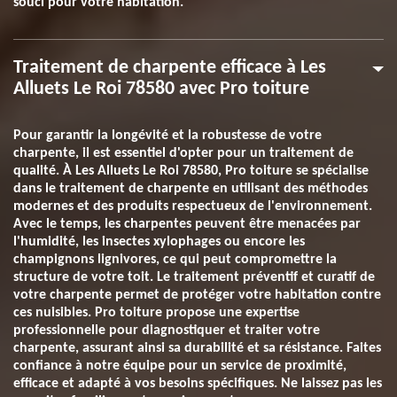
souci pour votre habitation.
Traitement de charpente efficace à Les
Alluets Le Roi 78580 avec Pro toiture
Pour garantir la longévité et la robustesse de votre
charpente, il est essentiel d'opter pour un traitement de
qualité. À Les Alluets Le Roi 78580, Pro toiture se spécialise
dans le traitement de charpente en utilisant des méthodes
modernes et des produits respectueux de l'environnement.
Avec le temps, les charpentes peuvent être menacées par
l'humidité, les insectes xylophages ou encore les
champignons lignivores, ce qui peut compromettre la
structure de votre toit. Le traitement préventif et curatif de
votre charpente permet de protéger votre habitation contre
ces nuisibles. Pro toiture propose une expertise
professionnelle pour diagnostiquer et traiter votre
charpente, assurant ainsi sa durabilité et sa résistance. Faites
confiance à notre équipe pour un service de proximité,
efficace et adapté à vos besoins spécifiques. Ne laissez pas les