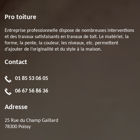
Pro toiture
Entreprise professionnelle dispose de nombreuses interventions
et des travaux satisfaisants en travaux de toit. Le matériel, la
forme, la pente, la couleur, les niveaux, etc. permettent
d’ajouter de l’originalité et du style à la maison.
Contact
01 85 53 06 05
06 67 56 86 36
Adresse
25 Rue du Champ Gaillard
78300 Poissy