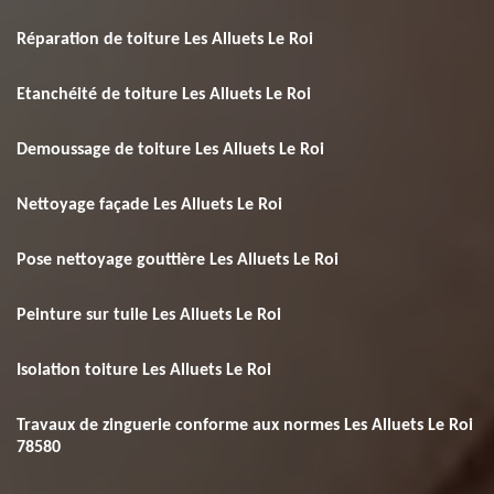
Réparation de toiture Les Alluets Le Roi
Etanchéité de toiture Les Alluets Le Roi
Demoussage de toiture Les Alluets Le Roi
Nettoyage façade Les Alluets Le Roi
Pose nettoyage gouttière Les Alluets Le Roi
Peinture sur tuile Les Alluets Le Roi
Isolation toiture Les Alluets Le Roi
Travaux de zinguerie conforme aux normes Les Alluets Le Roi
78580