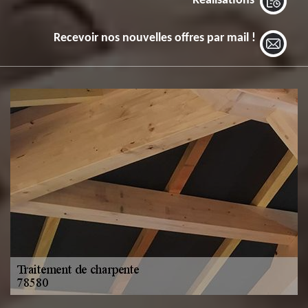
Réalisations
Recevoir nos nouvelles offres par mail !