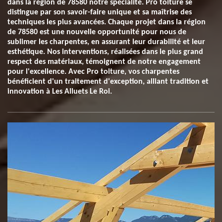
dans la région de 78580 notre spécialité. Pro toiture se
distingue par son savoir-faire unique et sa maîtrise des
techniques les plus avancées. Chaque projet dans la région
de 78580 est une nouvelle opportunité pour nous de
sublimer les charpentes, en assurant leur durabilité et leur
esthétique. Nos interventions, réalisées dans le plus grand
respect des matériaux, témoignent de notre engagement
pour l'excellence. Avec Pro toiture, vos charpentes
bénéficient d'un traitement d'exception, alliant tradition et
innovation à Les Alluets Le Roi.