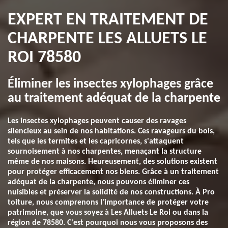
EXPERT EN TRAITEMENT DE
CHARPENTE LES ALLUETS LE
ROI 78580
Éliminer les insectes xylophages grâce
au traitement adéquat de la charpente
Les insectes xylophages peuvent causer des ravages
silencieux au sein de nos habitations. Ces ravageurs du bois,
tels que les termites et les capricornes, s'attaquent
sournoisement à nos charpentes, menaçant la structure
même de nos maisons. Heureusement, des solutions existent
pour protéger efficacement nos biens. Grâce à un traitement
adéquat de la charpente, nous pouvons éliminer ces
nuisibles et préserver la solidité de nos constructions. À Pro
toiture, nous comprenons l'importance de protéger votre
patrimoine, que vous soyez à Les Alluets Le Roi ou dans la
région de 78580. C'est pourquoi nous vous proposons des