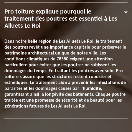
Pro toiture explique pourquoi le
traitement des poutres est essentiel à Les
Alluets Le Roi
Dans notre belle région de Les Alluets Le Roi, le traitement
des poutres revêt une importance capitale pour préserver le
patrimoine architectural unique de notre ville. Les
conditions climatiques de 78580 exigent une attention
particulière pour éviter que les poutres ne subissent les
dommages du temps. En traitant les poutres avec soin, Pro
toiture s'assure que les structures restent robustes et
esthétiques. Le traitement aide à prévenir les infestations de
parasites et les dommages causés par l'humidité,
garantissant ainsi la longévité des bâtiments. Chaque poutre
traitée est une promesse de sécurité et de beauté pour les
générations futures de Les Alluets Le Roi.