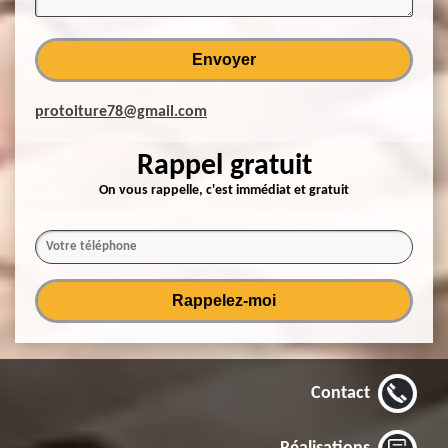
protoiture78@gmail.com
Rappel gratuit
On vous rappelle, c'est immédiat et gratuit
Contact