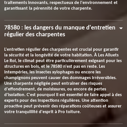
traitements innovants, respectueux de l'environnement et
garantissant la pérennité de votre charpente.
78580 : les dangers du manque d'entretien
régulier des charpentes
L'entretien régulier des charpentes est crucial pour garantir
la sécurité et la longévité de votre habitation. À Les Alluets
Le Roi, le climat peut être particulièrement exigeant pour les
structures en bois, et le 78580 n'est pas en reste. Les
intempéries, les insectes xylophages ou encore les
champignons peuvent causer des dommages irréversibles.
Une charpente négligée peut entraîner des risques
d'effondrement, de moisissures, ou encore de pertes
d'isolation. C'est pourquoi il est essentiel de faire appel à des
experts pour des inspections régulières. Une attention
proactive peut prévenir des réparations coûteuses et assurer
votre tranquillité d'esprit à Pro toiture.