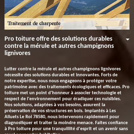
Pro toiture offre des solutions durables
contre la mérule et autres champignons
lignivores
Lutter contre la mérule et autres champignons lignivores
nécessite des solutions durables et innovantes. Forts de
notre expertise, nous nous engageons à protéger votre
patrimoine avec des traitements écologiques et efficaces. Pro
toiture met un point d'honneur à associer technologie et
respect de l'environnement pour éradiquer ces nuisibles.
Nos solutions, adaptées à vos besoins, assurent la
préservation de vos structures en bois. Implantés à Les
Alluets Le Roi 78580, nous intervenons rapidement pour
diagnostiquer et traiter la moindre menace. Faites confiance
à Pro toiture pour une tranquillité d'esprit et un avenir sans