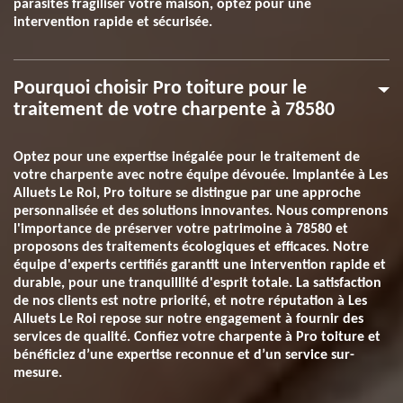
parasites fragiliser votre maison, optez pour une
intervention rapide et sécurisée.
Pourquoi choisir Pro toiture pour le
traitement de votre charpente à 78580
Optez pour une expertise inégalée pour le traitement de
votre charpente avec notre équipe dévouée. Implantée à Les
Alluets Le Roi, Pro toiture se distingue par une approche
personnalisée et des solutions innovantes. Nous comprenons
l'importance de préserver votre patrimoine à 78580 et
proposons des traitements écologiques et efficaces. Notre
équipe d'experts certifiés garantit une intervention rapide et
durable, pour une tranquillité d'esprit totale. La satisfaction
de nos clients est notre priorité, et notre réputation à Les
Alluets Le Roi repose sur notre engagement à fournir des
services de qualité. Confiez votre charpente à Pro toiture et
bénéficiez d’une expertise reconnue et d’un service sur-
mesure.