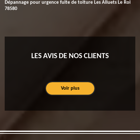
Dépannage pour urgence fuite de toiture Les Alluets Le Roi
78580
LES AVIS DE NOS CLIENTS
Voir plus