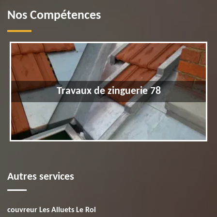
Nos Compétences
Travaux de zinguerie 78
Autres services
couvreur Les Alluets Le Roi