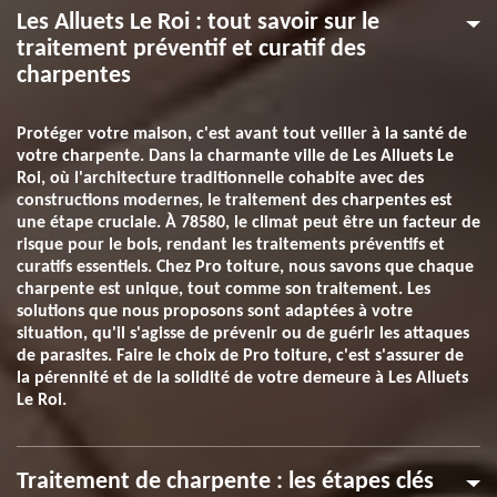
Les Alluets Le Roi : tout savoir sur le
traitement préventif et curatif des
charpentes
Protéger votre maison, c'est avant tout veiller à la santé de
votre charpente. Dans la charmante ville de Les Alluets Le
Roi, où l'architecture traditionnelle cohabite avec des
constructions modernes, le traitement des charpentes est
une étape cruciale. À 78580, le climat peut être un facteur de
risque pour le bois, rendant les traitements préventifs et
curatifs essentiels. Chez Pro toiture, nous savons que chaque
charpente est unique, tout comme son traitement. Les
solutions que nous proposons sont adaptées à votre
situation, qu'il s'agisse de prévenir ou de guérir les attaques
de parasites. Faire le choix de Pro toiture, c'est s'assurer de
la pérennité et de la solidité de votre demeure à Les Alluets
Le Roi.
Traitement de charpente : les étapes clés