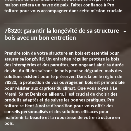
maison restera un havre de paix. Faites confiance à Pro
toiture pour vous accompagner dans cette mission cruciale.
78320: garantir la longévité de sa structure
bois avec un bon entretien
Prendre soin de votre structure en bois est essentiel pour
assurer sa longévité. Un entretien régulier protège le bois
des intempéries et des parasites, prolongeant ainsi sa durée
de vie. Au fil des saisons, le bois peut se dégrader, mais des
solutions existent pour le préserver. Dans la belle région de
78320, la protection de vos ouvrages en bois est primordiale
pour résister aux caprices du climat. Que vous soyez à Le
Mesnil Saint Denis ou ailleurs, il est crucial de choisir des
produits adaptés et de suivre les bonnes pratiques. Pro
toiture se tient à votre disposition pour vous offrir des
conseils personnalisés et des solutions efficaces pour
maintenir la beauté et la robustesse de votre structure en
bois.