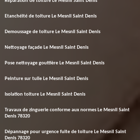
Réparation de toiture Le Mesnil Saint Denis
Etanchéité de toiture Le Mesnil Saint Denis
Demoussage de toiture Le Mesnil Saint Denis
Nettoyage façade Le Mesnil Saint Denis
Pose nettoyage gouttière Le Mesnil Saint Denis
Peinture sur tuile Le Mesnil Saint Denis
Isolation toiture Le Mesnil Saint Denis
Travaux de zinguerie conforme aux normes Le Mesnil Saint
Denis 78320
Dépannage pour urgence fuite de toiture Le Mesnil Saint
Denis 78320