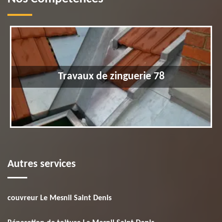
Travaux de zinguerie 78
Autres services
couvreur Le Mesnil Saint Denis