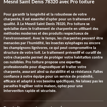
Mesnil Saint Denis 78320 avec Pro toiture
Pour garantir la longévité et la robustesse de votre
charpente, il est essentiel d'opter pour un traitement de
qualité. À Le Mesnil Saint Denis 78320, Pro toiture se
spécialise dans le traitement de charpente en utilisant des
méthodes modernes et des produits respectueux de
l'environnement. Avec le temps, les charpentes peuvent être
menacées par l'humidité, les insectes xylophages ou encore
les champignons lignivores, ce qui peut compromettre la
structure de votre toit. Le traitement préventif et curatif de
votre charpente permet de protéger votre habitation contre
ces nuisibles. Pro toiture propose une expertise
professionnelle pour diagnostiquer et traiter votre
charpente, assurant ainsi sa durabilité et sa résistance. Faites
confiance à notre équipe pour un service de proximité,
efficace et adapté à vos besoins spécifiques. Ne laissez pas les
parasites fragiliser votre maison, optez pour une
intervention rapide et sécurisée.