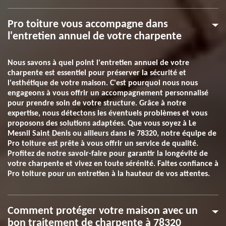
Pro toiture vous accompagne dans
l'entretien annuel de votre charpente
Nous savons à quel point l'entretien annuel de votre
charpente est essentiel pour préserver la sécurité et
l'esthétique de votre maison. C'est pourquoi nous nous
engageons à vous offrir un accompagnement personnalisé
pour prendre soin de votre structure. Grâce à notre
expertise, nous détectons les éventuels problèmes et vous
proposons des solutions adaptées. Que vous soyez à Le
Mesnil Saint Denis ou ailleurs dans le 78320, notre équipe de
Pro toiture est prête à vous offrir un service de qualité.
Profitez de notre savoir-faire pour garantir la longévité de
votre charpente et vivez en toute sérénité. Faites confiance à
Pro toiture pour un entretien à la hauteur de vos attentes.
Comment protéger votre maison avec un
bon traitement de charpente à 78320