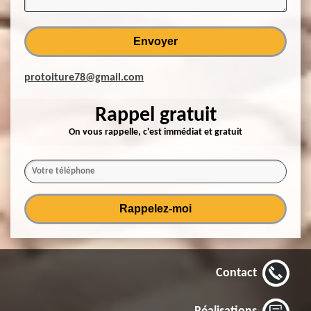
protoiture78@gmail.com
Rappel gratuit
On vous rappelle, c'est immédiat et gratuit
Contact