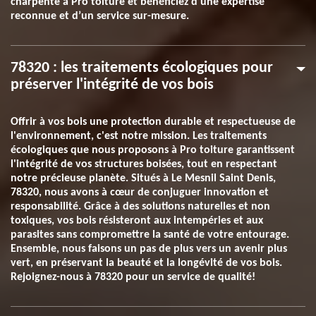
charpente à Pro toiture et bénéficiez d’une expertise
reconnue et d’un service sur-mesure.
78320 : les traitements écologiques pour
préserver l'intégrité de vos bois
Offrir à vos bois une protection durable et respectueuse de
l'environnement, c'est notre mission. Les traitements
écologiques que nous proposons à Pro toiture garantissent
l'intégrité de vos structures boisées, tout en respectant
notre précieuse planète. Situés à Le Mesnil Saint Denis,
78320, nous avons à cœur de conjuguer innovation et
responsabilité. Grâce à des solutions naturelles et non
toxiques, vos bois résisteront aux intempéries et aux
parasites sans compromettre la santé de votre entourage.
Ensemble, nous faisons un pas de plus vers un avenir plus
vert, en préservant la beauté et la longévité de vos bois.
Rejoignez-nous à 78320 pour un service de qualité!