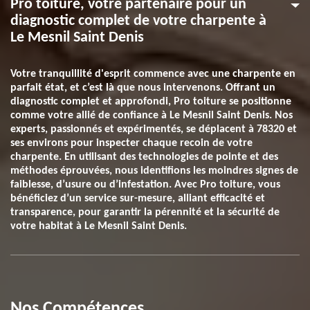
Pro toiture, votre partenaire pour un
diagnostic complet de votre charpente à
Le Mesnil Saint Denis
Votre tranquillité d'esprit commence avec une charpente en
parfait état, et c’est là que nous intervenons. Offrant un
diagnostic complet et approfondi, Pro toiture se positionne
comme votre allié de confiance à Le Mesnil Saint Denis. Nos
experts, passionnés et expérimentés, se déplacent à 78320 et
ses environs pour inspecter chaque recoin de votre
charpente. En utilisant des technologies de pointe et des
méthodes éprouvées, nous identifions les moindres signes de
faiblesse, d’usure ou d’infestation. Avec Pro toiture, vous
bénéficiez d’un service sur-mesure, alliant efficacité et
transparence, pour garantir la pérennité et la sécurité de
votre habitat à Le Mesnil Saint Denis.
Nos Compétences