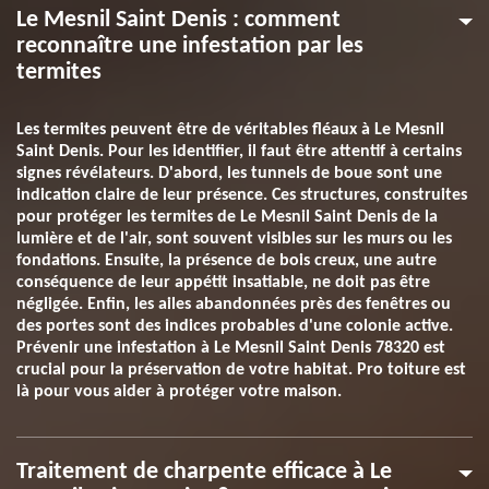
Le Mesnil Saint Denis : comment
reconnaître une infestation par les
termites
Les termites peuvent être de véritables fléaux à Le Mesnil
Saint Denis. Pour les identifier, il faut être attentif à certains
signes révélateurs. D'abord, les tunnels de boue sont une
indication claire de leur présence. Ces structures, construites
pour protéger les termites de Le Mesnil Saint Denis de la
lumière et de l'air, sont souvent visibles sur les murs ou les
fondations. Ensuite, la présence de bois creux, une autre
conséquence de leur appétit insatiable, ne doit pas être
négligée. Enfin, les ailes abandonnées près des fenêtres ou
des portes sont des indices probables d'une colonie active.
Prévenir une infestation à Le Mesnil Saint Denis 78320 est
crucial pour la préservation de votre habitat. Pro toiture est
là pour vous aider à protéger votre maison.
Traitement de charpente efficace à Le