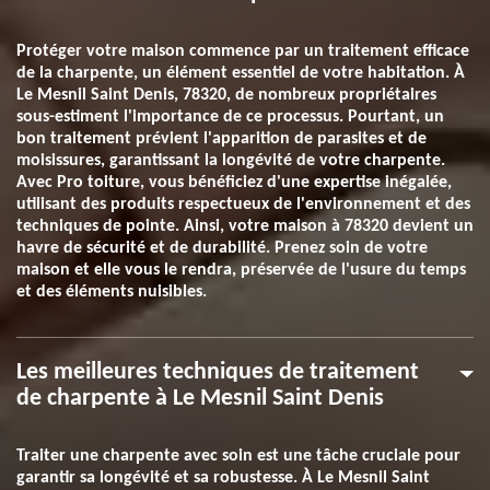
Protéger votre maison commence par un traitement efficace
de la charpente, un élément essentiel de votre habitation. À
Le Mesnil Saint Denis, 78320, de nombreux propriétaires
sous-estiment l'importance de ce processus. Pourtant, un
bon traitement prévient l'apparition de parasites et de
moisissures, garantissant la longévité de votre charpente.
Avec Pro toiture, vous bénéficiez d'une expertise inégalée,
utilisant des produits respectueux de l'environnement et des
techniques de pointe. Ainsi, votre maison à 78320 devient un
havre de sécurité et de durabilité. Prenez soin de votre
maison et elle vous le rendra, préservée de l'usure du temps
et des éléments nuisibles.
Les meilleures techniques de traitement
de charpente à Le Mesnil Saint Denis
Traiter une charpente avec soin est une tâche cruciale pour
garantir sa longévité et sa robustesse. À Le Mesnil Saint