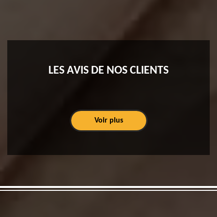
LES AVIS DE NOS CLIENTS
Voir plus