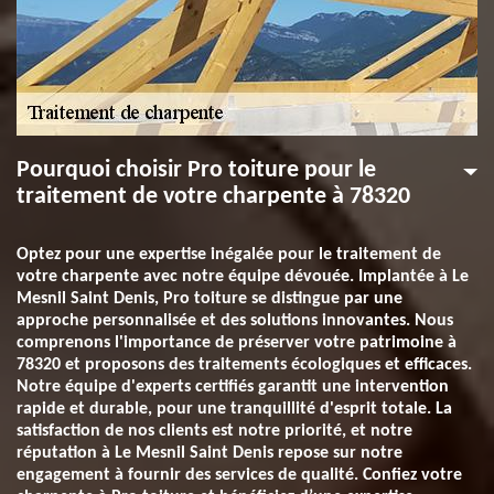
Pourquoi choisir Pro toiture pour le
traitement de votre charpente à 78320
Optez pour une expertise inégalée pour le traitement de
votre charpente avec notre équipe dévouée. Implantée à Le
Mesnil Saint Denis, Pro toiture se distingue par une
approche personnalisée et des solutions innovantes. Nous
comprenons l'importance de préserver votre patrimoine à
78320 et proposons des traitements écologiques et efficaces.
Notre équipe d'experts certifiés garantit une intervention
rapide et durable, pour une tranquillité d'esprit totale. La
satisfaction de nos clients est notre priorité, et notre
réputation à Le Mesnil Saint Denis repose sur notre
engagement à fournir des services de qualité. Confiez votre