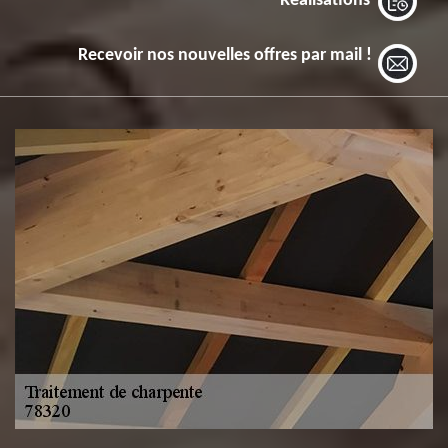
Réalisations
Recevoir nos nouvelles offres par mail !