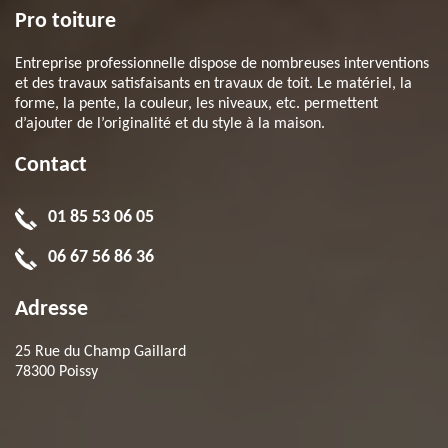
Pro toiture
Entreprise professionnelle dispose de nombreuses interventions
et des travaux satisfaisants en travaux de toit. Le matériel, la
forme, la pente, la couleur, les niveaux, etc. permettent
d’ajouter de l’originalité et du style à la maison.
Contact
01 85 53 06 05
06 67 56 86 36
Adresse
25 Rue du Champ Gaillard
78300 Poissy