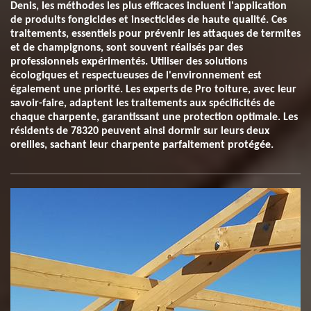
Denis, les méthodes les plus efficaces incluent l'application
de produits fongicides et insecticides de haute qualité. Ces
traitements, essentiels pour prévenir les attaques de termites
et de champignons, sont souvent réalisés par des
professionnels expérimentés. Utiliser des solutions
écologiques et respectueuses de l'environnement est
également une priorité. Les experts de Pro toiture, avec leur
savoir-faire, adaptent les traitements aux spécificités de
chaque charpente, garantissant une protection optimale. Les
résidents de 78320 peuvent ainsi dormir sur leurs deux
oreilles, sachant leur charpente parfaitement protégée.