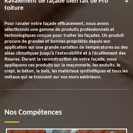
Ravalement de façade bien fait de Pro
toiture
Pour ravaler votre façade efficacement, nous avons
sélectionnés une gamme de produits professionnels et
technologiques conçue pour traiter les façades. Un produit
procure de grandes et bonnes propriétés depuis son
application sur une grande variation de températures ou des
aléas climatiques jusqu’à l’extensibilité et à l’écaillement des
fissures. Durant la reconstruction de votre façade, nous
appliquons ces produits sur la maçonnerie, les enduits, le
crépi, le béton, le bois, les matériaux synthétiques et tous les
métaux qui se trouvent sur vos murs extérieurs.
Nos Compétences