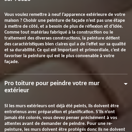
Vous voulez remettre à neuf l’apparence extérieure de votre
maison ? Choisir une peinture de façade n’est pas une étape
à mettre de côté, et a besoin de plus de réflexion et d’idée.
Comme tout matériau fabriqué à la construction ou le
traitement des diverses constructions, la peinture détient
des caractéristiques bien claires qui a de l’effet sur sa qualité
et sa durabilité. Ce qui est important et primordiale, c’est de
favoriser la peinture qui est le plus convenable à votre
façade.
Pro toiture pour peindre votre mur
extérieur
Si les murs extérieurs ont déjà été peints, ils doivent être
entretenus avec préparation et planification. S’ils n'ont
jamais été colorés, vous devez penser précisément à vos
attentes avant de demander de peindre. Pour une re-
peinture, les murs doivent être protégés donc ils ne doivent