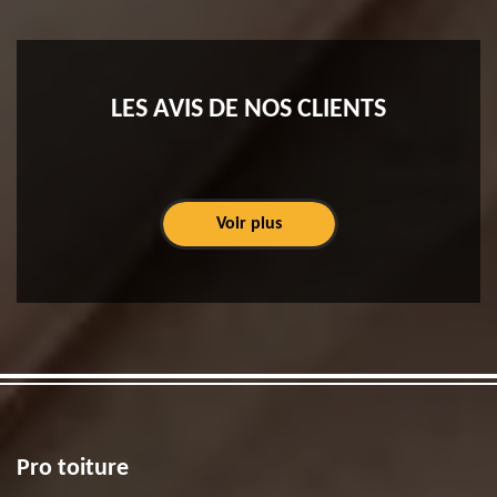
LES AVIS DE NOS CLIENTS
Voir plus
Pro toiture