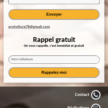
protoiture78@gmail.com
Rappel gratuit
On vous rappelle, c'est immédiat et gratuit
Contact