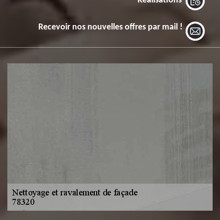
Réalisations
Recevoir nos nouvelles offres par mail !