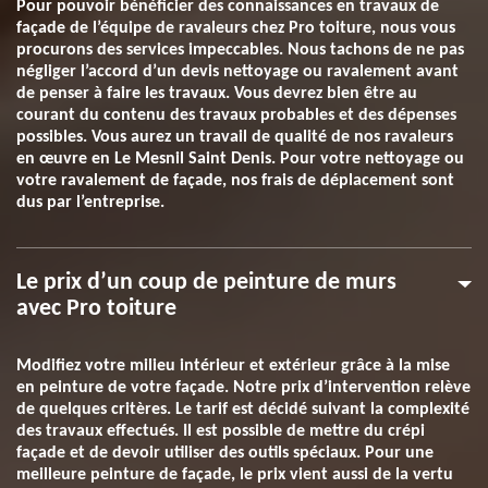
Pour pouvoir bénéficier des connaissances en travaux de
façade de l’équipe de ravaleurs chez Pro toiture, nous vous
procurons des services impeccables. Nous tachons de ne pas
négliger l’accord d’un devis nettoyage ou ravalement avant
de penser à faire les travaux. Vous devrez bien être au
courant du contenu des travaux probables et des dépenses
possibles. Vous aurez un travail de qualité de nos ravaleurs
en œuvre en Le Mesnil Saint Denis. Pour votre nettoyage ou
votre ravalement de façade, nos frais de déplacement sont
dus par l’entreprise.
Le prix d’un coup de peinture de murs
avec Pro toiture
Modifiez votre milieu intérieur et extérieur grâce à la mise
en peinture de votre façade. Notre prix d’intervention relève
de quelques critères. Le tarif est décidé suivant la complexité
des travaux effectués. Il est possible de mettre du crépi
façade et de devoir utiliser des outils spéciaux. Pour une
meilleure peinture de façade, le prix vient aussi de la vertu