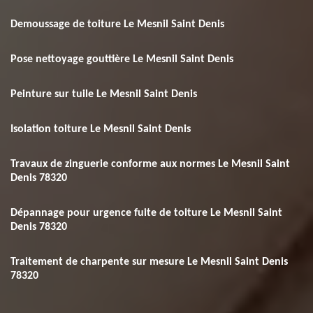
Demoussage de toiture Le Mesnil Saint Denis
Pose nettoyage gouttière Le Mesnil Saint Denis
Peinture sur tuile Le Mesnil Saint Denis
Isolation toiture Le Mesnil Saint Denis
Travaux de zinguerie conforme aux normes Le Mesnil Saint
Denis 78320
Dépannage pour urgence fuite de toiture Le Mesnil Saint
Denis 78320
Traitement de charpente sur mesure Le Mesnil Saint Denis
78320