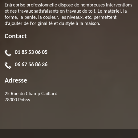
Entreprise professionnelle dispose de nombreuses interventions
et des travaux satisfaisants en travaux de toit. Le matériel, la
forme, la pente, la couleur, les niveaux, etc. permettent
d’ajouter de l’originalité et du style à la maison.
Contact
01 85 53 06 05
06 67 56 86 36
Adresse
25 Rue du Champ Gaillard
78300 Poissy