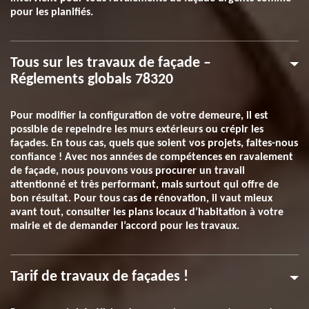
pour les planifiés.
Tous sur les travaux de façade –
Réglements globals 78320
Pour modifier la configuration de votre demeure, il est
possible de repeindre les murs extérieurs ou crépir les
façades. En tous cas, quels que soient vos projets, faites-nous
confiance ! Avec nos années de compétences en ravalement
de façade, nous pouvons vous procurer un travail
attentionné et très performant, mais surtout qui offre de
bon résultat. Pour tous cas de rénovation, il vaut mieux
avant tout, consulter les plans locaux d’habitation à votre
mairie et de demander l’accord pour les travaux.
Tarif de travaux de façades !