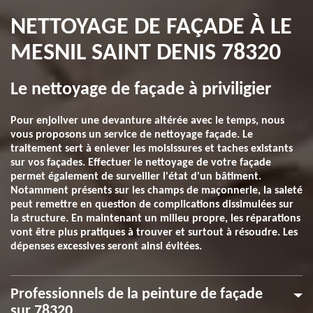
NETTOYAGE DE FAÇADE À LE
MESNIL SAINT DENIS 78320
Le nettoyage de façade à priviligier
Pour enjoliver une devanture altérée avec le temps, nous
vous proposons un service de nettoyage façade. Le
traitement sert à enlever les moisissures et taches existants
sur vos façades. Effectuer le nettoyage de votre façade
permet également de surveiller l'état d'un bâtiment.
Notamment présents sur les champs de maçonnerie, la saleté
peut remettre en question de complications dissimulées sur
la structure. En maintenant un milieu propre, les réparations
vont être plus pratiques à trouver et surtout à résoudre. Les
dépenses excessives seront ainsi évitées.
Professionnels de la peinture de façade
sur 78320