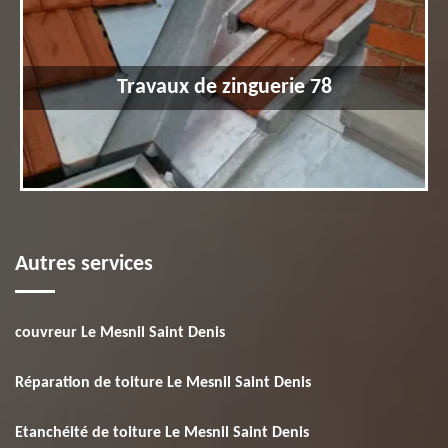
Travaux de zinguerie 78
Autres services
couvreur Le Mesnil Saint Denis
Réparation de toiture Le Mesnil Saint Denis
Etanchéité de toiture Le Mesnil Saint Denis