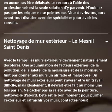
en aucun cas être délaissés. Le recours à l’aide des
professionnels est la seule solution d'y parvenir. N’oubliez
pas que les briques ne se peintes pas. Vous devriez toujours
avant tout discuter avec des spécialistes pour avoir les
conseils.
Nettoyage de mur extérieur – Le Mesnil
Saint Denis
Avec le temps, les murs extérieurs deviennent naturellement
décolorés. Une accumulation de facteurs externes, de la
pollution, de la saleté, de la moisissure et de la moisissure
finit par donner aux murs un air fade et malpropre. Un
nettoyage de murs extérieurs peut s’avérer être un travail
difficile, mais idéalement, il devrait être fait au moins une
fois par an. Ne cacher pas sa saleté avec de la peinture,
nettoyez-le d’abord. L'été est le bon moment pour purifier
l'extérieur et rafraîchir vos murs, contactez-nous!