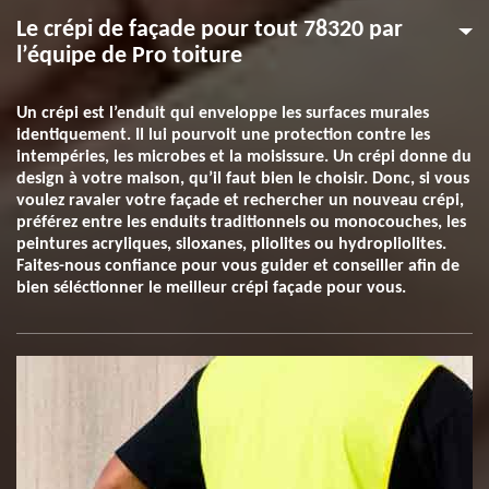
Le crépi de façade pour tout 78320 par
l’équipe de Pro toiture
Un crépi est l’enduit qui enveloppe les surfaces murales
identiquement. Il lui pourvoit une protection contre les
intempéries, les microbes et la moisissure. Un crépi donne du
design à votre maison, qu’il faut bien le choisir. Donc, si vous
voulez ravaler votre façade et rechercher un nouveau crépi,
préférez entre les enduits traditionnels ou monocouches, les
peintures acryliques, siloxanes, pliolites ou hydropliolites.
Faites-nous confiance pour vous guider et conseiller afin de
bien séléctionner le meilleur crépi façade pour vous.