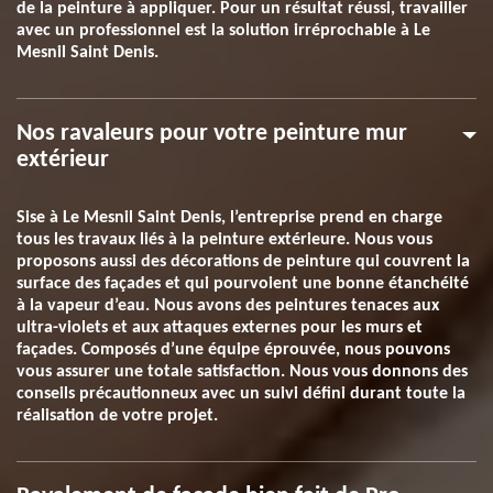
de la peinture à appliquer. Pour un résultat réussi, travailler
avec un professionnel est la solution irréprochable à Le
Mesnil Saint Denis.
Nos ravaleurs pour votre peinture mur
extérieur
Sise à Le Mesnil Saint Denis, l’entreprise prend en charge
tous les travaux liés à la peinture extérieure. Nous vous
proposons aussi des décorations de peinture qui couvrent la
surface des façades et qui pourvoient une bonne étanchéité
à la vapeur d’eau. Nous avons des peintures tenaces aux
ultra-violets et aux attaques externes pour les murs et
façades. Composés d’une équipe éprouvée, nous pouvons
vous assurer une totale satisfaction. Nous vous donnons des
conseils précautionneux avec un suivi défini durant toute la
réalisation de votre projet.