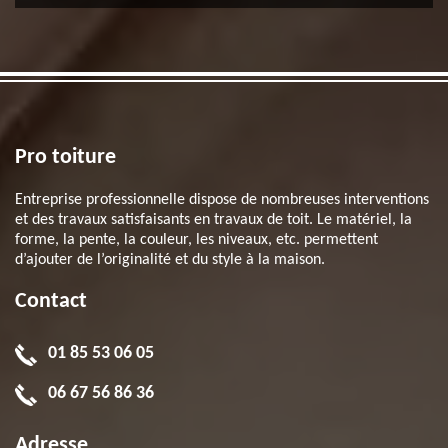
Pro toiture
Entreprise professionnelle dispose de nombreuses interventions
et des travaux satisfaisants en travaux de toit. Le matériel, la
forme, la pente, la couleur, les niveaux, etc. permettent
d’ajouter de l’originalité et du style à la maison.
Contact
01 85 53 06 05
06 67 56 86 36
Adresse