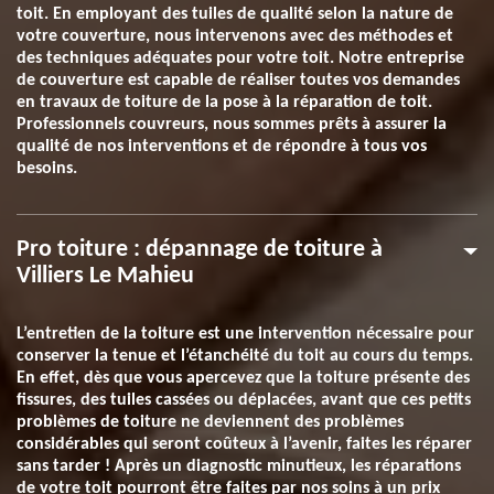
toit. En employant des tuiles de qualité selon la nature de
votre couverture, nous intervenons avec des méthodes et
des techniques adéquates pour votre toit. Notre entreprise
de couverture est capable de réaliser toutes vos demandes
en travaux de toiture de la pose à la réparation de toit.
Professionnels couvreurs, nous sommes prêts à assurer la
qualité de nos interventions et de répondre à tous vos
besoins.
Pro toiture : dépannage de toiture à
Villiers Le Mahieu
L’entretien de la toiture est une intervention nécessaire pour
conserver la tenue et l’étanchéité du toit au cours du temps.
En effet, dès que vous apercevez que la toiture présente des
fissures, des tuiles cassées ou déplacées, avant que ces petits
problèmes de toiture ne deviennent des problèmes
considérables qui seront coûteux à l’avenir, faites les réparer
sans tarder ! Après un diagnostic minutieux, les réparations
de votre toit pourront être faites par nos soins à un prix