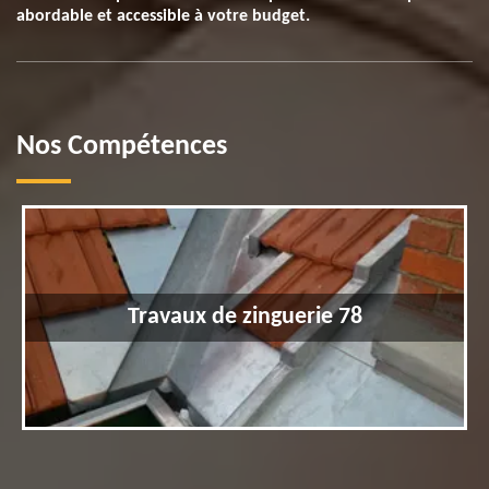
abordable et accessible à votre budget.
Nos Compétences
Travaux de zinguerie 78