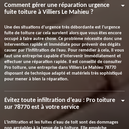
Comment gérer une réparation urgence
fuite toiture à Villiers Le Mahieu ?
Une des situations d’urgence très débordante est l’urgence
fuite de toiture car cela survient alors que vous êtes encore
occupé à faire autre chose. Ce problème nécessite donc une
intervention rapide et immédiate pour prévenir des dégâts
causer par l’infiltration de l’eau. Pour remédier à cela, il vous
faut une entreprise capable d’intervenir immédiatement et
effectuer une réparation rapide. Il est conseillé de consulter
Pro toiture, une entreprise dans Villiers Le Mahieu 78770
disposant de technique adapté et matériels très sophistiqué
pour mener à bien la réparation.
Évitez toute infiltration d’eau : Pro toiture
sur 78770 est à votre service
L’infiltration et les fuites d’eau de toit sont des dommages
non agréables à la tenue de la toiture. Elle empêche