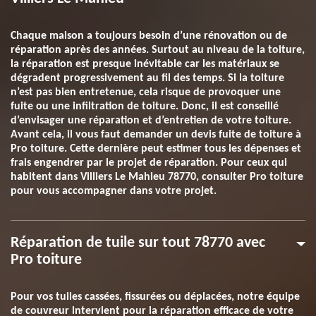
Chaque maison a toujours besoin d’une rénovation ou de
réparation après des années. Surtout au niveau de la toiture,
la réparation est presque inévitable car les matériaux se
dégradent progressivement au fil des temps. Si la toiture
n’est pas bien entretenue, cela risque de provoquer une
fuite ou une infiltration de toiture. Donc, il est conseillé
d’envisager une réparation et d’entretien de votre toiture.
Avant cela, il vous faut demander un devis fuite de toiture à
Pro toiture. Cette dernière peut estimer tous les dépenses et
frais engendrer par le projet de réparation. Pour ceux qui
habitent dans Villiers Le Mahieu 78770, consulter Pro toiture
pour vous accompagner dans votre projet.
Réparation de tuile sur tout 78770 avec
Pro toiture
Pour vos tuiles cassées, fissurées ou déplacées, notre équipe
de couvreur intervient pour la réparation efficace de votre