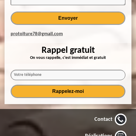
protoiture78@gmail.com
Rappel gratuit
On vous rappelle, c'est immédiat et gratuit
Contact