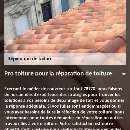
Pro toiture pour la réparation de toiture
Exerçant le métier de couvreur sur tout 78770, nous faisons
de nos années d’expérience des stratégies pour trouver les
solutions à vos besoins de dépannage de toit et vous donner
la réponse adéquate. Si vos tuiles sont endommagées ou si
vous avez besoins de faire la réfection de votre toiture, nous
intervenons pour toutes demandes en réparation ou autres
travaux liés à votre toiture. Votre satisfaction est notre
objectif, c’est ainsi que nous réalisons toutes vos demandes