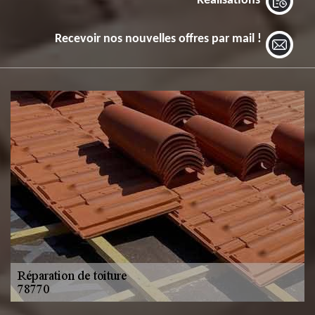
Réalisations
Recevoir nos nouvelles offres par mail !