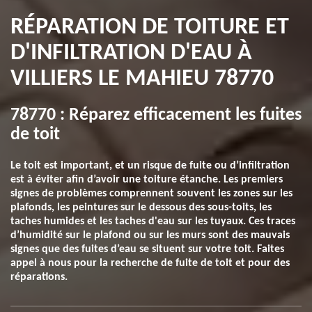
RÉPARATION DE TOITURE ET
D'INFILTRATION D'EAU À
VILLIERS LE MAHIEU 78770
78770 : Réparez efficacement les fuites
de toit
Le toit est important, et un risque de fuite ou d’infiltration
est à éviter afin d’avoir une toiture étanche. Les premiers
signes de problèmes comprennent souvent les zones sur les
plafonds, les peintures sur le dessous des sous-toits, les
taches humides et les taches d'eau sur les tuyaux. Ces traces
d’humidité sur le plafond ou sur les murs sont des mauvais
signes que des fuites d’eau se situent sur votre toit. Faites
appel à nous pour la recherche de fuite de toit et pour des
réparations.