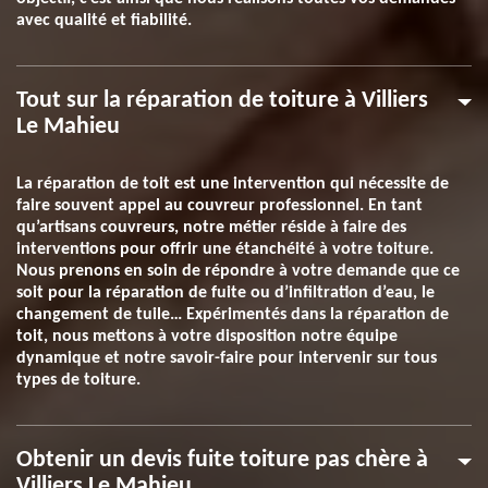
avec qualité et fiabilité.
Tout sur la réparation de toiture à Villiers
Le Mahieu
La réparation de toit est une intervention qui nécessite de
faire souvent appel au couvreur professionnel. En tant
qu’artisans couvreurs, notre métier réside à faire des
interventions pour offrir une étanchéité à votre toiture.
Nous prenons en soin de répondre à votre demande que ce
soit pour la réparation de fuite ou d’infiltration d’eau, le
changement de tuile… Expérimentés dans la réparation de
toit, nous mettons à votre disposition notre équipe
dynamique et notre savoir-faire pour intervenir sur tous
types de toiture.
Obtenir un devis fuite toiture pas chère à
Villiers Le Mahieu