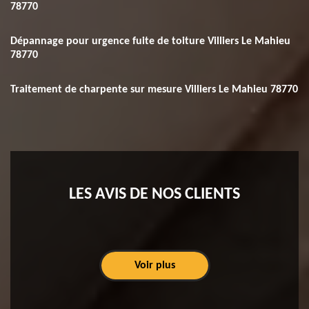
78770
Dépannage pour urgence fuite de toiture Villiers Le Mahieu
78770
Traitement de charpente sur mesure Villiers Le Mahieu 78770
LES AVIS DE NOS CLIENTS
Voir plus