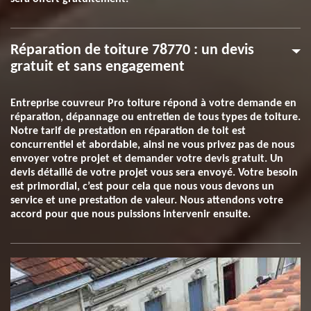
Réparation de toiture 78770 : un devis
gratuit et sans engagement
Entreprise couvreur Pro toiture répond à votre demande en
réparation, dépannage ou entretien de tous types de toiture.
Notre tarif de prestation en réparation de toit est
concurrentiel et abordable, ainsi ne vous privez pas de nous
envoyer votre projet et demander votre devis gratuit. Un
devis détaillé de votre projet vous sera envoyé. Votre besoin
est primordial, c’est pour cela que nous vous devons un
service et une prestation de valeur. Nous attendons votre
accord pour que nous puissions intervenir ensuite.