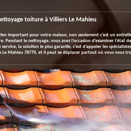
ettoyage toiture à Villiers Le Mahieu
tien important pour votre maison, non seulement c’est un entreti
re. Pendant le nettoyage, vous avez l’occasion d’examiner l’état de 
ervice, la solution le plus garantie, c’est d’appeler les spécialistes
iers Le Mahieu 78770, et il peut se déplacer partout où vous vous tr