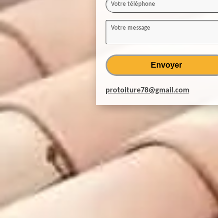
protoiture78@gmail.com