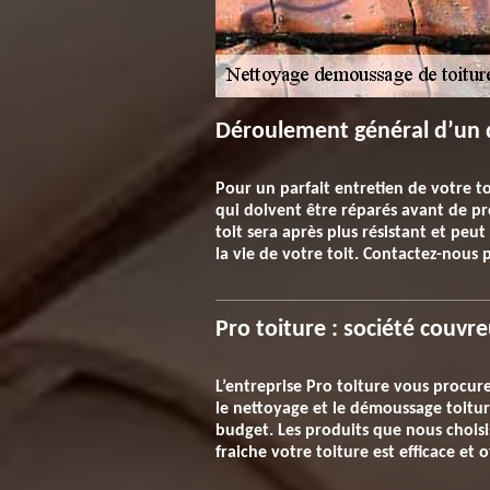
Déroulement général d’un 
Pour un parfait entretien de votre to
qui doivent être réparés avant de pr
toit sera après plus résistant et pe
la vie de votre toit. Contactez-nous
Pro toiture : société couvr
L’entreprise Pro toiture vous procure
le nettoyage et le démoussage toiture
budget. Les produits que nous choisi
fraiche votre toiture est efficace et 