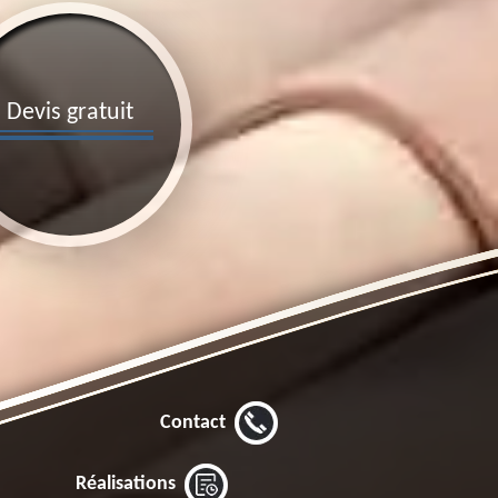
Devis gratuit
Contact
Réalisations