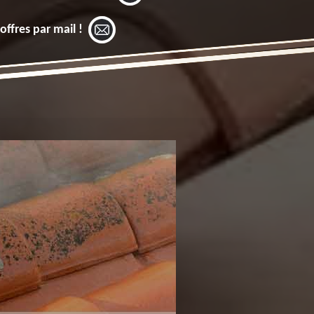
offres par mail !