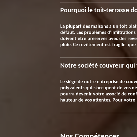
Pourquoi le toit-terrasse do
La plupart des maisons a un toit plat
défaut. Les problèmes d’infiltrations
doivent être préservés avec des revê
pluie. Ce revêtement est fragile, que
Notre société couvreur qui
Le siège de notre entreprise de couv
polyvalents qui s’occupent de vos né
pourra devenir votre associé de conf
hauteur de vos attentes. Pour votre
Nos Compétences