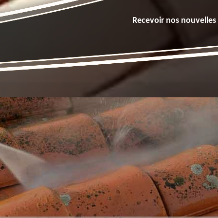
Recevoir nos nouvelles 