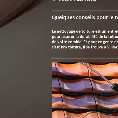
Quelques conseils pour le n
Le nettoyage de toiture est un entre
pour assurer la durabilité de la toitu
de votre comble. Et pour ce genre de s
c’est Pro toiture, il se trouve à Vill