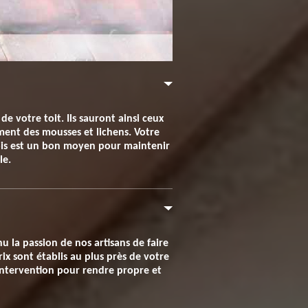
e votre toit. Ils sauront ainsi ceux
ment des mousses et lichens. Votre
fois est un bon moyen pour maintenir
le.
u la passion de nos artisans de faire
ix sont établis au plus près de votre
intervention pour rendre propre et