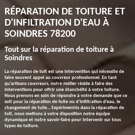
RÉPARATION DE TOITURE ET
D'INFILTRATION D'EAU À
SOINDRES 78200
Tout sur la réparation de toiture à
Soindres
La réparation de toit est une intervention qui nécessite de
faire souvent appel au couvreur professionnel. En tant
qu’artisans couvreurs, notre métier réside à faire des
interventions pour offrir une étanchéité à votre toiture.
Nous prenons en soin de répondre à votre demande que ce
soit pour la réparation de fuite ou d’infiltration d’eau, le
changement de tuile… Expérimentés dans la réparation de
toit, nous mettons à votre disposition notre équipe
dynamique et notre savoir-faire pour intervenir sur tous
types de toiture.