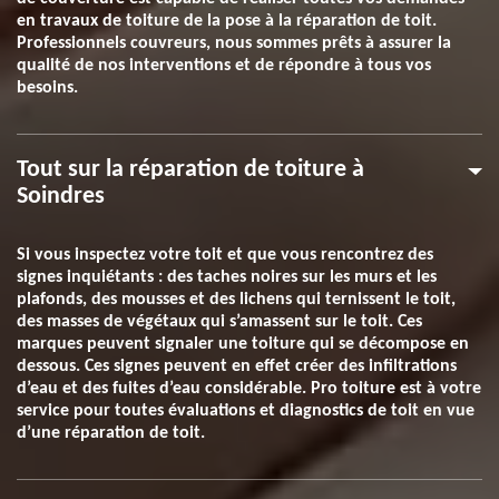
en travaux de toiture de la pose à la réparation de toit.
Professionnels couvreurs, nous sommes prêts à assurer la
qualité de nos interventions et de répondre à tous vos
besoins.
Tout sur la réparation de toiture à
Soindres
Si vous inspectez votre toit et que vous rencontrez des
signes inquiétants : des taches noires sur les murs et les
plafonds, des mousses et des lichens qui ternissent le toit,
des masses de végétaux qui s’amassent sur le toit. Ces
marques peuvent signaler une toiture qui se décompose en
dessous. Ces signes peuvent en effet créer des infiltrations
d’eau et des fuites d’eau considérable. Pro toiture est à votre
service pour toutes évaluations et diagnostics de toit en vue
d’une réparation de toit.