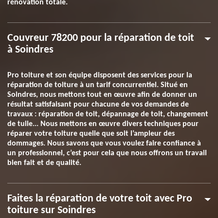
rénovation totale.
Couvreur 78200 pour la réparation de toit
à Soindres
Pro toiture et son équipe disposent des services pour la
réparation de toiture à un tarif concurrentiel. Situé en
Soindres, nous mettons tout en œuvre afin de donner un
résultat satisfaisant pour chacune de vos demandes de
travaux : réparation de toit, dépannage de toit, changement
de tuile... Nous mettons en œuvre divers techniques pour
réparer votre toiture quelle que soit l’ampleur des
dommages. Nous savons que vous voulez faire confiance à
un professionnel, c’est pour cela que nous offrons un travail
bien fait et de qualité.
Faites la réparation de votre toit avec Pro
toiture sur Soindres