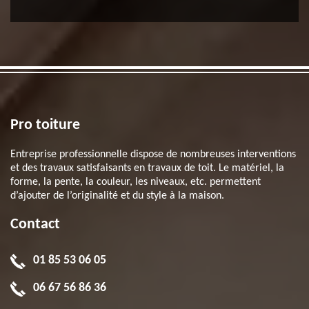
Pro toiture
Entreprise professionnelle dispose de nombreuses interventions
et des travaux satisfaisants en travaux de toit. Le matériel, la
forme, la pente, la couleur, les niveaux, etc. permettent
d’ajouter de l’originalité et du style à la maison.
Contact
01 85 53 06 05
06 67 56 86 36