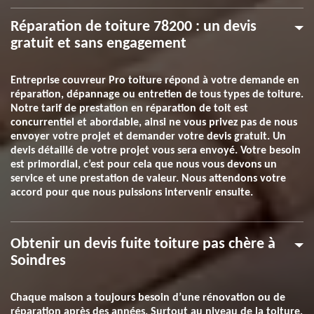
Réparation de toiture 78200 : un devis
gratuit et sans engagement
Entreprise couvreur Pro toiture répond à votre demande en
réparation, dépannage ou entretien de tous types de toiture.
Notre tarif de prestation en réparation de toit est
concurrentiel et abordable, ainsi ne vous privez pas de nous
envoyer votre projet et demander votre devis gratuit. Un
devis détaillé de votre projet vous sera envoyé. Votre besoin
est primordial, c’est pour cela que nous vous devons un
service et une prestation de valeur. Nous attendons votre
accord pour que nous puissions intervenir ensuite.
Obtenir un devis fuite toiture pas chère à
Soindres
Chaque maison a toujours besoin d’une rénovation ou de
réparation après des années. Surtout au niveau de la toiture,