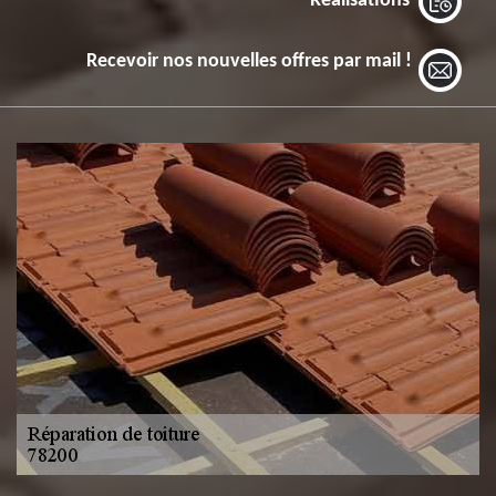
Réalisations
Recevoir nos nouvelles offres par mail !