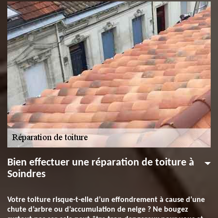
Bien effectuer une réparation de toiture à
Soindres
Votre toiture risque-t-elle d’un effondrement à cause d’une
chute d’arbre ou d’accumulation de neige ? Ne bougez