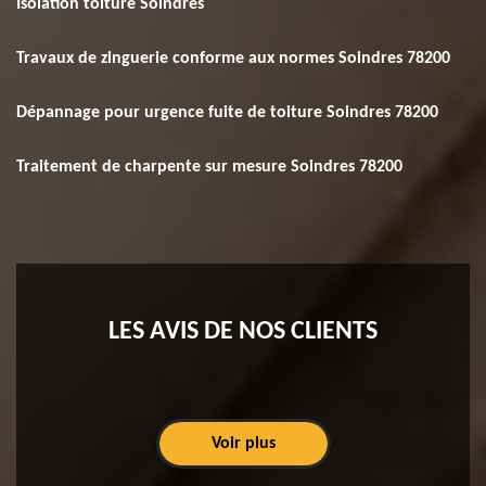
Isolation toiture Soindres
Travaux de zinguerie conforme aux normes Soindres 78200
Dépannage pour urgence fuite de toiture Soindres 78200
Traitement de charpente sur mesure Soindres 78200
LES AVIS DE NOS CLIENTS
Voir plus