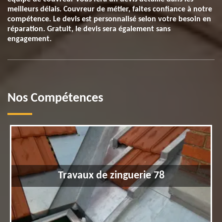
meilleurs délais. Couvreur de métier, faites confiance à notre
compétence. Le devis est personnalisé selon votre besoin en
réparation. Gratuit, le devis sera également sans
engagement.
Nos Compétences
Travaux de zinguerie 78