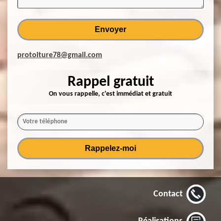
protoiture78@gmail.com
Rappel gratuit
On vous rappelle, c'est immédiat et gratuit
Contact