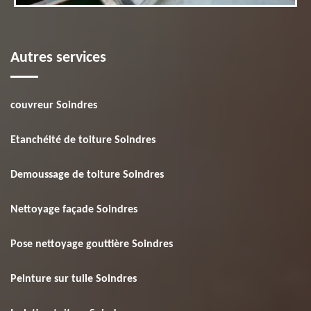
Autres services
couvreur Soindres
Etanchéité de toiture Soindres
Demoussage de toiture Soindres
Nettoyage façade Soindres
Pose nettoyage gouttière Soindres
Peinture sur tuile Soindres