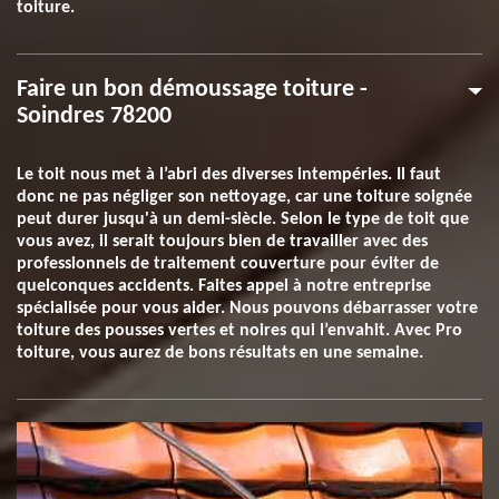
toiture.
Faire un bon démoussage toiture -
Soindres 78200
Le toit nous met à l’abri des diverses intempéries. Il faut
donc ne pas négliger son nettoyage, car une toiture soignée
peut durer jusqu'à un demi-siècle. Selon le type de toit que
vous avez, il serait toujours bien de travailler avec des
professionnels de traitement couverture pour éviter de
quelconques accidents. Faites appel à notre entreprise
spécialisée pour vous aider. Nous pouvons débarrasser votre
toiture des pousses vertes et noires qui l’envahit. Avec Pro
toiture, vous aurez de bons résultats en une semaine.