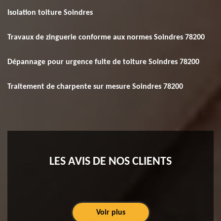
Isolation toiture Soindres
Travaux de zinguerie conforme aux normes Soindres 78200
Dépannage pour urgence fuite de toiture Soindres 78200
Traitement de charpente sur mesure Soindres 78200
LES AVIS DE NOS CLIENTS
Voir plus