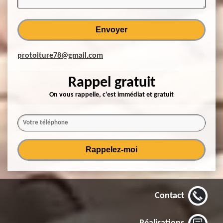
protoiture78@gmail.com
Rappel gratuit
On vous rappelle, c'est immédiat et gratuit
Contact