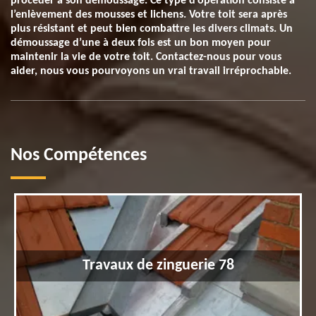
procéder à son démoussage. Ce type d’opération consiste à
l’enlèvement des mousses et lichens. Votre toit sera après
plus résistant et peut bien combattre les divers climats. Un
démoussage d’une à deux fois est un bon moyen pour
maintenir la vie de votre toit. Contactez-nous pour vous
aider, nous vous pourvoyons un vrai travail irréprochable.
Nos Compétences
Travaux de zinguerie 78