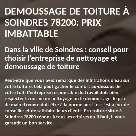
DEMOUSSAGE DE TOITURE À
SOINDRES 78200: PRIX
IMBATTABLE
Dans la ville de Soindres : conseil pour
choisir l’entreprise de nettoyage et
demoussage de toiture
Peut-être que vous avez remarqué des infiltrations d’eau sur
votre toiture. Cela peut gâcher le confort au-dessous de
votre toit. L’entreprise responsable du travail doit bien
respecter la norme de nettoyage ou le démoussage, le prix
de main d’œuvre doit être à la norme aussi, et c’est à eux de
conseiller et de satisfaire leurs clients. Pro toiture situe à
Soindres 78200 répons à tous les critères qu’il faut, il vous
garantit un bon service.