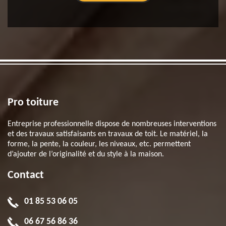
Pro toiture
Entreprise professionnelle dispose de nombreuses interventions
et des travaux satisfaisants en travaux de toit. Le matériel, la
forme, la pente, la couleur, les niveaux, etc. permettent
d’ajouter de l’originalité et du style à la maison.
Contact
01 85 53 06 05
06 67 56 86 36