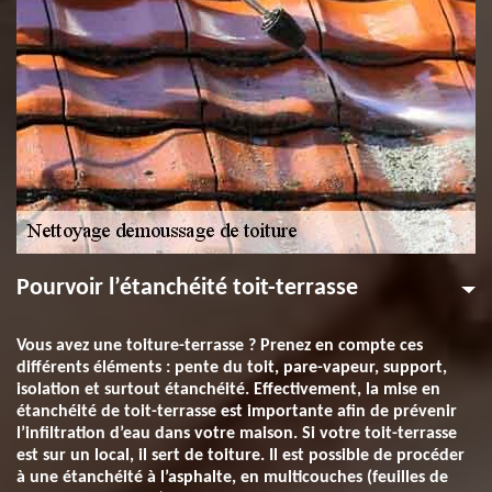
Pourvoir l’étanchéité toit-terrasse
Vous avez une toiture-terrasse ? Prenez en compte ces
différents éléments : pente du toit, pare-vapeur, support,
isolation et surtout étanchéité. Effectivement, la mise en
étanchéité de toit-terrasse est importante afin de prévenir
l’infiltration d’eau dans votre maison. Si votre toit-terrasse
est sur un local, il sert de toiture. Il est possible de procéder
à une étanchéité à l’asphalte, en multicouches (feuilles de