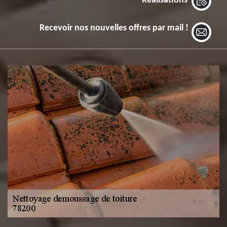
Réalisations
Recevoir nos nouvelles offres par mail !