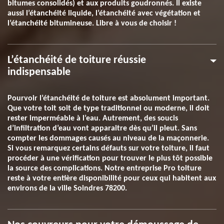
bitumes consolidés) et aux produits goudronnés. Il existe
aussi l’étanchéité liquide, l’étanchéité avec végétation et
l’étanchéité bitumineuse. Libre à vous de choisir !
L’étanchéité de toiture réussie
indispensable
Pourvoir l’étanchéité de toiture est absolument important.
Que votre toit soit de type traditionnel ou moderne, il doit
rester imperméable à l’eau. Autrement, des soucis
d’infiltration d’eau vont apparaitre dès qu’il pleut. Sans
compter les dommages causés au niveau de la maçonnerie.
Si vous remarquez certains défauts sur votre toiture, il faut
procéder à une vérification pour trouver le plus tôt possible
la source des complications. Notre entreprise Pro toiture
reste à votre entière disponibilité pour ceux qui habitent aux
environs de la ville Soindres 78200.