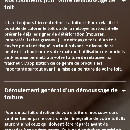
Nos couvreurs pour votre démoussage de
toit
Il faut toujours bien entretenir sa toiture. Pour cela, il est
possible de colorer le toit ou de la nettoyer surtout si elle
présente déjà les signes de détérioration (mousses,
impuretés, taches grasses…). Le nettoyage total d’un toit
s’avère pourtant risqué, surtout suivant le niveau de sa
pente et la hauteur de votre maison. L’utilisation de produits
anti-mousse permettra à votre toiture de retrouver sa
fraîcheur. L’application de ce genre de produit est
importante surtout avant la mise en peinture de votre toit.
Déroulement général d’un démoussage de
toiture
Pour un parfait entretien de votre toiture, nos couvreurs
vont entamer par le contrôle de l’intégralité de votre toit. Ils
sauront ainsi ceux qui doivent être réparés avant de