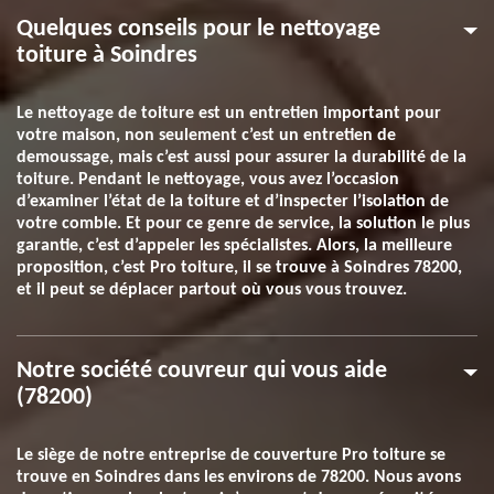
Quelques conseils pour le nettoyage
toiture à Soindres
Le nettoyage de toiture est un entretien important pour
votre maison, non seulement c’est un entretien de
demoussage, mais c’est aussi pour assurer la durabilité de la
toiture. Pendant le nettoyage, vous avez l’occasion
d’examiner l’état de la toiture et d’inspecter l’isolation de
votre comble. Et pour ce genre de service, la solution le plus
garantie, c’est d’appeler les spécialistes. Alors, la meilleure
proposition, c’est Pro toiture, il se trouve à Soindres 78200,
et il peut se déplacer partout où vous vous trouvez.
Notre société couvreur qui vous aide
(78200)
Le siège de notre entreprise de couverture Pro toiture se
trouve en Soindres dans les environs de 78200. Nous avons