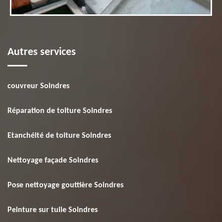
Autres services
couvreur Soindres
Réparation de toiture Soindres
Etanchéité de toiture Soindres
Nettoyage façade Soindres
Pose nettoyage gouttière Soindres
Peinture sur tuile Soindres