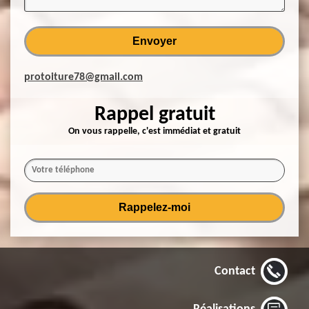
protoiture78@gmail.com
Rappel gratuit
On vous rappelle, c'est immédiat et gratuit
Contact