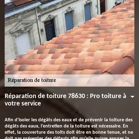
Réparation de toiture 78630 : Pro toiture à
votre service
Afin d’isoler les dégâts des eaux et de prévenir la toiture des
dégâts des eaux, l’entretien de la toiture est nécessaire. En
effet, la couverture des toits doit être en bonne tenue, et ne
doit pas présenter des défauts afin qu’elle puisse assurer la