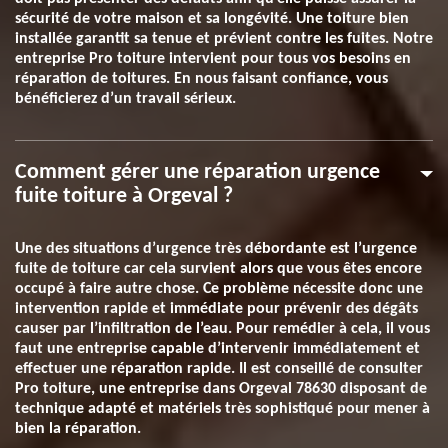
sécurité de votre maison et sa longévité. Une toiture bien
installée garantit sa tenue et prévient contre les fuites. Notre
entreprise Pro toiture intervient pour tous vos besoins en
réparation de toitures. En nous faisant confiance, vous
bénéficierez d’un travail sérieux.
Comment gérer une réparation urgence
fuite toiture à Orgeval ?
Une des situations d’urgence très débordante est l’urgence
fuite de toiture car cela survient alors que vous êtes encore
occupé à faire autre chose. Ce problème nécessite donc une
intervention rapide et immédiate pour prévenir des dégâts
causer par l’infiltration de l’eau. Pour remédier à cela, il vous
faut une entreprise capable d’intervenir immédiatement et
effectuer une réparation rapide. Il est conseillé de consulter
Pro toiture, une entreprise dans Orgeval 78630 disposant de
technique adapté et matériels très sophistiqué pour mener à
bien la réparation.