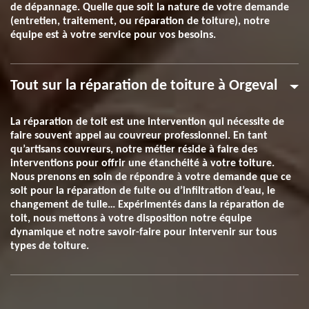
de dépannage. Quelle que soit la nature de votre demande
(entretien, traitement, ou réparation de toiture), notre
équipe est à votre service pour vos besoins.
Tout sur la réparation de toiture à Orgeval
La réparation de toit est une intervention qui nécessite de
faire souvent appel au couvreur professionnel. En tant
qu’artisans couvreurs, notre métier réside à faire des
interventions pour offrir une étanchéité à votre toiture.
Nous prenons en soin de répondre à votre demande que ce
soit pour la réparation de fuite ou d’infiltration d’eau, le
changement de tuile… Expérimentés dans la réparation de
toit, nous mettons à votre disposition notre équipe
dynamique et notre savoir-faire pour intervenir sur tous
types de toiture.