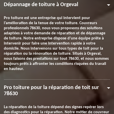
Dépannage de toiture à Orgeval
Pro toiture est une entreprise qui intervient pour
l’amélioration de la tenue de votre toiture. Couvreurs
professionnels 78630, nous vous proposons des solutions
adaptées à votre demande de réparation et de dépannage
de toiture. Notre entreprise dispose d’une équipe prête à
intervenir pour faire une intervention rapide à votre
domicile. Nous intervenons sur tous types de toit pour la
réparation ou la rénovation de toiture. Situés à Orgeval,
nous faisons des prestations sur tout 78630, et nous sommes
toujours prêts à affronter les conditions risquées du travail
en hauteur.
Pro toiture pour la réparation de toit sur
78630
La réparation de la toiture dépend des signes repérer lors
des diagnostics pour la réparation. Notre métier de couvreur