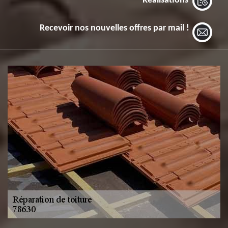
Réalisations
Recevoir nos nouvelles offres par mail !