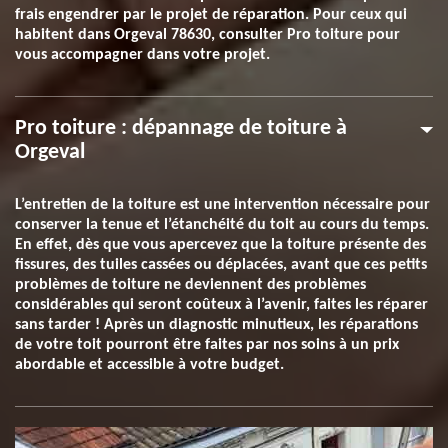
frais engendrer par le projet de réparation. Pour ceux qui
habitent dans Orgeval 78630, consulter Pro toiture pour
vous accompagner dans votre projet.
Pro toiture : dépannage de toiture à
Orgeval
L’entretien de la toiture est une intervention nécessaire pour
conserver la tenue et l’étanchéité du toit au cours du temps.
En effet, dès que vous apercevez que la toiture présente des
fissures, des tuiles cassées ou déplacées, avant que ces petits
problèmes de toiture ne deviennent des problèmes
considérables qui seront coûteux à l’avenir, faites les réparer
sans tarder ! Après un diagnostic minutieux, les réparations
de votre toit pourront être faites par nos soins à un prix
abordable et accessible à votre budget.