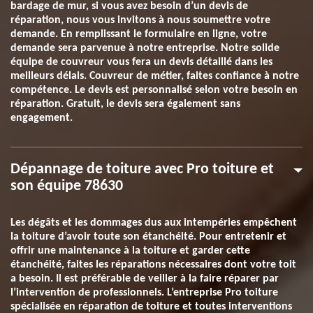
bardage de mur, si vous avez besoin d’un devis de
réparation, nous vous invitons à nous soumettre votre
demande. En remplissant le formulaire en ligne, votre
demande sera parvenue à notre entreprise. Notre solide
équipe de couvreur vous fera un devis détaillé dans les
meilleurs délais. Couvreur de métier, faites confiance à notre
compétence. Le devis est personnalisé selon votre besoin en
réparation. Gratuit, le devis sera également sans
engagement.
Dépannage de toiture avec Pro toiture et
son équipe 78630
Les dégâts et les dommages dus aux intempéries empêchent
la toiture d’avoir toute son étanchéité. Pour entretenir et
offrir une maintenance à la toiture et garder cette
étanchéité, faites les réparations nécessaires dont votre toit
a besoin. Il est préférable de veiller à la faire réparer par
l’intervention de professionnels. L’entreprise Pro toiture
spécialisée en réparation de toiture et toutes interventions