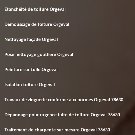
Etanchéité de toiture Orgeval
Demoussage de toiture Orgeval
Nettoyage façade Orgeval
Pose nettoyage gouttière Orgeval
Peinture sur tuile Orgeval
Isolation toiture Orgeval
Travaux de zinguerie conforme aux normes Orgeval 78630
Dépannage pour urgence fuite de toiture Orgeval 78630
Traitement de charpente sur mesure Orgeval 78630