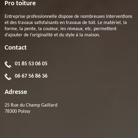
Pro toiture
Entreprise professionnelle dispose de nombreuses interventions
et des travaux satisfaisants en travaux de toit. Le matériel, la
forme, la pente, la couleur, les niveaux, etc. permettent
d’ajouter de l’originalité et du style à la maison.
Contact
01 85 53 06 05
06 67 56 86 36
Adresse
25 Rue du Champ Gaillard
78300 Poissy