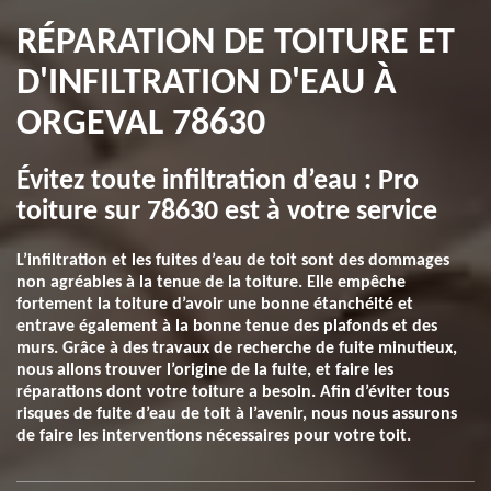
RÉPARATION DE TOITURE ET
D'INFILTRATION D'EAU À
ORGEVAL 78630
Évitez toute infiltration d’eau : Pro
toiture sur 78630 est à votre service
L’infiltration et les fuites d’eau de toit sont des dommages
non agréables à la tenue de la toiture. Elle empêche
fortement la toiture d’avoir une bonne étanchéité et
entrave également à la bonne tenue des plafonds et des
murs. Grâce à des travaux de recherche de fuite minutieux,
nous allons trouver l’origine de la fuite, et faire les
réparations dont votre toiture a besoin. Afin d’éviter tous
risques de fuite d’eau de toit à l’avenir, nous nous assurons
de faire les interventions nécessaires pour votre toit.