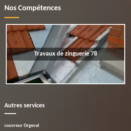
Nos Compétences
Travaux de zinguerie 78
Autres services
couvreur Orgeval