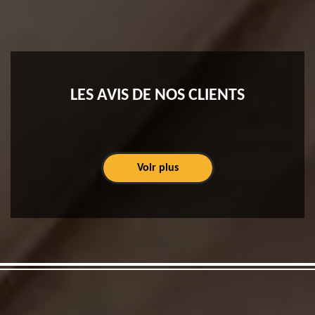
LES AVIS DE NOS CLIENTS
Voir plus