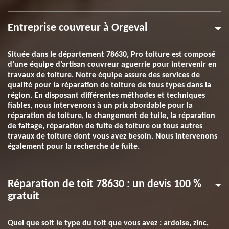
Entreprise couvreur à Orgeval
Située dans le département 78630, Pro toiture est composé
d’une équipe d’artisan couvreur aguerrie pour intervenir en
travaux de toiture. Notre équipe assure des services de
qualité pour la réparation de toiture de tous types dans la
région. En disposant différentes méthodes et techniques
fiables, nous intervenons à un prix abordable pour la
réparation de toiture, le changement de tuile, la réparation
de faitage, réparation de fuite de toiture ou tous autres
travaux de toiture dont vous avez besoin. Nous intervenons
également pour la recherche de fuite.
Réparation de toit 78630 : un devis 100 %
gratuit
Quel que soit le type du toit que vous avez : ardoise, zinc,