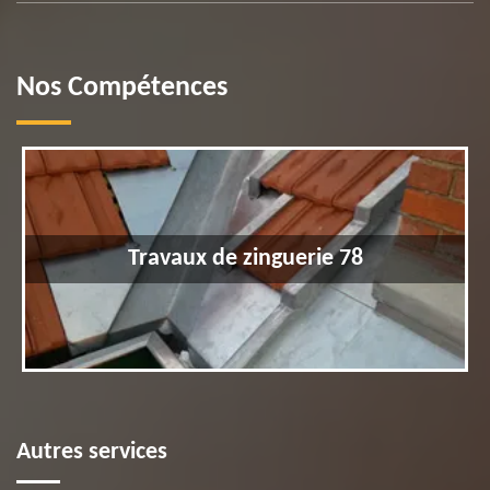
Nos Compétences
Travaux de zinguerie 78
Autres services