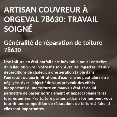
ARTISAN COUVREUR À
ORGEVAL 78630: TRAVAIL
SOIGNÉ
Généralité de réparation de toiture
78630
Une toiture en état parfaite est inévitable pour l’entretien
d’un lieu où vivre : votre maison. Avec les impactes liés aux
déperditions de chaleur, à une aération faible dans
l’entretoit ou aux infiltrations d’eau, elle ne peut alors être
négligée. Avec l’objectif de vous prévenir des effets
inopportuns d’une toiture en mauvais état et de lui
permettre de passer normalement et impeccablement les
futures années, Pro toiture par ses artisans formés peut vous
fournir une composition de réparations de toiture à faire, si
elles sont importantes.