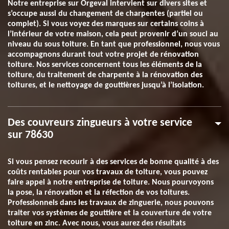
Notre entreprise sur Orgeval intervient sur divers sites et
s’occupe aussi du changement de charpentes (partiel ou
complet). Si vous voyez des marques sur certains coins à
l’intérieur de votre maison, cela peut provenir d’un souci au
niveau du sous toiture. En tant que professionnel, nous vous
accompagnons durant tout votre projet de rénovation
toiture. Nos services concernent tous les éléments de la
toiture, du traitement de charpente à la rénovation des
toitures, et le nettoyage de gouttières jusqu’à l’isolation.
Des couvreurs zingueurs à votre service
sur 78630
Si vous pensez recourir à des services de bonne qualité à des
coûts rentables pour vos travaux de toiture, vous pouvez
faire appel à notre entreprise de toiture. Nous pourvoyons
la pose, la rénovation et la réfection de vos toitures.
Professionnels dans les travaux de zinguerie, nous pouvons
traiter vos systèmes de gouttière et la couverture de votre
toiture en zinc. Avec nous, vous aurez des résultats