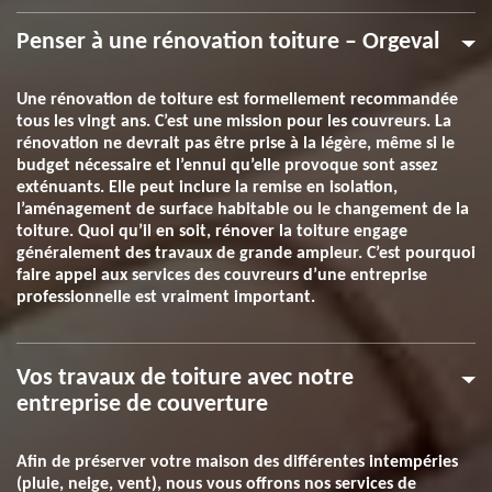
Penser à une rénovation toiture – Orgeval
Une rénovation de toiture est formellement recommandée
tous les vingt ans. C’est une mission pour les couvreurs. La
rénovation ne devrait pas être prise à la légère, même si le
budget nécessaire et l’ennui qu’elle provoque sont assez
exténuants. Elle peut inclure la remise en isolation,
l’aménagement de surface habitable ou le changement de la
toiture. Quoi qu’il en soit, rénover la toiture engage
généralement des travaux de grande ampleur. C’est pourquoi
faire appel aux services des couvreurs d’une entreprise
professionnelle est vraiment important.
Vos travaux de toiture avec notre
entreprise de couverture
Afin de préserver votre maison des différentes intempéries
(pluie, neige, vent), nous vous offrons nos services de