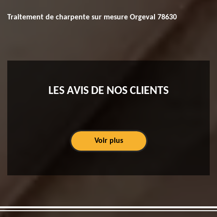
Traitement de charpente sur mesure Orgeval 78630
LES AVIS DE NOS CLIENTS
Voir plus