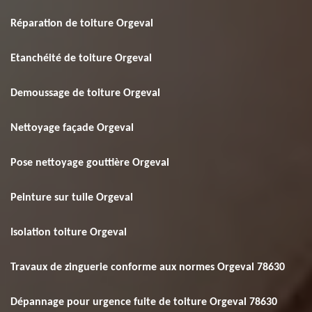
Réparation de toiture Orgeval
Etanchéité de toiture Orgeval
Demoussage de toiture Orgeval
Nettoyage façade Orgeval
Pose nettoyage gouttière Orgeval
Peinture sur tuile Orgeval
Isolation toiture Orgeval
Travaux de zinguerie conforme aux normes Orgeval 78630
Dépannage pour urgence fuite de toiture Orgeval 78630