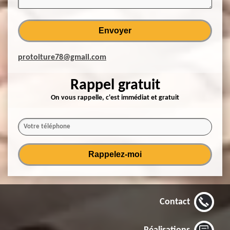
protoiture78@gmail.com
Rappel gratuit
On vous rappelle, c'est immédiat et gratuit
Contact