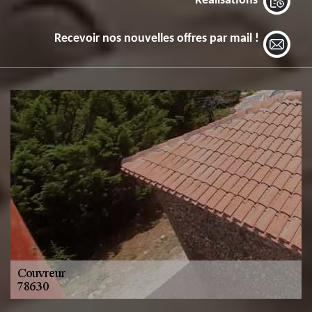
Réalisations
Recevoir nos nouvelles offres par mail !