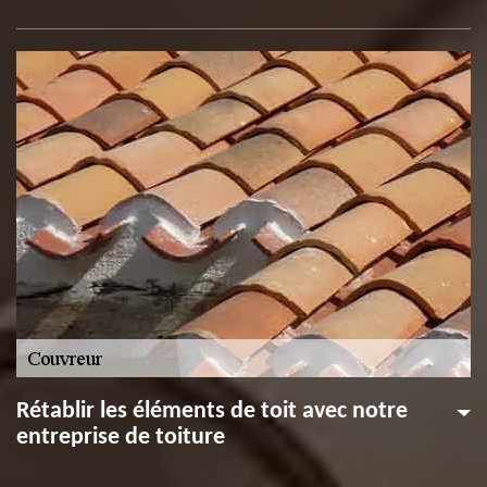
Rétablir les éléments de toit avec notre
entreprise de toiture