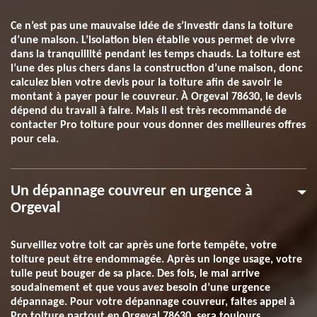
Ce n’est pas une mauvaise idée de s’investir dans la toiture
d’une maison. L’isolation bien établie vous permet de vivre
dans la tranquillité pendant les temps chauds. La toiture est
l’une des plus chers dans la construction d’une maison, donc
calculez bien votre devis pour la toiture afin de savoir le
montant à payer pour le couvreur. À Orgeval 78630, le devis
dépend du travail à faire. Mais il est très recommandé de
contacter Pro toiture pour vous donner des meilleures offres
pour cela.
Un dépannage couvreur en urgence à
Orgeval
Surveillez votre toit car après une forte tempête, votre
toiture peut être endommagée. Après un longe usage, votre
tuile peut bouger de sa place. Des fois, le mal arrive
soudainement et que vous avez besoin d’une urgence
dépannage. Pour votre dépannage couvreur, faites appel à
Pro toiture partout en Orgeval 78630, sera toujours