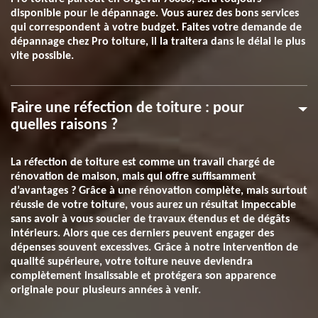
disponible pour le dépannage. Vous aurez des bons services
qui correspondent à votre budget. Faites votre demande de
dépannage chez Pro toiture, il la traitera dans le délai le plus
vite possible.
Faire une réfection de toiture : pour
quelles raisons ?
La réfection de toiture est comme un travail chargé de
rénovation de maison, mais qui offre suffisamment
d’avantages ? Grâce à une rénovation complète, mais surtout
réussie de votre toiture, vous aurez un résultat impeccable
sans avoir à vous soucier de travaux étendus et de dégâts
intérieurs. Alors que ces derniers peuvent engager des
dépenses souvent excessives. Grâce à notre intervention de
qualité supérieure, votre toiture neuve deviendra
complètement insalissable et protégera son apparence
originale pour plusieurs années à venir.