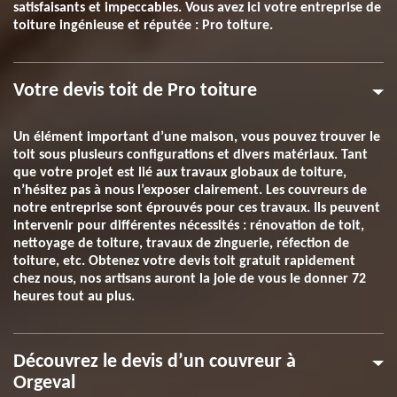
satisfaisants et impeccables. Vous avez ici votre entreprise de
toiture ingénieuse et réputée : Pro toiture.
Votre devis toit de Pro toiture
Un élément important d’une maison, vous pouvez trouver le
toit sous plusieurs configurations et divers matériaux. Tant
que votre projet est lié aux travaux globaux de toiture,
n’hésitez pas à nous l’exposer clairement. Les couvreurs de
notre entreprise sont éprouvés pour ces travaux. Ils peuvent
intervenir pour différentes nécessités : rénovation de toit,
nettoyage de toiture, travaux de zinguerie, réfection de
toiture, etc. Obtenez votre devis toit gratuit rapidement
chez nous, nos artisans auront la joie de vous le donner 72
heures tout au plus.
Découvrez le devis d’un couvreur à
Orgeval