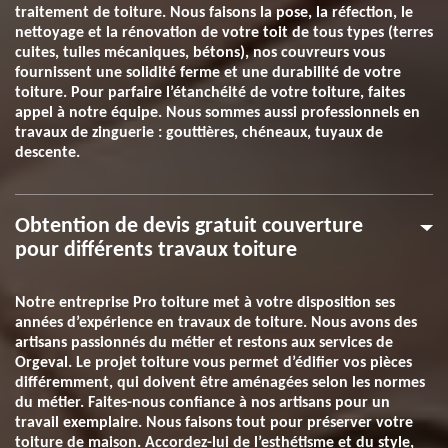
traitement de toiture. Nous faisons la pose, la réfection, le
nettoyage et la rénovation de votre toit de tous types (terres
cuites, tuiles mécaniques, bétons), nos couvreurs vous
fournissent une solidité ferme et une durabilité de votre
toiture. Pour parfaire l’étanchéité de votre toiture, faites
appel à notre équipe. Nous sommes aussi professionnels en
travaux de zinguerie : gouttières, chéneaux, tuyaux de
descente.
Obtention de devis gratuit couverture
pour différents travaux toiture
Notre entreprise Pro toiture met à votre disposition ses
années d’expérience en travaux de toiture. Nous avons des
artisans passionnés du métier et restons aux services de
Orgeval. Le projet toiture vous permet d’édifier vos pièces
différemment, qui doivent être aménagées selon les normes
du métier. Faites-nous confiance à nos artisans pour un
travail exemplaire. Nous faisons tout pour préserver votre
toiture de maison. Accordez-lui de l’esthétisme et du style,