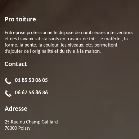
Pro toiture
Entreprise professionnelle dispose de nombreuses interventions
et des travaux satisfaisants en travaux de toit. Le matériel, la
forme, la pente, la couleur, les niveaux, etc. permettent
d’ajouter de l’originalité et du style à la maison.
Contact
01 85 53 06 05
06 67 56 86 36
Adresse
25 Rue du Champ Gaillard
78300 Poissy