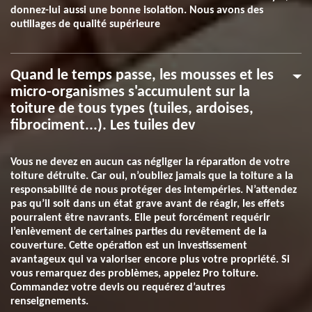
donnez-lui aussi une bonne isolation. Nous avons des
outillages de qualité supérieure
Quand le temps passe, les mousses et les
micro-organismes s'accumulent sur la
toiture de tous types (tuiles, ardoises,
fibrociment...). Les tuiles dev
Vous ne devez en aucun cas négliger la réparation de votre
toiture détruite. Car oui, n’oubliez jamais que la toiture a la
responsabilité de nous protéger des intempéries. N’attendez
pas qu’il soit dans un état grave avant de réagir, les effets
pourraient être navrants. Elle peut forcément requérir
l’enlèvement de certaines parties du revêtement de la
couverture. Cette opération est un investissement
avantageux qui va valoriser encore plus votre propriété. Si
vous remarquez des problèmes, appelez Pro toiture.
Commandez votre devis ou requérez d’autres
renseignements.