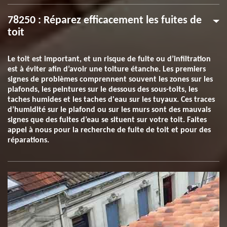
78250 : Réparez efficacement les fuites de
toit
Le toit est important, et un risque de fuite ou d’infiltration
est à éviter afin d’avoir une toiture étanche. Les premiers
signes de problèmes comprennent souvent les zones sur les
plafonds, les peintures sur le dessous des sous-toits, les
taches humides et les taches d'eau sur les tuyaux. Ces traces
d’humidité sur le plafond ou sur les murs sont des mauvais
signes que des fuites d’eau se situent sur votre toit. Faites
appel à nous pour la recherche de fuite de toit et pour des
réparations.