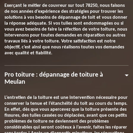
Exerçant le métier de couvreur sur tout 78250, nous faisons
de nos années d’expérience des stratégies pour trouver les
solutions à vos besoins de dépannage de toit et vous donner
la réponse adéquate. Si vos tuiles sont endommagées ou si
vous avez besoins de faire la réfection de votre toiture, nous
intervenons pour toutes demandes en réparation ou autres
travaux liés à votre toiture. Votre satisfaction est notre
objectif, c’est ainsi que nous réalisons toutes vos demandes
avec qualité et fiabilité.
Pro toiture : dépannage de toiture à
Meulan
L’entretien de la toiture est une intervention nécessaire pour
conserver la tenue et l’étanchéité du toit au cours du temps.
En effet, dès que vous apercevez que la toiture présente des
fissures, des tuiles cassées ou déplacées, avant que ces petits
problèmes de toiture ne deviennent des problèmes
considérables qui seront coûteux à l’avenir, faites les réparer