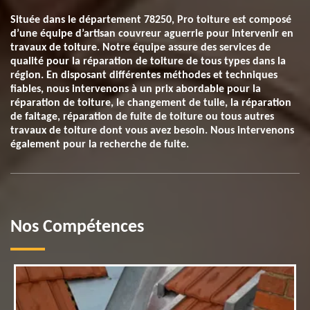
Située dans le département 78250, Pro toiture est composé
d’une équipe d’artisan couvreur aguerrie pour intervenir en
travaux de toiture. Notre équipe assure des services de
qualité pour la réparation de toiture de tous types dans la
région. En disposant différentes méthodes et techniques
fiables, nous intervenons à un prix abordable pour la
réparation de toiture, le changement de tuile, la réparation
de faitage, réparation de fuite de toiture ou tous autres
travaux de toiture dont vous avez besoin. Nous intervenons
également pour la recherche de fuite.
Nos Compétences