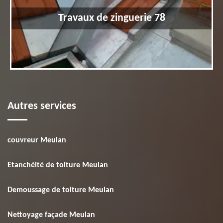
Travaux de zinguerie 78
Autres services
couvreur Meulan
Etanchéité de toiture Meulan
Demoussage de toiture Meulan
Nettoyage façade Meulan