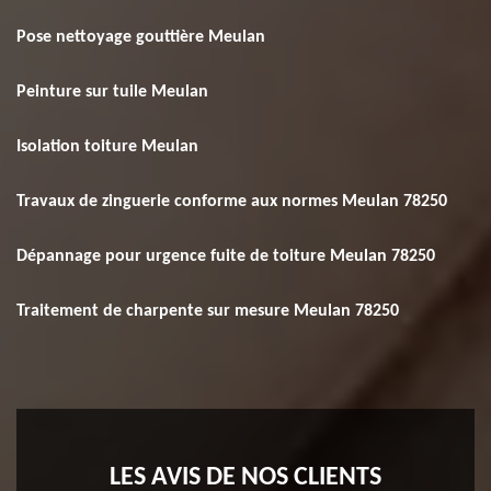
Pose nettoyage gouttière Meulan
Peinture sur tuile Meulan
Isolation toiture Meulan
Travaux de zinguerie conforme aux normes Meulan 78250
Dépannage pour urgence fuite de toiture Meulan 78250
Traitement de charpente sur mesure Meulan 78250
LES AVIS DE NOS CLIENTS