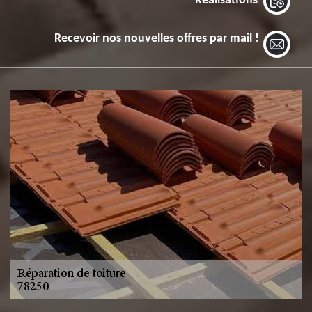
Réalisations
Recevoir nos nouvelles offres par mail !