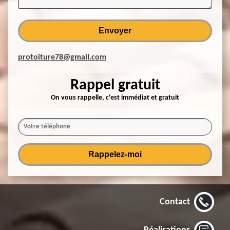
protoiture78@gmail.com
Rappel gratuit
On vous rappelle, c'est immédiat et gratuit
Contact