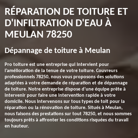
RÉPARATION DE TOITURE ET
D'INFILTRATION D'EAU À
MEULAN 78250
Dépannage de toiture à Meulan
Pro toiture est une entreprise qui intervient pour
l’amélioration de la tenue de votre toiture. Couvreurs
professionnels 78250, nous vous proposons des solutions
adaptées à votre demande de réparation et de dépannage
de toiture. Notre entreprise dispose d’une équipe prête à
intervenir pour faire une intervention rapide à votre
domicile. Nous intervenons sur tous types de toit pour la
réparation ou la rénovation de toiture. Situés à Meulan,
nous faisons des prestations sur tout 78250, et nous sommes
toujours prêts à affronter les conditions risquées du travail
en hauteur.