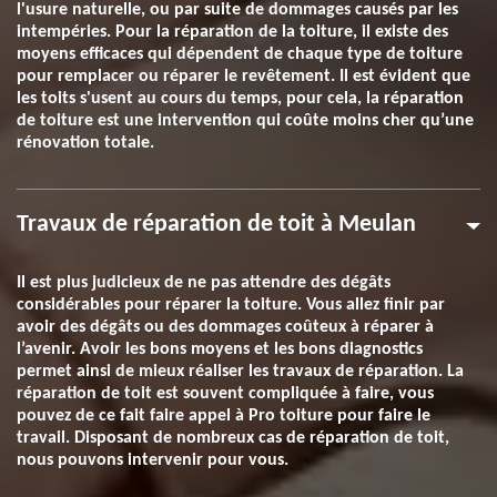
l'usure naturelle, ou par suite de dommages causés par les
intempéries. Pour la réparation de la toiture, il existe des
moyens efficaces qui dépendent de chaque type de toiture
pour remplacer ou réparer le revêtement. Il est évident que
les toits s'usent au cours du temps, pour cela, la réparation
de toiture est une intervention qui coûte moins cher qu’une
rénovation totale.
Travaux de réparation de toit à Meulan
Il est plus judicieux de ne pas attendre des dégâts
considérables pour réparer la toiture. Vous allez finir par
avoir des dégâts ou des dommages coûteux à réparer à
l’avenir. Avoir les bons moyens et les bons diagnostics
permet ainsi de mieux réaliser les travaux de réparation. La
réparation de toit est souvent compliquée à faire, vous
pouvez de ce fait faire appel à Pro toiture pour faire le
travail. Disposant de nombreux cas de réparation de toit,
nous pouvons intervenir pour vous.