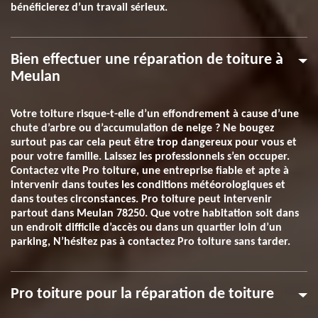
bénéficierez d’un travail sérieux.
Bien effectuer une réparation de toiture à
Meulan
Votre toiture risque-t-elle d’un effondrement à cause d’une
chute d’arbre ou d’accumulation de neige ? Ne bougez
surtout pas car cela peut être trop dangereux pour vous et
pour votre famille. Laissez les professionnels s’en occuper.
Contactez vite Pro toiture, une entreprise fiable et apte à
intervenir dans toutes les conditions météorologiques et
dans toutes circonstances. Pro toiture peut intervenir
partout dans Meulan 78250. Que votre habitation soit dans
un endroit difficile d’accès ou dans un quartier loin d’un
parking, N’hésitez pas à contactez Pro toiture sans tarder.
Pro toiture pour la réparation de toiture