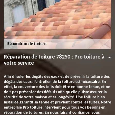
Réparation de toiture 78250 : Pro toiture à
votre service
Afin d’isoler les dégâts des eaux et de prévenir la toiture des
dégâts des eaux, l’entretien de la toiture est nécessaire. En
effet, la couverture des toits doit être en bonne tenue, et ne
doit pas présenter des défauts afin qu’elle puisse assurer la
sécurité de votre maison et sa longévité. Une toiture bien
installée garantit sa tenue et prévient contre les fuites. Notre
entreprise Pro toiture intervient pour tous vos besoins en
réparation de toitures. En nous faisant confiance, vous