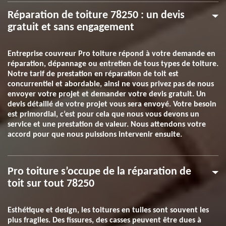
Réparation de toiture 78250 : un devis
gratuit et sans engagement
Entreprise couvreur Pro toiture répond à votre demande en
réparation, dépannage ou entretien de tous types de toiture.
Notre tarif de prestation en réparation de toit est
concurrentiel et abordable, ainsi ne vous privez pas de nous
envoyer votre projet et demander votre devis gratuit. Un
devis détaillé de votre projet vous sera envoyé. Votre besoin
est primordial, c’est pour cela que nous vous devons un
service et une prestation de valeur. Nous attendons votre
accord pour que nous puissions intervenir ensuite.
Pro toiture s’occupe de la réparation de
toit sur tout 78250
Esthétique et design, les toitures en tuiles sont souvent les
plus fragiles. Des fissures, des casses peuvent être dues à