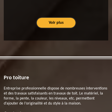
Voir plus
Pro toiture
Entreprise professionnelle dispose de nombreuses interventions
et des travaux satisfaisants en travaux de toit. Le matériel, la
forme, la pente, la couleur, les niveaux, etc. permettent
d’ajouter de l’originalité et du style à la maison.