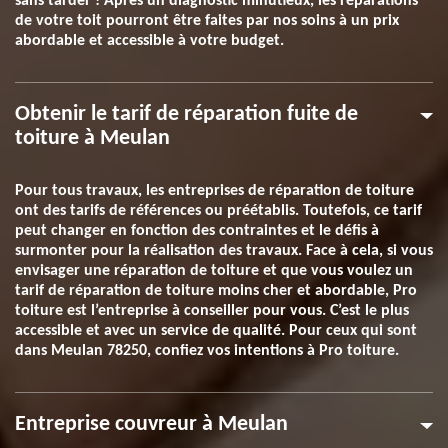
sans tarder ! Après un diagnostic minutieux, les réparations
de votre toit pourront être faites par nos soins à un prix
abordable et accessible à votre budget.
Obtenir le tarif de réparation fuite de
toiture à Meulan
Pour tous travaux, les entreprises de réparation de toiture
ont des tarifs de références ou préétablis. Toutefois, ce tarif
peut changer en fonction des contraintes et le défis à
surmonter pour la réalisation des travaux. Face à cela, si vous
envisager une réparation de toiture et que vous voulez un
tarif de réparation de toiture moins cher et abordable, Pro
toiture est l’entreprise à conseiller pour vous. C’est le plus
accessible et avec un service de qualité. Pour ceux qui sont
dans Meulan 78250, confiez vos intentions à Pro toiture.
Entreprise couvreur à Meulan