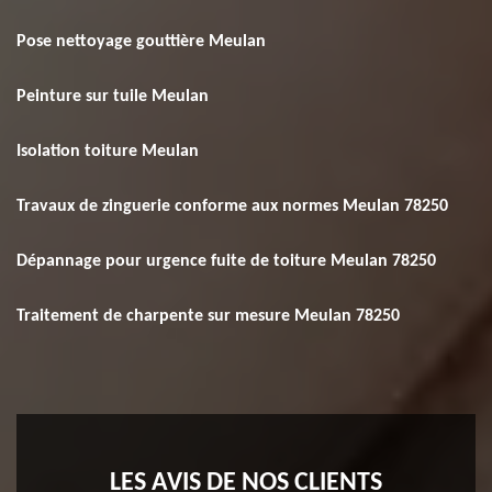
Pose nettoyage gouttière Meulan
Peinture sur tuile Meulan
Isolation toiture Meulan
Travaux de zinguerie conforme aux normes Meulan 78250
Dépannage pour urgence fuite de toiture Meulan 78250
Traitement de charpente sur mesure Meulan 78250
LES AVIS DE NOS CLIENTS