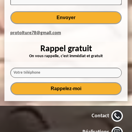
protoiture78@gmail.com
Rappel gratuit
On vous rappelle, c'est immédiat et gratuit
Contact