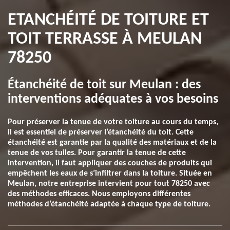
ETANCHÉITÉ DE TOITURE ET
TOIT TERRASSE À MEULAN
78250
Étanchéité de toit sur Meulan : des
interventions adéquates à vos besoins
Pour préserver la tenue de votre toiture au cours du temps,
il est essentiel de préserver l’étanchéité du toit. Cette
étanchéité est garantie par la qualité des matériaux et de la
tenue de vos tuiles. Pour garantir la tenue de cette
intervention, il faut appliquer des couches de produits qui
empêchent les eaux de s’infiltrer dans la toiture. Située en
Meulan, notre entreprise intervient pour tout 78250 avec
des méthodes efficaces. Nous employons différentes
méthodes d’étanchéité adaptée à chaque type de toiture.