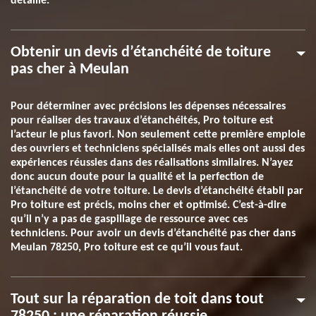
détaillé.
Obtenir un devis d’étanchéité de toiture
pas cher à Meulan
Pour déterminer avec précisions les dépenses nécessaires
pour réaliser des travaux d’étanchéités, Pro toiture est
l’acteur le plus favori. Non seulement cette première emploie
des ouvriers et techniciens spécialisés mais elles ont aussi des
expériences réussies dans des réalisations similaires. N’ayez
donc aucun doute pour la qualité et la perfection de
l’étanchéité de votre toiture. Le devis d’étanchéité établi par
Pro toiture est précis, moins cher et optimisé. C’est-à-dire
qu’il n’y a pas de gaspillage de ressource avec ces
techniciens. Pour avoir un devis d’étanchéité pas cher dans
Meulan 78250, Pro toiture est ce qu’il vous faut.
Tout sur la réparation de toit dans tout