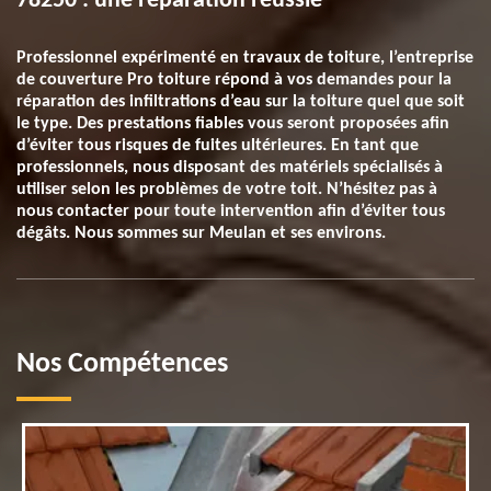
78250 : une réparation réussie
Professionnel expérimenté en travaux de toiture, l’entreprise
de couverture Pro toiture répond à vos demandes pour la
réparation des infiltrations d’eau sur la toiture quel que soit
le type. Des prestations fiables vous seront proposées afin
d’éviter tous risques de fuites ultérieures. En tant que
professionnels, nous disposant des matériels spécialisés à
utiliser selon les problèmes de votre toit. N’hésitez pas à
nous contacter pour toute intervention afin d’éviter tous
dégâts. Nous sommes sur Meulan et ses environs.
Nos Compétences