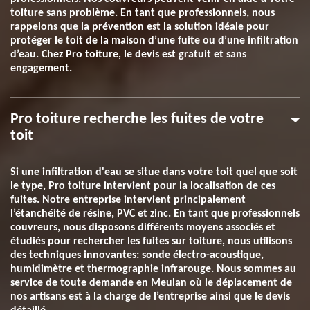
toiture sans problème. En tant que professionnels, nous
rappelons que la prévention est la solution idéale pour
protéger le toit de la maison d’une fuite ou d’une infiltration
d’eau. Chez Pro toiture, le devis est gratuit et sans
engagement.
Pro toiture recherche les fuites de votre
toit
Si une infiltration d'eau se situe dans votre toit quel que soit
le type, Pro toiture intervient pour la localisation de ces
fuites. Notre entreprise intervient principalement
l’étanchéité de résine, PVC et zinc. En tant que professionnels
couvreurs, nous disposons différents moyens associés et
étudiés pour rechercher les fuites sur toiture, nous utilisons
des techniques innovantes: sonde électro-acoustique,
humidimètre et thermographie infrarouge. Nous sommes au
service de toute demande en Meulan où le déplacement de
nos artisans est à la charge de l’entreprise ainsi que le devis