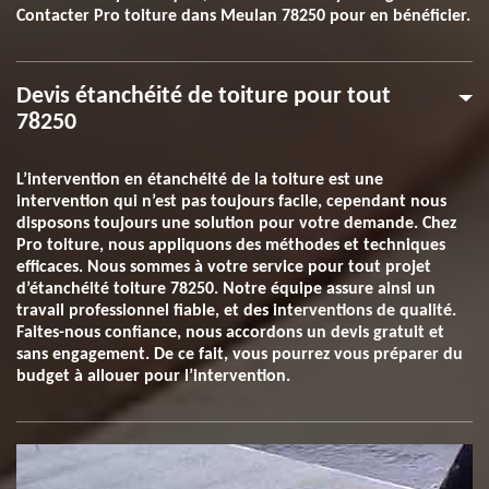
Contacter Pro toiture dans Meulan 78250 pour en bénéficier.
Devis étanchéité de toiture pour tout
78250
L’intervention en étanchéité de la toiture est une
intervention qui n’est pas toujours facile, cependant nous
disposons toujours une solution pour votre demande. Chez
Pro toiture, nous appliquons des méthodes et techniques
efficaces. Nous sommes à votre service pour tout projet
d’étanchéité toiture 78250. Notre équipe assure ainsi un
travail professionnel fiable, et des interventions de qualité.
Faites-nous confiance, nous accordons un devis gratuit et
sans engagement. De ce fait, vous pourrez vous préparer du
budget à allouer pour l’intervention.