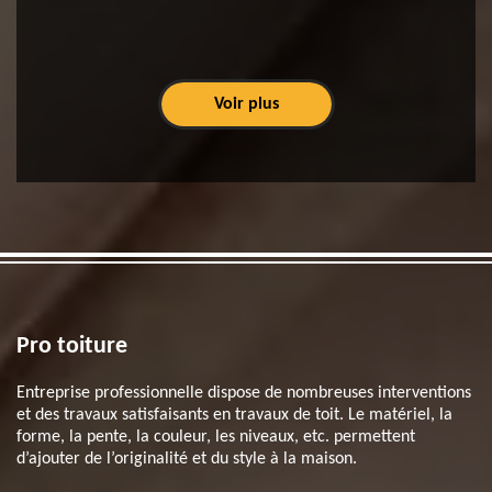
Voir plus
Pro toiture
Entreprise professionnelle dispose de nombreuses interventions
et des travaux satisfaisants en travaux de toit. Le matériel, la
forme, la pente, la couleur, les niveaux, etc. permettent
d’ajouter de l’originalité et du style à la maison.