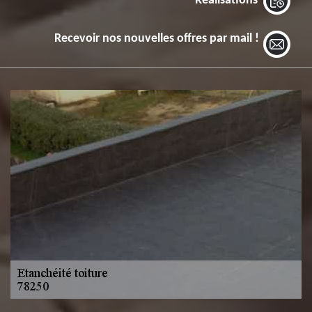
Réalisations
Recevoir nos nouvelles offres par mail !