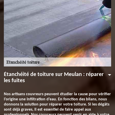
Étanchéité de toiture sur Meulan : réparer
les fuites
Nos artisans couvreurs peuvent étudier la cause pour vérifier
l’origine une infiltration d’eau. En fonction des bilans, nous
donnons la solution pour réparer votre toiture. Si les dégâts
sont déjà graves, il est essentiel de faire appel aux
professionnels. Nos couvreurs peuvent venir en aide à votre