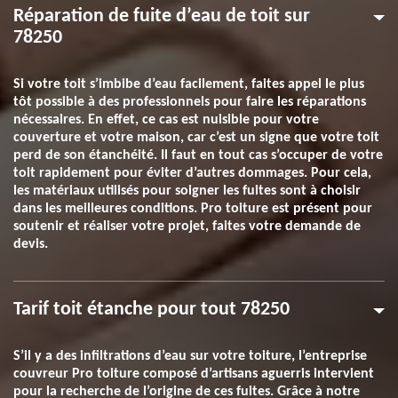
Réparation de fuite d’eau de toit sur
78250
Si votre toit s’imbibe d’eau facilement, faites appel le plus
tôt possible à des professionnels pour faire les réparations
nécessaires. En effet, ce cas est nuisible pour votre
couverture et votre maison, car c’est un signe que votre toit
perd de son étanchéité. Il faut en tout cas s’occuper de votre
toit rapidement pour éviter d’autres dommages. Pour cela,
les matériaux utilisés pour soigner les fuites sont à choisir
dans les meilleures conditions. Pro toiture est présent pour
soutenir et réaliser votre projet, faites votre demande de
devis.
Tarif toit étanche pour tout 78250
S’il y a des infiltrations d’eau sur votre toiture, l’entreprise
couvreur Pro toiture composé d’artisans aguerris intervient
pour la recherche de l’origine de ces fuites. Grâce à notre