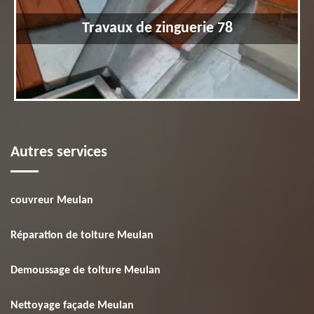
Travaux de zinguerie 78
Autres services
couvreur Meulan
Réparation de toiture Meulan
Demoussage de toiture Meulan
Nettoyage façade Meulan