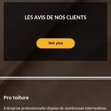
LES AVIS DE NOS CLIENTS
Voir plus
Pro toiture
Entreprise professionnelle dispose de nombreuses interventions