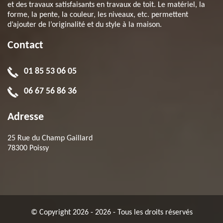
et des travaux satisfaisants en travaux de toit. Le matériel, la
forme, la pente, la couleur, les niveaux, etc. permettent
d’ajouter de l’originalité et du style à la maison.
Contact
01 85 53 06 05
06 67 56 86 36
Adresse
25 Rue du Champ Gaillard
78300 Poissy
© Copyright 2026 - 2026 - Tous les droits réservés