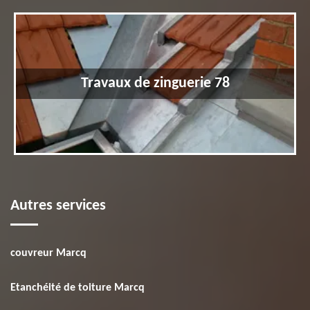
Travaux de zinguerie 78
Autres services
couvreur Marcq
Etanchéité de toiture Marcq