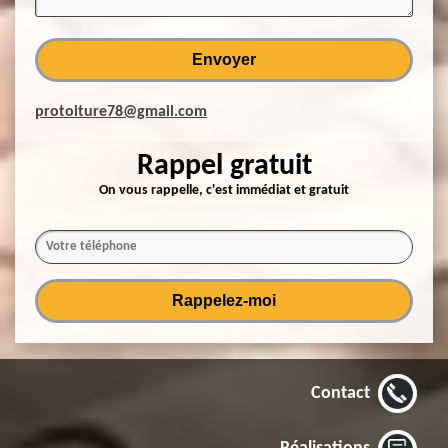
protoiture78@gmail.com
Rappel gratuit
On vous rappelle, c'est immédiat et gratuit
Contact