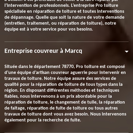
l’intervention de professionnels. L’entreprise Pro toiture
spécialisée en réparation de toiture et toutes interventions
de dépannage. Quelle que soit la nature de votre demande
(entretien, traitement, ou réparation de toiture), notre
équipe est à votre service pour vos besoins.
Entreprise couvreur à Marcq
Située dans le département 78770, Pro toiture est composé
d’une équipe d’artisan couvreur aguerrie pour intervenir en
travaux de toiture. Notre équipe assure des services de
qualité pour la réparation de toiture de tous types dans la
région. En disposant différentes méthodes et techniques
fiables, nous intervenons à un prix abordable pour la
réparation de toiture, le changement de tuile, la réparation
de faitage, réparation de fuite de toiture ou tous autres
travaux de toiture dont vous avez besoin. Nous intervenons
également pour la recherche de fuite.