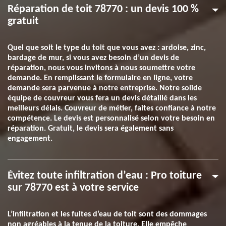
Réparation de toit 78770 : un devis 100 %
gratuit
Quel que soit le type du toit que vous avez : ardoise, zinc,
bardage de mur, si vous avez besoin d’un devis de
réparation, nous vous invitons à nous soumettre votre
demande. En remplissant le formulaire en ligne, votre
demande sera parvenue à notre entreprise. Notre solide
équipe de couvreur vous fera un devis détaillé dans les
meilleurs délais. Couvreur de métier, faites confiance à notre
compétence. Le devis est personnalisé selon votre besoin en
réparation. Gratuit, le devis sera également sans
engagement.
Évitez toute infiltration d’eau : Pro toiture
sur 78770 est à votre service
L’infiltration et les fuites d’eau de toit sont des dommages
non agréables à la tenue de la toiture. Elle empêche