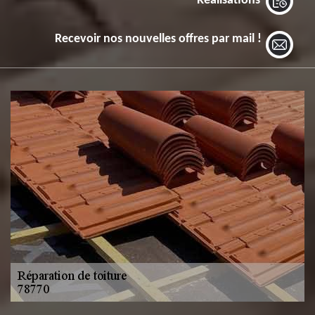
Réalisations
Recevoir nos nouvelles offres par mail !