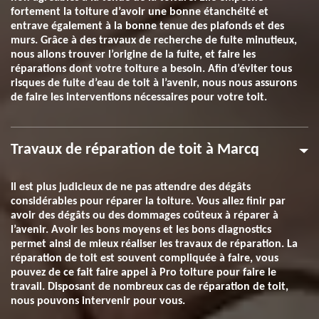
fortement la toiture d’avoir une bonne étanchéité et
entrave également à la bonne tenue des plafonds et des
murs. Grâce à des travaux de recherche de fuite minutieux,
nous allons trouver l’origine de la fuite, et faire les
réparations dont votre toiture a besoin. Afin d’éviter tous
risques de fuite d’eau de toit à l’avenir, nous nous assurons
de faire les interventions nécessaires pour votre toit.
Travaux de réparation de toit à Marcq
Il est plus judicieux de ne pas attendre des dégâts
considérables pour réparer la toiture. Vous allez finir par
avoir des dégâts ou des dommages coûteux à réparer à
l’avenir. Avoir les bons moyens et les bons diagnostics
permet ainsi de mieux réaliser les travaux de réparation. La
réparation de toit est souvent compliquée à faire, vous
pouvez de ce fait faire appel à Pro toiture pour faire le
travail. Disposant de nombreux cas de réparation de toit,
nous pouvons intervenir pour vous.