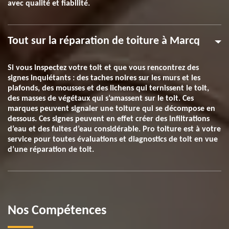
avec qualité et fiabilité.
Tout sur la réparation de toiture à Marcq
Si vous inspectez votre toit et que vous rencontrez des
signes inquiétants : des taches noires sur les murs et les
plafonds, des mousses et des lichens qui ternissent le toit,
des masses de végétaux qui s’amassent sur le toit. Ces
marques peuvent signaler une toiture qui se décompose en
dessous. Ces signes peuvent en effet créer des infiltrations
d’eau et des fuites d’eau considérable. Pro toiture est à votre
service pour toutes évaluations et diagnostics de toit en vue
d’une réparation de toit.
Nos Compétences