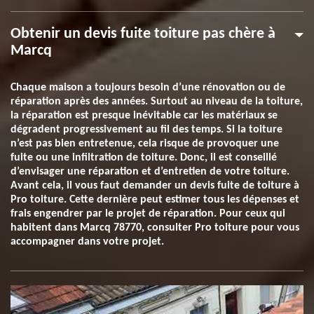
Obtenir un devis fuite toiture pas chère à
Marcq
Chaque maison a toujours besoin d’une rénovation ou de
réparation après des années. Surtout au niveau de la toiture,
la réparation est presque inévitable car les matériaux se
dégradent progressivement au fil des temps. Si la toiture
n’est pas bien entretenue, cela risque de provoquer une
fuite ou une infiltration de toiture. Donc, il est conseillé
d’envisager une réparation et d’entretien de votre toiture.
Avant cela, il vous faut demander un devis fuite de toiture à
Pro toiture. Cette dernière peut estimer tous les dépenses et
frais engendrer par le projet de réparation. Pour ceux qui
habitent dans Marcq 78770, consulter Pro toiture pour vous
accompagner dans votre projet.