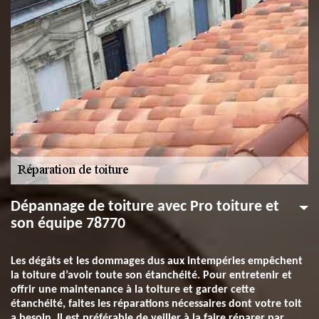
Dépannage de toiture avec Pro toiture et
son équipe 78770
Les dégâts et les dommages dus aux intempéries empêchent
la toiture d’avoir toute son étanchéité. Pour entretenir et
offrir une maintenance à la toiture et garder cette
étanchéité, faites les réparations nécessaires dont votre toit
a besoin. Il est préférable de veiller à la faire réparer par