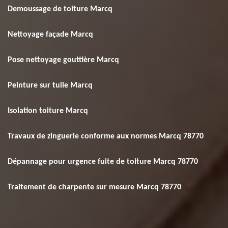
Demoussage de toiture Marcq
Nettoyage façade Marcq
Pose nettoyage gouttière Marcq
Peinture sur tuile Marcq
Isolation toiture Marcq
Travaux de zinguerie conforme aux normes Marcq 78770
Dépannage pour urgence fuite de toiture Marcq 78770
Traitement de charpente sur mesure Marcq 78770