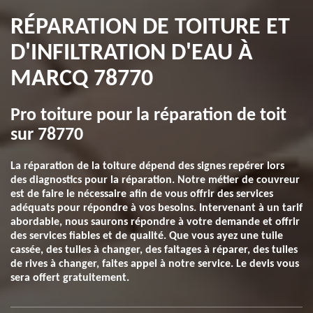
RÉPARATION DE TOITURE ET
D'INFILTRATION D'EAU À
MARCQ 78770
Pro toiture pour la réparation de toit
sur 78770
La réparation de la toiture dépend des signes repérer lors
des diagnostics pour la réparation. Notre métier de couvreur
est de faire le nécessaire afin de vous offrir des services
adéquats pour répondre à vos besoins. Intervenant à un tarif
abordable, nous saurons répondre à votre demande et offrir
des services fiables et de qualité. Que vous ayez une tuile
cassée, des tuiles à changer, des faitages à réparer, des tuiles
de rives à changer, faites appel à notre service. Le devis vous
sera offert gratuitement.