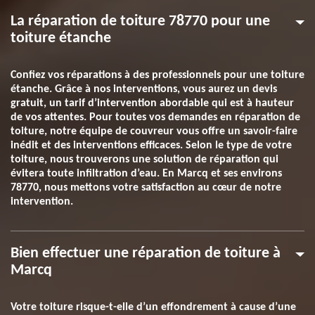
La réparation de toiture 78770 pour une
toiture étanche
Confiez vos réparations à des professionnels pour une toiture
étanche. Grâce à nos interventions, vous aurez un devis
gratuit, un tarif d’intervention abordable qui est à hauteur
de vos attentes. Pour toutes vos demandes en réparation de
toiture, notre équipe de couvreur vous offre un savoir-faire
inédit et des interventions efficaces. Selon le type de votre
toiture, nous trouverons une solution de réparation qui
évitera toute infiltration d’eau. En Marcq et ses environs
78770, nous mettons votre satisfaction au cœur de notre
intervention.
Bien effectuer une réparation de toiture à
Marcq
Votre toiture risque-t-elle d’un effondrement à cause d’une