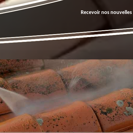
Recevoir nos nouvelles 