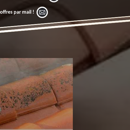
offres par mail !