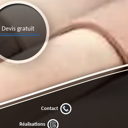
Devis gratuit
Contact
Réalisations