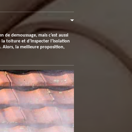
en de demoussage, mais c’est aussi
la toiture et d’inspecter l’isolation
. Alors, la meilleure proposition,