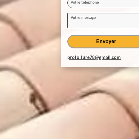
protoiture78@gmail.com