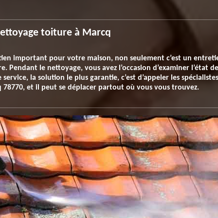
nettoyage toiture à Marcq
tien important pour votre maison, non seulement c’est un entreti
re. Pendant le nettoyage, vous avez l’occasion d’examiner l’état de 
ervice, la solution le plus garantie, c’est d’appeler les spécialistes
cq 78770, et il peut se déplacer partout où vous vous trouvez.