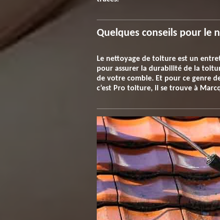
Quelques conseils pour le 
Le nettoyage de toiture est un entre
pour assurer la durabilité de la toitu
de votre comble. Et pour ce genre de s
c’est Pro toiture, il se trouve à Mar