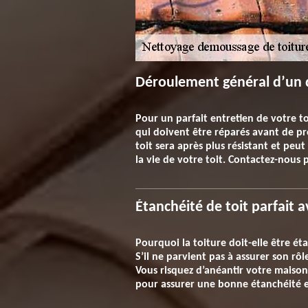
Déroulement général d’un 
Pour un parfait entretien de votre to
qui doivent être réparés avant de pr
toit sera après plus résistant et pe
la vie de votre toit. Contactez-nous
Étanchéité de toit parfait 
Pourquoi la toiture doit-elle être éta
S’il ne parvient pas à assurer son rô
Vous risquez d’anéantir votre maiso
pour assurer une bonne étanchéité et