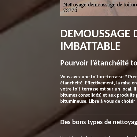
DEMOUSSAGE DE
IMBATTABLE
Pourvoir l’étanchéité to
Vous avez une toiture-terrasse ? Pren
étanchéité. Effectivement, la mise en
votre toit-terrasse est sur un local, 
bitumes consolidés) et aux produits g
bitumineuse. Libre à vous de choisir 
Des bons types de nettoyage