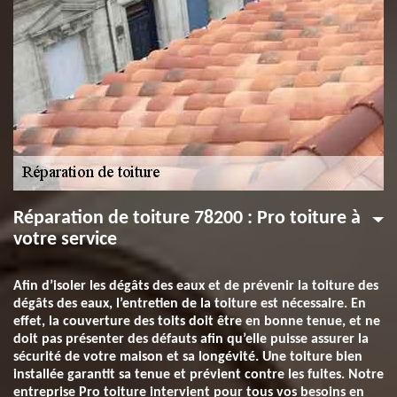
Réparation de toiture 78200 : Pro toiture à
votre service
Afin d’isoler les dégâts des eaux et de prévenir la toiture des
dégâts des eaux, l’entretien de la toiture est nécessaire. En
effet, la couverture des toits doit être en bonne tenue, et ne
doit pas présenter des défauts afin qu’elle puisse assurer la
sécurité de votre maison et sa longévité. Une toiture bien
installée garantit sa tenue et prévient contre les fuites. Notre
entreprise Pro toiture intervient pour tous vos besoins en