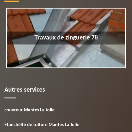
Travaux de zinguerie 78
Autres services
couvreur Mantes La Jolie
Etanchéité de toiture Mantes La Jolie