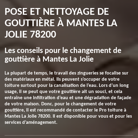
POSE ET NETTOYAGE DE
GOUTTIÈRE À MANTES LA
JOLIE 78200
Les conseils pour le changement de
gouttière à Mantes La Jolie
La plupart de temps, le travail des zingueries se focalise sur
des matériaux en métal. Ils peuvent s’occuper de votre
toiture surtout pour la canalisation de l’eau. Lors d’un long
usage, il se peut que votre gouttière ait un souci, et cela
entraîne une infiltration d’eau et une dégradation de façade
de votre maison. Donc, pour le changement de votre
gouttière, il est recommandé de contacter le Pro toiture à
Mantes La Jolie 78200. Il est disponible pour vous et pour les
services d’aménagement.