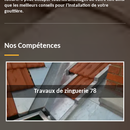
que les meilleurs conseils pour l’installation de votre
gouttière.
Nos Compétences
Travaux de zinguerie 78