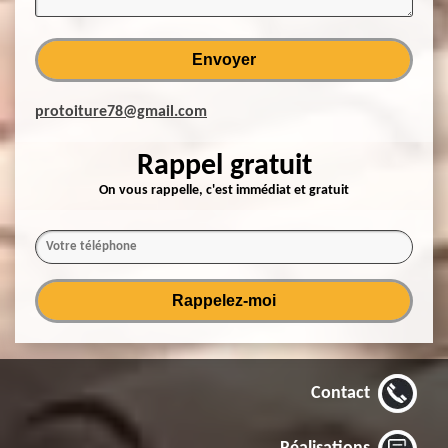
protoiture78@gmail.com
Rappel gratuit
On vous rappelle, c'est immédiat et gratuit
Contact