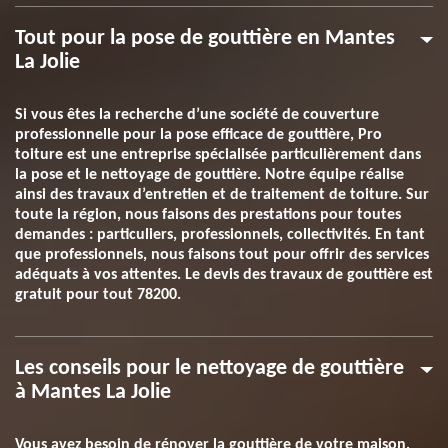
Tout pour la pose de gouttière en Mantes
La Jolie
Si vous êtes la recherche d’une société de couverture
professionnelle pour la pose efficace de gouttière, Pro
toiture est une entreprise spécialisée particulièrement dans
la pose et le nettoyage de gouttière. Notre équipe réalise
ainsi des travaux d’entretien et de traitement de toiture. Sur
toute la région, nous faisons des prestations pour toutes
demandes : particuliers, professionnels, collectivités. En tant
que professionnels, nous faisons tout pour offrir des services
adéquats à vos attentes. Le devis des travaux de gouttière est
gratuit pour tout 78200.
Les conseils pour le nettoyage de gouttière
à Mantes La Jolie
Vous avez besoin de rénover la gouttière de votre maison,