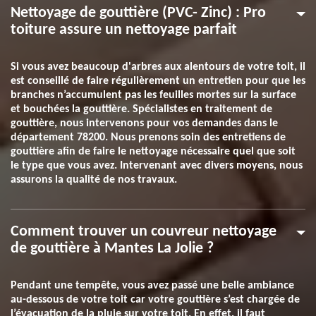
Nettoyage de gouttière (PVC- Zinc) : Pro
toiture assure un nettoyage parfait
Si vous avez beaucoup d'arbres aux alentours de votre toit, il
est conseillé de faire régulièrement un entretien pour que les
branches n’accumulent pas les feuilles mortes sur la surface
et bouchées la gouttière. Spécialistes en traitement de
gouttière, nous intervenons pour vos demandes dans le
département 78200. Nous prenons soin des entretiens de
gouttière afin de faire le nettoyage nécessaire quel que soit
le type que vous avez. Intervenant avec divers moyens, nous
assurons la qualité de nos travaux.
Comment trouver un couvreur nettoyage
de gouttière à Mantes La Jolie ?
Pendant une tempête, vous avez passé une belle ambiance
au-dessous de votre toit car votre gouttière s’est chargée de
l’évacuation de la pluie sur votre toit. En effet, il faut