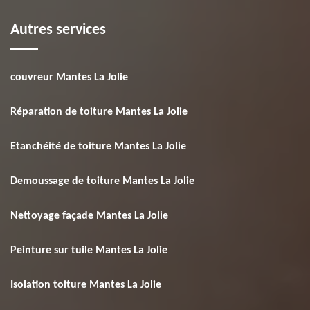
Autres services
couvreur Mantes La Jolie
Réparation de toiture Mantes La Jolie
Etanchéité de toiture Mantes La Jolie
Demoussage de toiture Mantes La Jolie
Nettoyage façade Mantes La Jolie
Peinture sur tuile Mantes La Jolie
Isolation toiture Mantes La Jolie