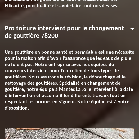
Efficacité, ponctualité et savoir-faire sont nos devises.
Pro toiture intervient pour le changement
de gouttière 78200
Une gouttière en bonne santé et perméable est une nécessite
pour la maison afin d’avoir l’assurance que les eaux de pluie
ne fuient pas. Notre entreprise avec nos équipes de
couvreurs intervient pour l’entretien de tous types de
gouttières. Nous assurons la révision, le débouchage et le
nettoyage des gouttières. Spécialisé en changement de
gouttière, notre équipe à Mantes La Jolie intervient à la date
d’intervention et accomplit les différents travaux tout en
respectant les normes en vigueur. Notre équipe est à votre
disposition.