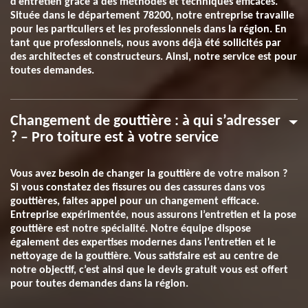
d’entretien grâce à des méthodes et techniques efficaces.
Située dans le département 78200, notre entreprise travaille
pour les particuliers et les professionnels dans la région. En
tant que professionnels, nous avons déjà été sollicités par
des architectes et constructeurs. Ainsi, notre service est pour
toutes demandes.
Changement de gouttière : à qui s’adresser
? – Pro toiture est à votre service
Vous avez besoin de changer la gouttière de votre maison ?
Si vous constatez des fissures ou des cassures dans vos
gouttières, faites appel pour un changement efficace.
Entreprise expérimentée, nous assurons l’entretien et la pose
gouttière est notre spécialité. Notre équipe dispose
également des expertises modernes dans l’entretien et le
nettoyage de la gouttière. Vous satisfaire est au centre de
notre objectif, c’est ainsi que le devis gratuit vous est offert
pour toutes demandes dans la région.