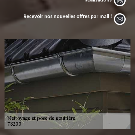
Réalisations
Recevoir nos nouvelles offres par mail !