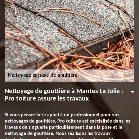
Nettoyage de gouttière à Mantes La Jolie :
Pro toiture assure les travaux
Si vous pensez faire appel à un professionnel pour vos
nettoyages de gouttière, Pro toiture est spécialisée dans les
travaux de zinguerie particulièrement dans la pose et le
nettoyage de gouttière. Nous réalisons les travaux