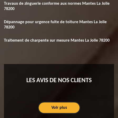
Travaux de zinguerie conforme aux normes Mantes La Jolie
78200
Dépannage pour urgence fuite de toiture Mantes La Jolie
78200
Traitement de charpente sur mesure Mantes La Jolie 78200
LES AVIS DE NOS CLIENTS
Voir plus