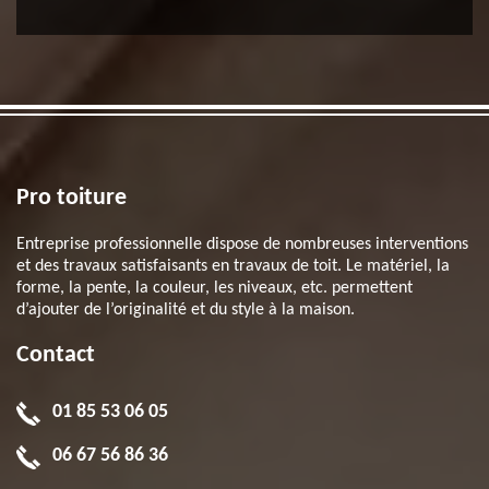
Pro toiture
Entreprise professionnelle dispose de nombreuses interventions
et des travaux satisfaisants en travaux de toit. Le matériel, la
forme, la pente, la couleur, les niveaux, etc. permettent
d’ajouter de l’originalité et du style à la maison.
Contact
01 85 53 06 05
06 67 56 86 36