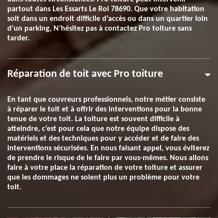
partout dans Les Essarts Le Roi 78690. Que votre habitation
soit dans un endroit difficile d’accès ou dans un quartier loin
d’un parking, N’hésitez pas à contactez Pro toiture sans
tarder.
Réparation de toit avec Pro toiture
En tant que couvreurs professionnels, notre métier consiste
à réparer le toit et à offrir des interventions pour la bonne
tenue de votre toit. La toiture est souvent difficile à
atteindre, c’est pour cela que notre équipe dispose des
matériels et des techniques pour y accéder et de faire des
interventions sécurisées. En nous faisant appel, vous éviterez
de prendre le risque de le faire par vous-mêmes. Nous allons
faire à votre place la réparation de votre toiture et assurer
que les dommages ne soient plus un problème pour votre
toit.