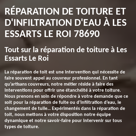
RÉPARATION DE TOITURE ET
D'INFILTRATION D'EAU À LES
ESSARTS LE ROI 78690
Tout sur la réparation de toiture à Les
Essarts Le Roi
La réparation de toit est une intervention qui nécessite de
faire souvent appel au couvreur professionnel. En tant
qu’artisans couvreurs, notre métier réside à faire des
interventions pour offrir une étanchéité à votre toiture.
Nous prenons en soin de répondre à votre demande que ce
soit pour la réparation de fuite ou d’infiltration d’eau, le
changement de tuile… Expérimentés dans la réparation de
toit, nous mettons à votre disposition notre équipe
dynamique et notre savoir-faire pour intervenir sur tous
types de toiture.