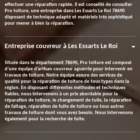
effectuer une réparation rapide. Il est conseillé de consulter
Pro toiture, une entreprise dans Les Essarts Le Roi 78690
disposant de technique adapté et matériels très sophistiqué
pour mener à bien la réparation.
Entreprise couvreur à Les Essarts Le Roi
Située dans le département 78690, Pro toiture est composé
d’une équipe d’artisan couvreur aguerrie pour intervenir en
travaux de toiture. Notre équipe assure des services de
qualité pour la réparation de toiture de tous types dans la
région. En disposant différentes méthodes et techniques
fiables, nous intervenons à un prix abordable pour la
réparation de toiture, le changement de tuile, la réparation
de faitage, réparation de fuite de toiture ou tous autres
travaux de toiture dont vous avez besoin. Nous intervenons
également pour la recherche de fuite.