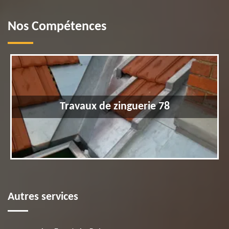
Nos Compétences
Travaux de zinguerie 78
Autres services