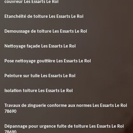
couvreur Les Essarts Le Roi
Etanchéité de toiture Les Essarts Le Roi
Demoussage de toiture Les Essarts Le Roi
Nettoyage façade Les Essarts Le Roi
Pose nettoyage gouttière Les Essarts Le Roi
Peinture sur tuile Les Essarts Le Roi
Isolation toiture Les Essarts Le Roi
Travaux de zinguerie conforme aux normes Les Essarts Le Roi
78690
Dépannage pour urgence fuite de toiture Les Essarts Le Roi
78690