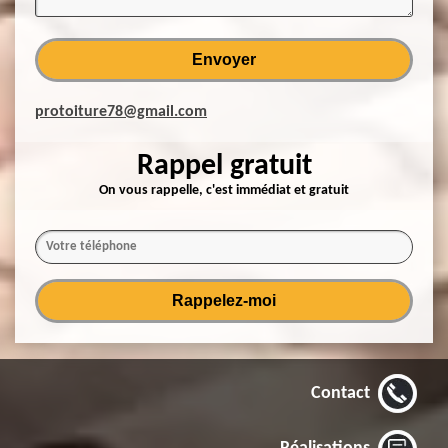
protoiture78@gmail.com
Rappel gratuit
On vous rappelle, c'est immédiat et gratuit
Contact