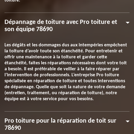
toiture.
Dépannage de toiture avec Pro toiture et
son équipe 78690
Les dégâts et les dommages dus aux intempéries empêchent
la toiture d’avoir toute son étanchéité. Pour entretenir et
offrir une maintenance à la toiture et garder cette
étanchéité, faites les réparations nécessaires dont votre toit
a besoin. Il est préférable de veiller à la faire réparer par
l’intervention de professionnels. L’entreprise Pro toiture
spécialisée en réparation de toiture et toutes interventions
de dépannage. Quelle que soit la nature de votre demande
(entretien, traitement, ou réparation de toiture), notre
équipe est à votre service pour vos besoins.
Pro toiture pour la réparation de toit sur
78690