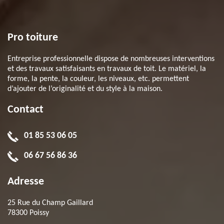
Pro toiture
Entreprise professionnelle dispose de nombreuses interventions
et des travaux satisfaisants en travaux de toit. Le matériel, la
forme, la pente, la couleur, les niveaux, etc. permettent
d’ajouter de l’originalité et du style à la maison.
Contact
01 85 53 06 05
06 67 56 86 36
Adresse
25 Rue du Champ Gaillard
78300 Poissy