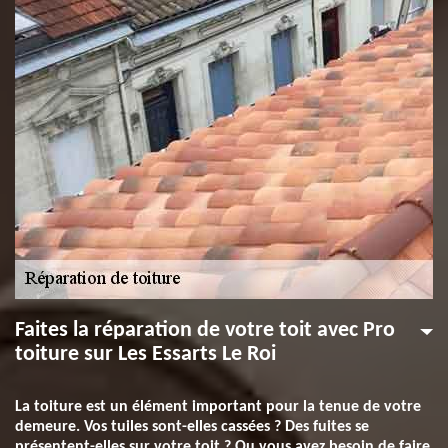
Faites la réparation de votre toit avec Pro
toiture sur Les Essarts Le Roi
La toiture est un élément important pour la tenue de votre
demeure. Vos tuiles sont-elles cassées ? Des fuites se
présentent-elles sur votre toit ? Ou vous avez besoin de faire