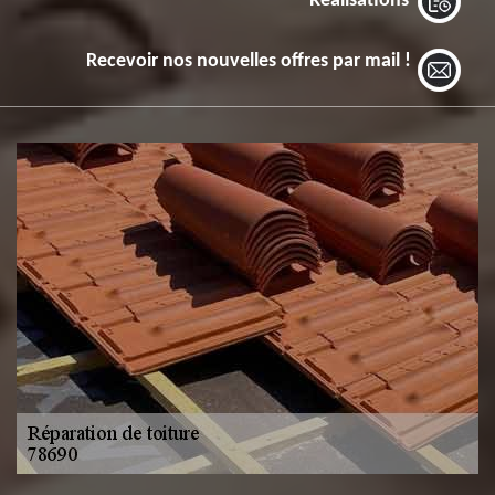
Réalisations
Recevoir nos nouvelles offres par mail !