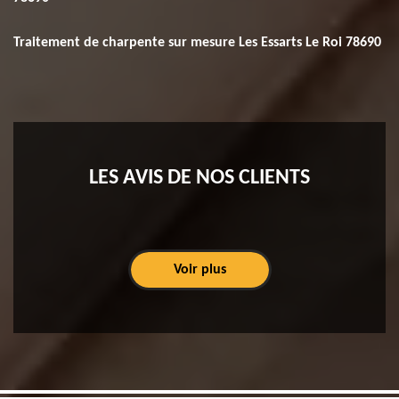
Traitement de charpente sur mesure Les Essarts Le Roi 78690
LES AVIS DE NOS CLIENTS
Voir plus