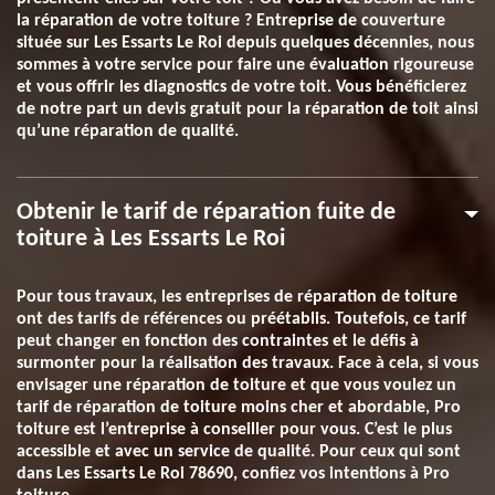
la réparation de votre toiture ? Entreprise de couverture
située sur Les Essarts Le Roi depuis quelques décennies, nous
sommes à votre service pour faire une évaluation rigoureuse
et vous offrir les diagnostics de votre toit. Vous bénéficierez
de notre part un devis gratuit pour la réparation de toit ainsi
qu’une réparation de qualité.
Obtenir le tarif de réparation fuite de
toiture à Les Essarts Le Roi
Pour tous travaux, les entreprises de réparation de toiture
ont des tarifs de références ou préétablis. Toutefois, ce tarif
peut changer en fonction des contraintes et le défis à
surmonter pour la réalisation des travaux. Face à cela, si vous
envisager une réparation de toiture et que vous voulez un
tarif de réparation de toiture moins cher et abordable, Pro
toiture est l’entreprise à conseiller pour vous. C’est le plus
accessible et avec un service de qualité. Pour ceux qui sont
dans Les Essarts Le Roi 78690, confiez vos intentions à Pro