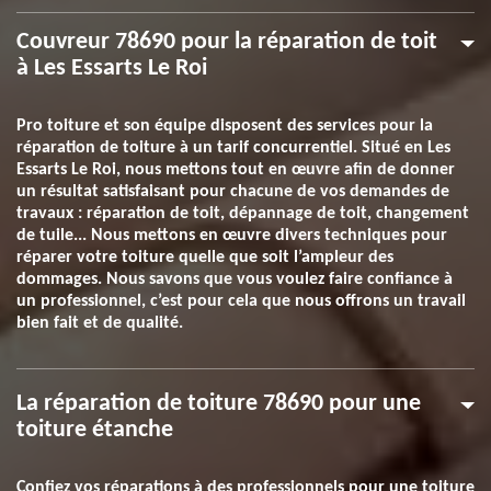
Couvreur 78690 pour la réparation de toit
à Les Essarts Le Roi
Pro toiture et son équipe disposent des services pour la
réparation de toiture à un tarif concurrentiel. Situé en Les
Essarts Le Roi, nous mettons tout en œuvre afin de donner
un résultat satisfaisant pour chacune de vos demandes de
travaux : réparation de toit, dépannage de toit, changement
de tuile... Nous mettons en œuvre divers techniques pour
réparer votre toiture quelle que soit l’ampleur des
dommages. Nous savons que vous voulez faire confiance à
un professionnel, c’est pour cela que nous offrons un travail
bien fait et de qualité.
La réparation de toiture 78690 pour une
toiture étanche
Confiez vos réparations à des professionnels pour une toiture