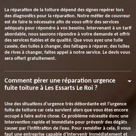
La réparation de la toiture dépend des signes repérer lors
des diagnostics pour la réparation. Notre métier de couvreur
est de faire le nécessaire afin de vous offrir des services
adéquats pour répondre à vos besoins. Intervenant à un tarif
abordable, nous saurons répondre à votre demande et offrir
des services fiables et de qualité. Que vous ayez une tuile
cassée, des tuiles à changer, des faitages à réparer, des tuiles
de rives à changer, faites appel à notre service. Le devis vous
sera offert gratuitement.
Comment gérer une réparation urgence
fuite toiture à Les Essarts Le Roi ?
Une des situations d’urgence très débordante est l’urgence
fuite de toiture car cela survient alors que vous êtes encore
occupé à faire autre chose. Ce problème nécessite donc une
intervention rapide et immédiate pour prévenir des dégâts
causer par l’infiltration de l’eau. Pour remédier à cela, il vous
faut une entreprise capable d’intervenir immédiatement et