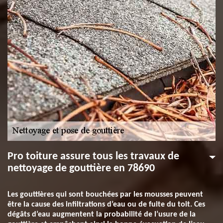
Pro toiture assure tous les travaux de
nettoyage de gouttière en 78690
Les gouttières qui sont bouchées par les mousses peuvent
être la cause des infiltrations d’eau ou de fuite du toit. Ces
dégâts d’eau augmentent la probabilité de l’usure de la