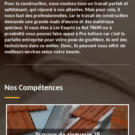
Pour la construction, nous voulons tous un travail parfait et
satisfaisant, qui répond à nos attentes. Mais pour cela, il
nous faut des professionnelles, car le travail de construction
demande une grande main d’œuvre et des matériaux
spéciaux. Si vous êtes à Les Essarts Le Roi 78690 ou à
proximité vous pouvez faire appel à Pro toiture car c’est la
parfaite entreprise pour votre pose de gouttière. Ils ont des
techniciens dans ce métier. Donc, ils peuvent vous offrir de
meilleurs services selon votre besoin.
Nos Compétences