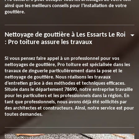
ainsi que les meilleurs conseils pour l’installation de votre
gouttière.
Nettoyage de gouttière à Les Essarts Le Roi
: Pro toiture assure les travaux
Si vous pensez faire appel à un professionnel pour vos
nettoyages de gouttière, Pro toiture est spécialisée dans les
travaux de zinguerie particulièrement dans la pose et le
nettoyage de gouttière. Nous réalisons les travaux
d’entretien grâce à des méthodes et techniques efficaces.
Située dans le département 78690, notre entreprise travaille
pour les particuliers et les professionnels dans la région. En
tant que professionnels, nous avons déjà été sollicités par
des architectes et constructeurs. Ainsi, notre service est pour
toutes demandes.