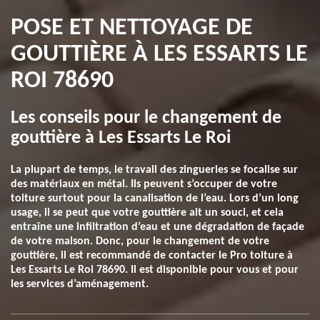
POSE ET NETTOYAGE DE
GOUTTIÈRE À LES ESSARTS LE
ROI 78690
Les conseils pour le changement de
gouttière à Les Essarts Le Roi
La plupart de temps, le travail des zingueries se focalise sur
des matériaux en métal. Ils peuvent s’occuper de votre
toiture surtout pour la canalisation de l’eau. Lors d’un long
usage, il se peut que votre gouttière ait un souci, et cela
entraîne une infiltration d’eau et une dégradation de façade
de votre maison. Donc, pour le changement de votre
gouttière, il est recommandé de contacter le Pro toiture à
Les Essarts Le Roi 78690. Il est disponible pour vous et pour
les services d’aménagement.