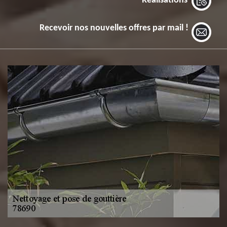
Réalisations
Recevoir nos nouvelles offres par mail !