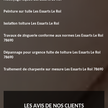
Peinture sur tuile Les Essarts Le Roi
Isolation toiture Les Essarts Le Roi
Travaux de zinguerie conforme aux normes Les Essarts Le Roi
78690
Dépannage pour urgence fuite de toiture Les Essarts Le Roi
78690
Traitement de charpente sur mesure Les Essarts Le Roi 78690
LES AVIS DE NOS CLIENTS