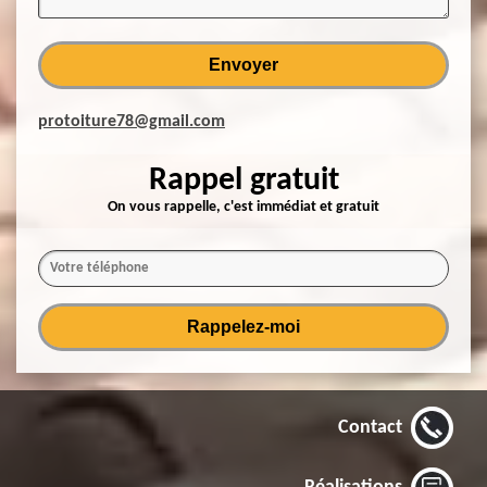
protoiture78@gmail.com
Rappel gratuit
On vous rappelle, c'est immédiat et gratuit
Contact