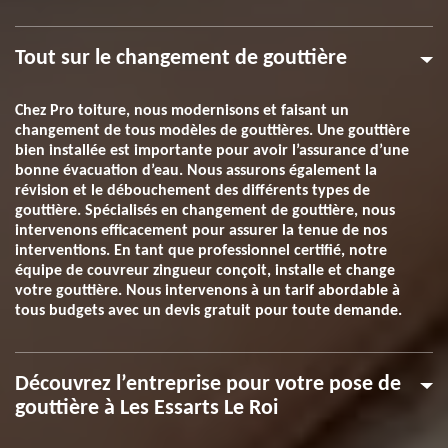
Tout sur le changement de gouttière
Chez Pro toiture, nous modernisons et faisant un
changement de tous modèles de gouttières. Une gouttière
bien installée est importante pour avoir l’assurance d’une
bonne évacuation d’eau. Nous assurons également la
révision et le débouchement des différents types de
gouttière. Spécialisés en changement de gouttière, nous
intervenons efficacement pour assurer la tenue de nos
interventions. En tant que professionnel certifié, notre
équipe de couvreur zingueur conçoit, installe et change
votre gouttière. Nous intervenons à un tarif abordable à
tous budgets avec un devis gratuit pour toute demande.
Découvrez l’entreprise pour votre pose de
gouttière à Les Essarts Le Roi