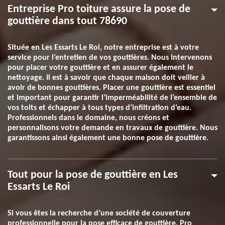
Entreprise Pro toiture assure la pose de
gouttière dans tout 78690
Située en Les Essarts Le Roi, notre entreprise est à votre
service pour l’entretien de vos gouttières. Nous intervenons
pour placer votre gouttière et en assurer également le
nettoyage. Il est à savoir que chaque maison doit veiller à
avoir de bonnes gouttières. Placer une gouttière est essentiel
et important pour garantir l’imperméabilité de l’ensemble de
vos toits et échapper à tous types d’infiltration d’eau.
Professionnels dans le domaine, nous créons et
personnalisons votre demande en travaux de gouttière. Nous
garantissons ainsi également une bonne pose de gouttière.
Tout pour la pose de gouttière en Les
Essarts Le Roi
Si vous êtes la recherche d’une société de couverture
professionnelle pour la pose efficace de gouttière, Pro