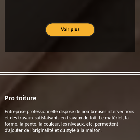
Voir plus
Pro toiture
Entreprise professionnelle dispose de nombreuses interventions
et des travaux satisfaisants en travaux de toit. Le matériel, la
forme, la pente, la couleur, les niveaux, etc. permettent
d’ajouter de l’originalité et du style à la maison.