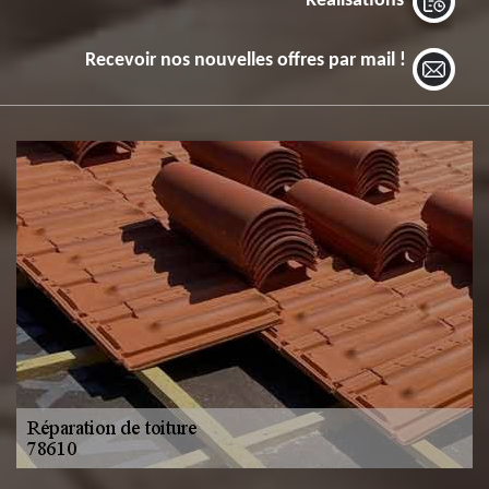
Réalisations
Recevoir nos nouvelles offres par mail !