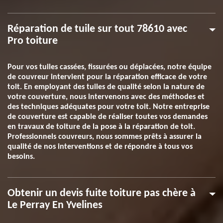
Réparation de tuile sur tout 78610 avec
Pro toiture
Pour vos tuiles cassées, fissurées ou déplacées, notre équipe
de couvreur intervient pour la réparation efficace de votre
toit. En employant des tuiles de qualité selon la nature de
votre couverture, nous intervenons avec des méthodes et
des techniques adéquates pour votre toit. Notre entreprise
de couverture est capable de réaliser toutes vos demandes
en travaux de toiture de la pose à la réparation de toit.
Professionnels couvreurs, nous sommes prêts à assurer la
qualité de nos interventions et de répondre à tous vos
besoins.
Obtenir un devis fuite toiture pas chère à
Le Perray En Yvelines