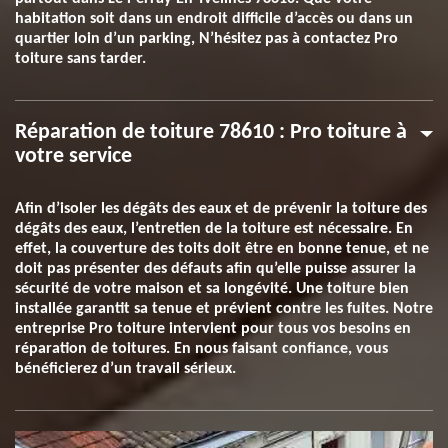
habitation soit dans un endroit difficile d’accès ou dans un
quartier loin d’un parking, N’hésitez pas à contactez Pro
toiture sans tarder.
Réparation de toiture 78610 : Pro toiture à
votre service
Afin d’isoler les dégâts des eaux et de prévenir la toiture des
dégâts des eaux, l’entretien de la toiture est nécessaire. En
effet, la couverture des toits doit être en bonne tenue, et ne
doit pas présenter des défauts afin qu’elle puisse assurer la
sécurité de votre maison et sa longévité. Une toiture bien
installée garantit sa tenue et prévient contre les fuites. Notre
entreprise Pro toiture intervient pour tous vos besoins en
réparation de toitures. En nous faisant confiance, vous
bénéficierez d’un travail sérieux.