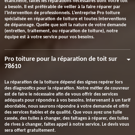
étanchéité, faites les réparations nécessaires dont votre toit
a besoin. Il est préférable de veiller à la faire réparer par
l’intervention de professionnels. L’entreprise Pro toiture
spécialisée en réparation de toiture et toutes interventions
de dépannage. Quelle que soit la nature de votre demande
(entretien, traitement, ou réparation de toiture), notre
équipe est à votre service pour vos besoins.
Pro toiture pour la réparation de toit sur
78610
La réparation de la toiture dépend des signes repérer lors
des diagnostics pour la réparation. Notre métier de couvreur
est de faire le nécessaire afin de vous offrir des services
adéquats pour répondre à vos besoins. Intervenant à un tarif
abordable, nous saurons répondre à votre demande et offrir
des services fiables et de qualité. Que vous ayez une tuile
cassée, des tuiles à changer, des faitages à réparer, des tuiles
de rives à changer, faites appel à notre service. Le devis vous
sera offert gratuitement.