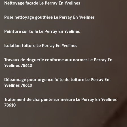
Nettoyage façade Le Perray En Yvelines
Pose nettoyage gouttière Le Perray En Yvelines
Peinture sur tuile Le Perray En Yvelines
Isolation toiture Le Perray En Yvelines
Travaux de zinguerie conforme aux normes Le Perray En
Yvelines 78610
Dépannage pour urgence fuite de toiture Le Perray En
Yvelines 78610
Traitement de charpente sur mesure Le Perray En Yvelines
78610