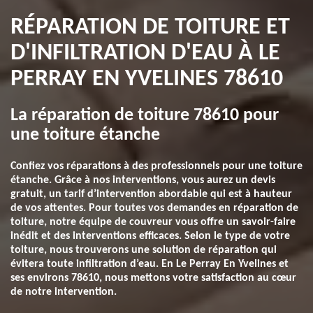
RÉPARATION DE TOITURE ET
D'INFILTRATION D'EAU À LE
PERRAY EN YVELINES 78610
La réparation de toiture 78610 pour
une toiture étanche
Confiez vos réparations à des professionnels pour une toiture
étanche. Grâce à nos interventions, vous aurez un devis
gratuit, un tarif d’intervention abordable qui est à hauteur
de vos attentes. Pour toutes vos demandes en réparation de
toiture, notre équipe de couvreur vous offre un savoir-faire
inédit et des interventions efficaces. Selon le type de votre
toiture, nous trouverons une solution de réparation qui
évitera toute infiltration d’eau. En Le Perray En Yvelines et
ses environs 78610, nous mettons votre satisfaction au cœur
de notre intervention.