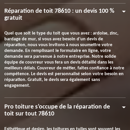
Réparation de toit 78610 : un devis 100 %
gratuit
Quel que soit le type du toit que vous avez : ardoise, zinc,
bardage de mur, si vous avez besoin d’un devis de
réparation, nous vous invitons à nous soumettre votre
demande. En remplissant le formulaire en ligne, votre
demande sera parvenue à notre entreprise. Notre solide
équipe de couvreur vous fera un devis détaillé dans les
meilleurs délais. Couvreur de métier, faites confiance à notre
compétence. Le devis est personnalisé selon votre besoin en
réparation. Gratuit, le devis sera également sans
engagement.
Pro toiture s’occupe de la réparation de
toit sur tout 78610
Esthétique et design, les toitures en tuiles sont souvent les