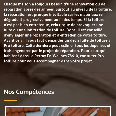
Chaque maison a toujours besoin d’une rénovation ou de
réparation après des années. Surtout au niveau de la toiture,
la réparation est presque inévitable car les matériaux se
dégradent progressivement au fil des temps. Si la toiture
n’est pas bien entretenue, cela risque de provoquer une
fuite ou une infiltration de toiture. Donc, il est conseillé
d’envisager une réparation et d’entretien de votre toiture.
Avant cela, il vous faut demander un devis fuite de toiture à
Pro toiture. Cette dernière peut estimer tous les dépenses et
frais engendrer par le projet de réparation. Pour ceux qui
habitent dans Le Perray En Yvelines 78610, consulter Pro
toiture pour vous accompagner dans votre projet.
Nos Compétences