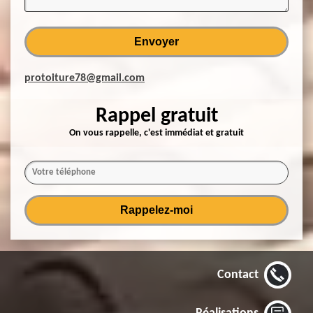
protoiture78@gmail.com
Rappel gratuit
On vous rappelle, c'est immédiat et gratuit
Contact