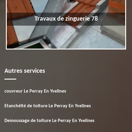
Travaux de zinguerie 78
Autres services
couvreur Le Perray En Yvelines
Etanchéité de toiture Le Perray En Yvelines
Demoussage de toiture Le Perray En Yvelines