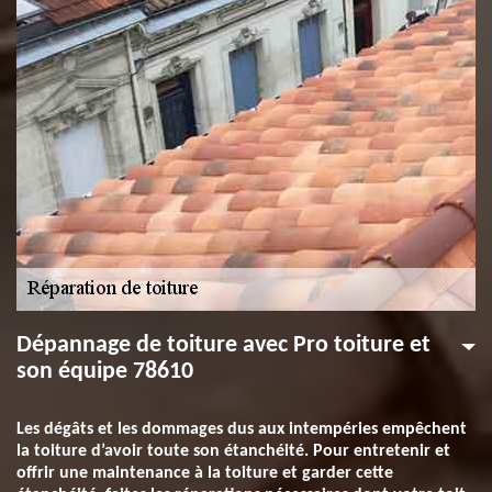
Dépannage de toiture avec Pro toiture et
son équipe 78610
Les dégâts et les dommages dus aux intempéries empêchent
la toiture d’avoir toute son étanchéité. Pour entretenir et
offrir une maintenance à la toiture et garder cette