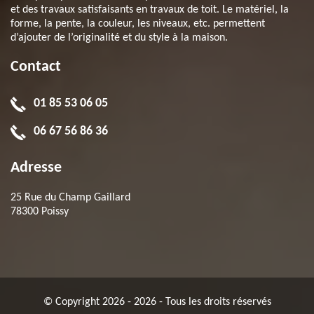
et des travaux satisfaisants en travaux de toit. Le matériel, la
forme, la pente, la couleur, les niveaux, etc. permettent
d’ajouter de l’originalité et du style à la maison.
Contact
01 85 53 06 05
06 67 56 86 36
Adresse
25 Rue du Champ Gaillard
78300 Poissy
© Copyright 2026 - 2026 - Tous les droits réservés