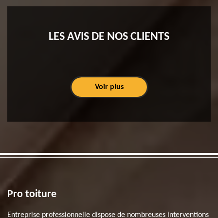
LES AVIS DE NOS CLIENTS
Voir plus
Pro toiture
Entreprise professionnelle dispose de nombreuses interventions