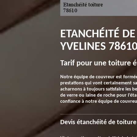
ETANCHÉITÉ DE 
YVELINES 7861
Tarif pour une toiture 
Notre équipe de couvreur est formée 
prestations qui vont certainement sa
acharnons à toujours satisfaire les be
de verre ou laine de roche pour l’éta
confiance à notre équipe de couvreu
Devis étanchéité de toitur