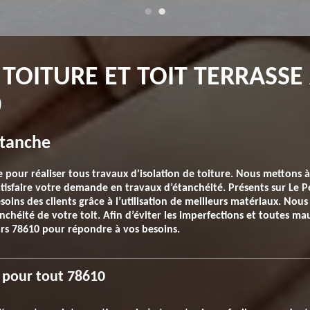
TOITURE ET TOIT TERRASSE 
0
étanche
pour réaliser tous travaux d'isolation de toiture. Nous mettons à 
tisfaire votre demande en travaux d’étanchéité. Présents sur Le P
soins des clients grâce à l’utilisation de meilleurs matériaux. Nous
nchéité de votre toit. Afin d’éviter les imperfections et toutes mau
rs 78610 pour répondre à vos besoins.
e pour tout 78610