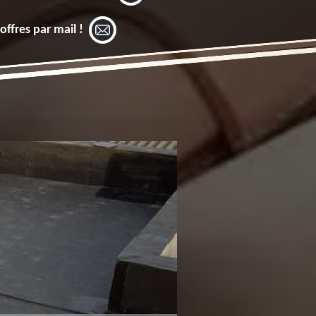
offres par mail !