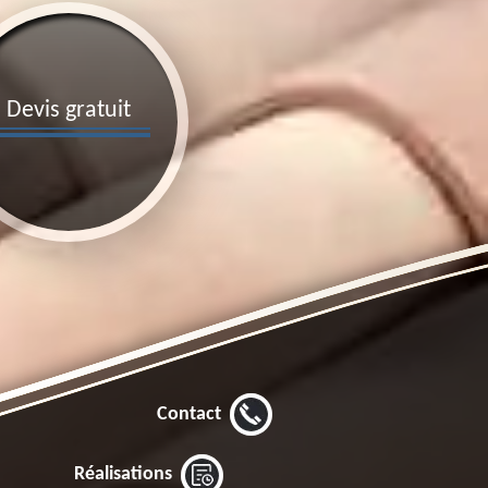
Devis gratuit
Contact
Réalisations