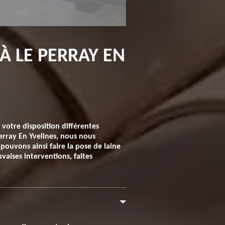
À LE PERRAY EN
votre disposition différentes
erray En Yvelines, nous nous
 pouvons ainsi faire la pose de laine
vaises interventions, faites