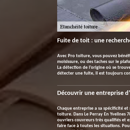
Fuite de toit : une recherc
Avec Pro toiture, vous pouvez bénéfi
moisissure, ou des taches sur le plaf
La détection de l’origine où se trouv
détecter une fuite, il est toujours c
Découvrir une entreprise d’
Chaque entreprise a sa spécificité et
toiture. Dans Le Perray En Yvelines 7
ouvriers couvreurs très qualifiés et
faire face à toutes les situations. P