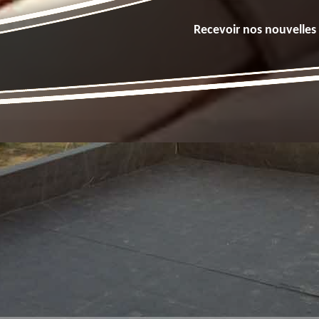
Recevoir nos nouvelles 