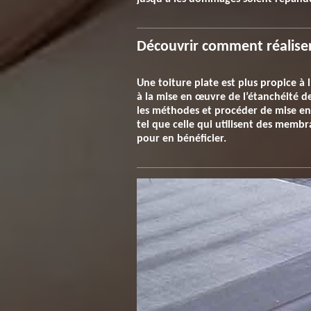
Découvrir comment réaliser 
Une toiture plate est plus propice à l
à la mise en œuvre de l’étanchéité de
les méthodes et procéder de mise en
tel que celle qui utilisent des memb
pour en bénéficier.