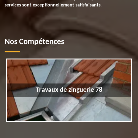
services sont exceptionnellement satisfaisants.
Nos Compétences
Travaux de zinguerie 78