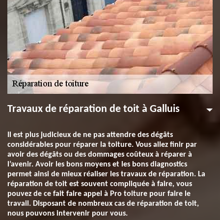
Travaux de réparation de toit à Galluis
Il est plus judicieux de ne pas attendre des dégâts
considérables pour réparer la toiture. Vous allez finir par
avoir des dégâts ou des dommages coûteux à réparer à
l’avenir. Avoir les bons moyens et les bons diagnostics
permet ainsi de mieux réaliser les travaux de réparation. La
réparation de toit est souvent compliquée à faire, vous
pouvez de ce fait faire appel à Pro toiture pour faire le
travail. Disposant de nombreux cas de réparation de toit,
nous pouvons intervenir pour vous.