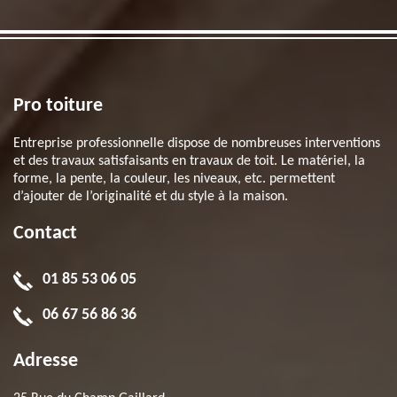
Pro toiture
Entreprise professionnelle dispose de nombreuses interventions
et des travaux satisfaisants en travaux de toit. Le matériel, la
forme, la pente, la couleur, les niveaux, etc. permettent
d’ajouter de l’originalité et du style à la maison.
Contact
01 85 53 06 05
06 67 56 86 36
Adresse