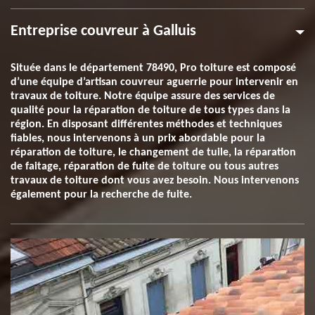
Entreprise couvreur à Galluis
Située dans le département 78490, Pro toiture est composé
d’une équipe d’artisan couvreur aguerrie pour intervenir en
travaux de toiture. Notre équipe assure des services de
qualité pour la réparation de toiture de tous types dans la
région. En disposant différentes méthodes et techniques
fiables, nous intervenons à un prix abordable pour la
réparation de toiture, le changement de tuile, la réparation
de faitage, réparation de fuite de toiture ou tous autres
travaux de toiture dont vous avez besoin. Nous intervenons
également pour la recherche de fuite.