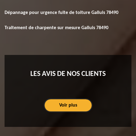
Dépannage pour urgence fuite de toiture Galluis 78490
Traitement de charpente sur mesure Galluis 78490
LES AVIS DE NOS CLIENTS
Voir plus