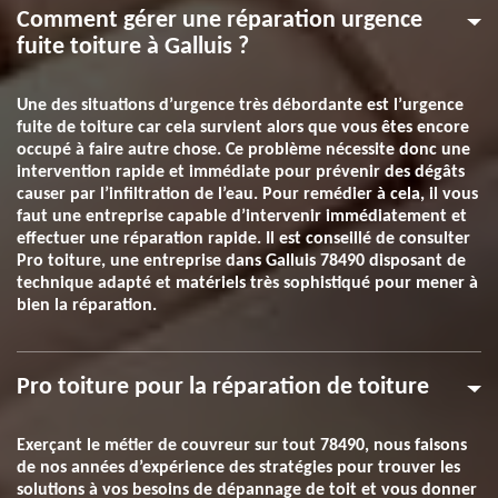
Comment gérer une réparation urgence
fuite toiture à Galluis ?
Une des situations d’urgence très débordante est l’urgence
fuite de toiture car cela survient alors que vous êtes encore
occupé à faire autre chose. Ce problème nécessite donc une
intervention rapide et immédiate pour prévenir des dégâts
causer par l’infiltration de l’eau. Pour remédier à cela, il vous
faut une entreprise capable d’intervenir immédiatement et
effectuer une réparation rapide. Il est conseillé de consulter
Pro toiture, une entreprise dans Galluis 78490 disposant de
technique adapté et matériels très sophistiqué pour mener à
bien la réparation.
Pro toiture pour la réparation de toiture
Exerçant le métier de couvreur sur tout 78490, nous faisons
de nos années d’expérience des stratégies pour trouver les
solutions à vos besoins de dépannage de toit et vous donner