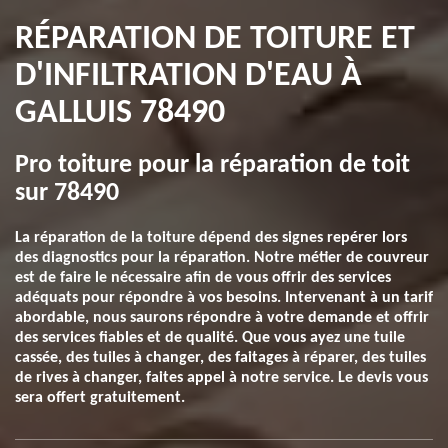
RÉPARATION DE TOITURE ET
D'INFILTRATION D'EAU À
GALLUIS 78490
Pro toiture pour la réparation de toit
sur 78490
La réparation de la toiture dépend des signes repérer lors
des diagnostics pour la réparation. Notre métier de couvreur
est de faire le nécessaire afin de vous offrir des services
adéquats pour répondre à vos besoins. Intervenant à un tarif
abordable, nous saurons répondre à votre demande et offrir
des services fiables et de qualité. Que vous ayez une tuile
cassée, des tuiles à changer, des faitages à réparer, des tuiles
de rives à changer, faites appel à notre service. Le devis vous
sera offert gratuitement.