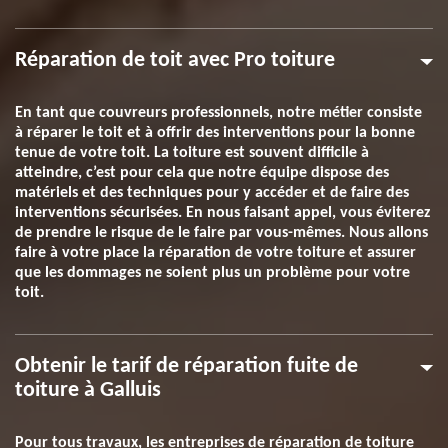
Réparation de toit avec Pro toiture
En tant que couvreurs professionnels, notre métier consiste
à réparer le toit et à offrir des interventions pour la bonne
tenue de votre toit. La toiture est souvent difficile à
atteindre, c’est pour cela que notre équipe dispose des
matériels et des techniques pour y accéder et de faire des
interventions sécurisées. En nous faisant appel, vous éviterez
de prendre le risque de le faire par vous-mêmes. Nous allons
faire à votre place la réparation de votre toiture et assurer
que les dommages ne soient plus un problème pour votre
toit.
Obtenir le tarif de réparation fuite de
toiture à Galluis
Pour tous travaux, les entreprises de réparation de toiture