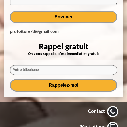
protoiture78@gmail.com
Rappel gratuit
On vous rappelle, c'est immédiat et gratuit
Contact