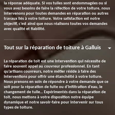
la réponse adéquate. Si vos tuiles sont endommagées ou si
vous avez besoins de faire la réfection de votre toiture, nous
intervenons pour toutes demandes en réparation ou autres
travaux liés à votre toiture. Votre satisfaction est notre
objectif, c’est ainsi que nous réalisons toutes vos demandes
avec qualité et fiabilité.
Tout sur la réparation de toiture à Galluis
La réparation de toit est une intervention qui nécessite de
faire souvent appel au couvreur professionnel. En tant
qu’artisans couvreurs, notre métier réside à faire des
interventions pour offrir une étanchéité à votre toiture.
Nous prenons en soin de répondre à votre demande que ce
soit pour la réparation de fuite ou d’infiltration d’eau, le
changement de tuile… Expérimentés dans la réparation de
toit, nous mettons à votre disposition notre équipe
dynamique et notre savoir-faire pour intervenir sur tous
types de toiture.