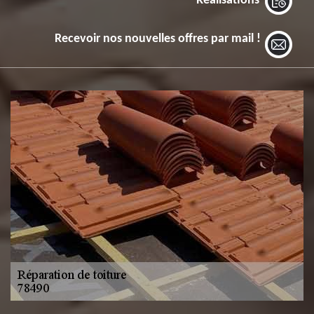
Réalisations
Recevoir nos nouvelles offres par mail !