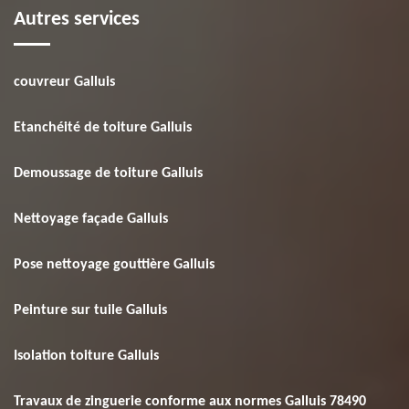
Autres services
couvreur Galluis
Etanchéité de toiture Galluis
Demoussage de toiture Galluis
Nettoyage façade Galluis
Pose nettoyage gouttière Galluis
Peinture sur tuile Galluis
Isolation toiture Galluis
Travaux de zinguerie conforme aux normes Galluis 78490