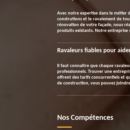
Avec notre expertise dans le métier 
construtions et le ravalement de tous 
rénovation de votre façade, nous réal
produits existants. Notre entreprise
Ravaleurs fiables pour aider
Il faut connaitre que chaque ravaleur 
professionnels. Trouver une entrepris
offrent des tarifs concurrentiels et
de construction, vous pouvez joindre
Nos Compétences