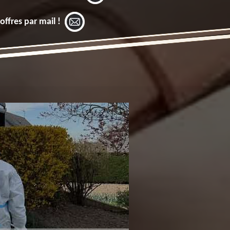
offres par mail !