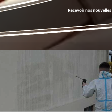
Recevoir nos nouvelles 