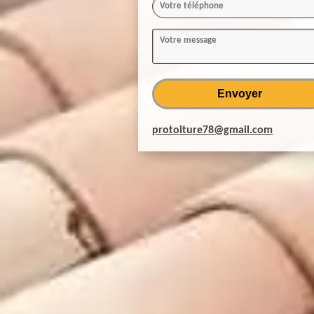
protoiture78@gmail.com