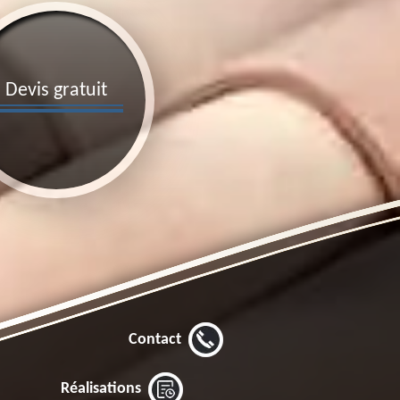
Devis gratuit
Contact
Réalisations