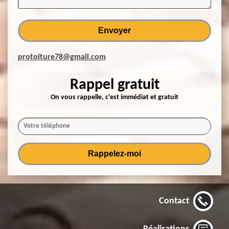
protoiture78@gmail.com
Rappel gratuit
On vous rappelle, c'est immédiat et gratuit
Contact