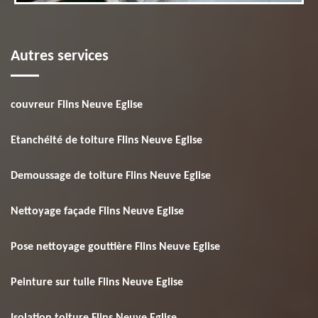
Autres services
couvreur Flins Neuve Eglise
Etanchéité de toiture Flins Neuve Eglise
Demoussage de toiture Flins Neuve Eglise
Nettoyage façade Flins Neuve Eglise
Pose nettoyage gouttière Flins Neuve Eglise
Peinture sur tuile Flins Neuve Eglise