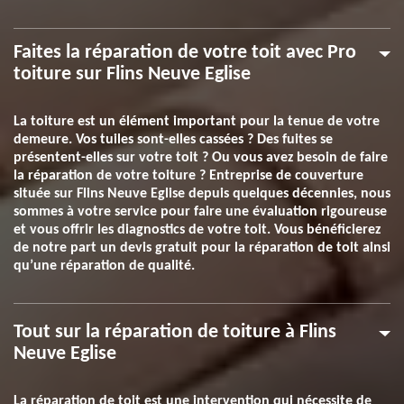
Faites la réparation de votre toit avec Pro
toiture sur Flins Neuve Eglise
La toiture est un élément important pour la tenue de votre
demeure. Vos tuiles sont-elles cassées ? Des fuites se
présentent-elles sur votre toit ? Ou vous avez besoin de faire
la réparation de votre toiture ? Entreprise de couverture
située sur Flins Neuve Eglise depuis quelques décennies, nous
sommes à votre service pour faire une évaluation rigoureuse
et vous offrir les diagnostics de votre toit. Vous bénéficierez
de notre part un devis gratuit pour la réparation de toit ainsi
qu’une réparation de qualité.
Tout sur la réparation de toiture à Flins
Neuve Eglise
La réparation de toit est une intervention qui nécessite de