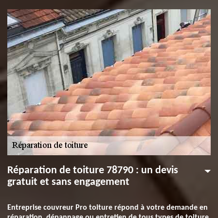
Réparation de toiture 78790 : un devis
gratuit et sans engagement
Entreprise couvreur Pro toiture répond à votre demande en
réparation, dépannage ou entretien de tous types de toiture.