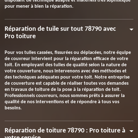
disposant de technique adapté et matériels très sophistiqué
pour mener à bien la réparation.
Réparation de tuile sur tout 78790 avec
Pro toiture
Pour vos tuiles cassées, fissurées ou déplacées, notre équipe
de couvreur intervient pour la réparation efficace de votre
toit. En employant des tuiles de qualité selon la nature de
votre couverture, nous intervenons avec des méthodes et
des techniques adéquates pour votre toit. Notre entreprise
de couverture est capable de réaliser toutes vos demandes
en travaux de toiture de la pose à la réparation de toit.
Professionnels couvreurs, nous sommes prêts à assurer la
qualité de nos interventions et de répondre à tous vos
besoins.
Réparation de toiture 78790 : Pro toiture à