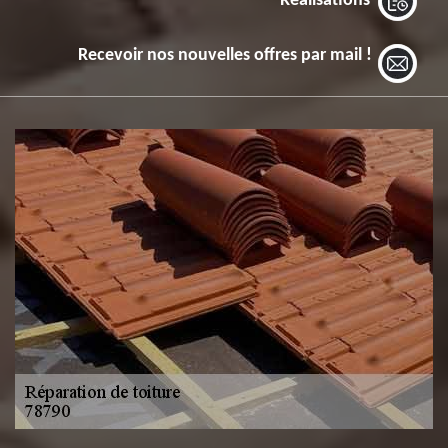
Réalisations
Recevoir nos nouvelles offres par mail !