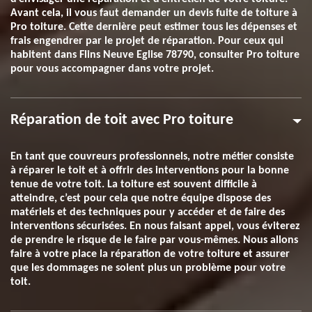
Avant cela, il vous faut demander un devis fuite de toiture à
Pro toiture. Cette dernière peut estimer tous les dépenses et
frais engendrer par le projet de réparation. Pour ceux qui
habitent dans Flins Neuve Eglise 78790, consulter Pro toiture
pour vous accompagner dans votre projet.
Réparation de toit avec Pro toiture
En tant que couvreurs professionnels, notre métier consiste
à réparer le toit et à offrir des interventions pour la bonne
tenue de votre toit. La toiture est souvent difficile à
atteindre, c’est pour cela que notre équipe dispose des
matériels et des techniques pour y accéder et de faire des
interventions sécurisées. En nous faisant appel, vous éviterez
de prendre le risque de le faire par vous-mêmes. Nous allons
faire à votre place la réparation de votre toiture et assurer
que les dommages ne soient plus un problème pour votre
toit.