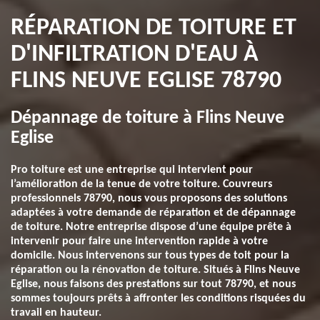
RÉPARATION DE TOITURE ET
D'INFILTRATION D'EAU À
FLINS NEUVE EGLISE 78790
Dépannage de toiture à Flins Neuve
Eglise
Pro toiture est une entreprise qui intervient pour
l’amélioration de la tenue de votre toiture. Couvreurs
professionnels 78790, nous vous proposons des solutions
adaptées à votre demande de réparation et de dépannage
de toiture. Notre entreprise dispose d’une équipe prête à
intervenir pour faire une intervention rapide à votre
domicile. Nous intervenons sur tous types de toit pour la
réparation ou la rénovation de toiture. Situés à Flins Neuve
Eglise, nous faisons des prestations sur tout 78790, et nous
sommes toujours prêts à affronter les conditions risquées du
travail en hauteur.