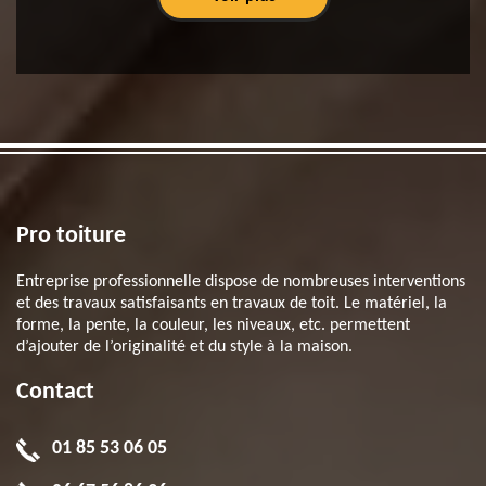
Pro toiture
Entreprise professionnelle dispose de nombreuses interventions
et des travaux satisfaisants en travaux de toit. Le matériel, la
forme, la pente, la couleur, les niveaux, etc. permettent
d’ajouter de l’originalité et du style à la maison.
Contact
01 85 53 06 05