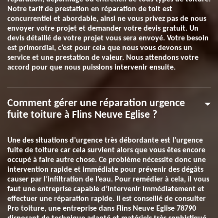
Notre tarif de prestation en réparation de toit est
concurrentiel et abordable, ainsi ne vous privez pas de nous
envoyer votre projet et demander votre devis gratuit. Un
devis détaillé de votre projet vous sera envoyé. Votre besoin
est primordial, c’est pour cela que nous vous devons un
service et une prestation de valeur. Nous attendons votre
accord pour que nous puissions intervenir ensuite.
Comment gérer une réparation urgence
fuite toiture à Flins Neuve Eglise ?
Une des situations d’urgence très débordante est l’urgence
fuite de toiture car cela survient alors que vous êtes encore
occupé à faire autre chose. Ce problème nécessite donc une
intervention rapide et immédiate pour prévenir des dégâts
causer par l’infiltration de l’eau. Pour remédier à cela, il vous
faut une entreprise capable d’intervenir immédiatement et
effectuer une réparation rapide. Il est conseillé de consulter
Pro toiture, une entreprise dans Flins Neuve Eglise 78790