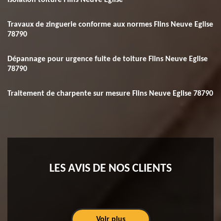
Isolation toiture Flins Neuve Eglise
Travaux de zinguerie conforme aux normes Flins Neuve Eglise
78790
Dépannage pour urgence fuite de toiture Flins Neuve Eglise
78790
Traitement de charpente sur mesure Flins Neuve Eglise 78790
LES AVIS DE NOS CLIENTS
Voir plus