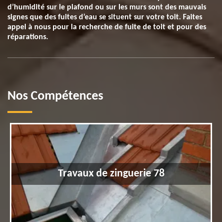
d’humidité sur le plafond ou sur les murs sont des mauvais
signes que des fuites d’eau se situent sur votre toit. Faites
appel à nous pour la recherche de fuite de toit et pour des
réparations.
Nos Compétences
Travaux de zinguerie 78