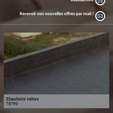
Réalisations
Recevoir nos nouvelles offres par mail !