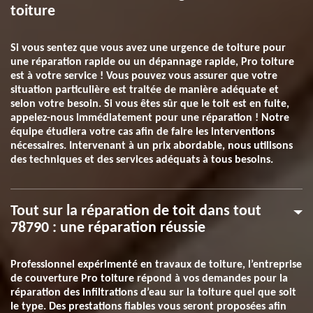
toiture
Si vous sentez que vous avez une urgence de toiture pour
une réparation rapide ou un dépannage rapide, Pro toiture
est à votre service ! Vous pouvez vous assurer que votre
situation particulière est traitée de manière adéquate et
selon votre besoin. Si vous êtes sûr que le toit est en fuite,
appelez-nous immédiatement pour une réparation ! Notre
équipe étudiera votre cas afin de faire les interventions
nécessaires. Intervenant à un prix abordable, nous utilisons
des techniques et des services adéquats à tous besoins.
Tout sur la réparation de toit dans tout
78790 : une réparation réussie
Professionnel expérimenté en travaux de toiture, l’entreprise
de couverture Pro toiture répond à vos demandes pour la
réparation des infiltrations d’eau sur la toiture quel que soit
le type. Des prestations fiables vous seront proposées afin