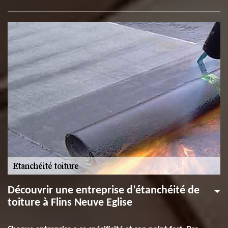
Découvrir une entreprise d’étanchéité de
toiture à Flins Neuve Eglise