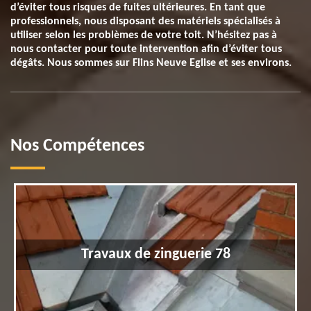
d’éviter tous risques de fuites ultérieures. En tant que
professionnels, nous disposant des matériels spécialisés à
utiliser selon les problèmes de votre toit. N’hésitez pas à
nous contacter pour toute intervention afin d’éviter tous
dégâts. Nous sommes sur Flins Neuve Eglise et ses environs.
Nos Compétences
Travaux de zinguerie 78