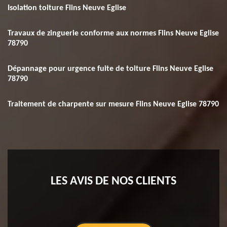
Isolation toiture Flins Neuve Eglise
Travaux de zinguerie conforme aux normes Flins Neuve Eglise
78790
Dépannage pour urgence fuite de toiture Flins Neuve Eglise
78790
Traitement de charpente sur mesure Flins Neuve Eglise 78790
LES AVIS DE NOS CLIENTS