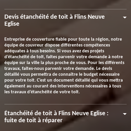
Devis étanchéité de toit à Flins Neuve
Eglise
Entreprise de couverture fiable pour toute la région, notre
équipe de couvreur dispose différentes compétences
adéquates à tous besoins. Si vous avez des projets
d’étanchéité de toit, faites parvenir votre demande à notre
équipe sur la ville la plus proche de vous. Pour les différents
travaux, faites-nous parvenir votre demande. Le devis
détaillé vous permettra de connaître le budget nécessaire
pour votre toit. C’est un document détaillé qui vous mettra
également au courant des interventions nécessaires à tous
les travaux d’étanchéité de votre toit.
Étanchéité de toit à Flins Neuve Eglise :
fuite de toit à réparer