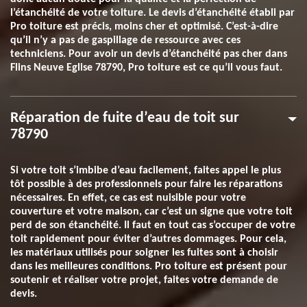
l’étanchéité de votre toiture. Le devis d’étanchéité établi par
Pro toiture est précis, moins cher et optimisé. C’est-à-dire
qu’il n’y a pas de gaspillage de ressource avec ces
techniciens. Pour avoir un devis d’étanchéité pas cher dans
Flins Neuve Eglise 78790, Pro toiture est ce qu’il vous faut.
Réparation de fuite d’eau de toit sur
78790
Si votre toit s’imbibe d’eau facilement, faites appel le plus
tôt possible à des professionnels pour faire les réparations
nécessaires. En effet, ce cas est nuisible pour votre
couverture et votre maison, car c’est un signe que votre toit
perd de son étanchéité. Il faut en tout cas s’occuper de votre
toit rapidement pour éviter d’autres dommages. Pour cela,
les matériaux utilisés pour soigner les fuites sont à choisir
dans les meilleures conditions. Pro toiture est présent pour
soutenir et réaliser votre projet, faites votre demande de
devis.