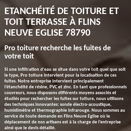
ETANCHÉITÉ DE TOITURE ET
TOIT TERRASSE À FLINS
NEUVE EGLISE 78790
Pro toiture recherche les fuites de
votre toit
Si une infiltration d'eau se situe dans votre toit quel que soit
le type, Pro toiture intervient pour la localisation de ces
fuites. Notre entreprise intervient principalement
l’étanchéité de résine, PVC et zinc. En tant que professionnels
couvreurs, nous disposons différents moyens associés et
étudiés pour rechercher les fuites sur toiture, nous utilisons
des techniques innovantes: sonde électro-acoustique,
humidimètre et thermographie infrarouge. Nous sommes au
service de toute demande en Flins Neuve Eglise où le
déplacement de nos artisans est à la charge de l’entreprise
ainsi que le devis détaillé.