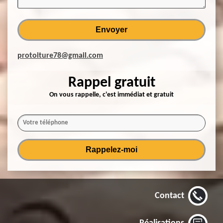
protoiture78@gmail.com
Rappel gratuit
On vous rappelle, c'est immédiat et gratuit
Contact