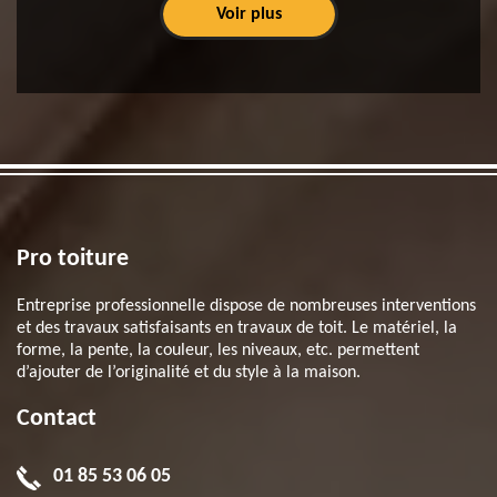
Voir plus
Pro toiture
Entreprise professionnelle dispose de nombreuses interventions
et des travaux satisfaisants en travaux de toit. Le matériel, la
forme, la pente, la couleur, les niveaux, etc. permettent
d’ajouter de l’originalité et du style à la maison.
Contact
01 85 53 06 05