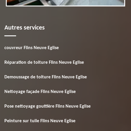
Autres services
couvreur Flins Neuve Eglise
Réparation de toiture Flins Neuve Eglise
Demoussage de toiture Flins Neuve Eglise
Nettoyage façade Flins Neuve Eglise
Pose nettoyage gouttière Flins Neuve Eglise
Peinture sur tuile Flins Neuve Eglise