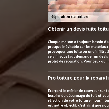
Obtenir un devis fuite toit
Chaque maison a toujours besoin d’un
presque inévitable car les matériaux 
provoquer une fuite ou une infiltrati
cela, il vous faut demander un devis 
projet de réparation. Pour ceux qui 
Pro toiture pour la réparat
Exerçant le métier de couvreur sur t
besoins de dépannage de toit et vous
réfection de votre toiture, nous int
est notre objectif, c’est ainsi que no