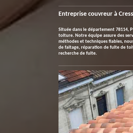
Entreprise couvreur à Cress
Située dans le département 78114, P
toiture. Notre équipe assure des serv
méthodes et techniques fiables, nous
de faitage, réparation de fuite de t
recherche de fuite.