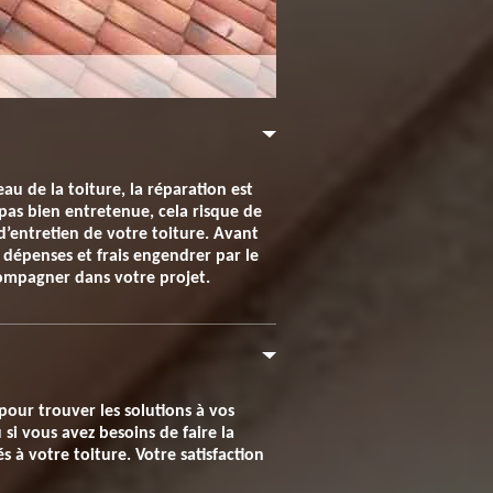
u de la toiture, la réparation est
 pas bien entretenue, cela risque de
 d’entretien de votre toiture. Avant
s dépenses et frais engendrer par le
compagner dans votre projet.
pour trouver les solutions à vos
i vous avez besoins de faire la
 à votre toiture. Votre satisfaction