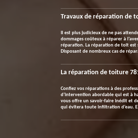
Travaux de réparation de to
Il est plus judicieux de ne pas attend
dommages coûteux à réparer à l’aveni
réparation. La réparation de toit est 
Disposant de nombreux cas de répara
La réparation de toiture 7
Confiez vos réparations à des profess
d’intervention abordable qui est à 
vous offre un savoir-faire inédit et 
qui évitera toute infiltration d’eau.