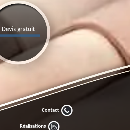
Devis gratuit
Contact
Réalisations