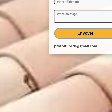
protoiture78@gmail.com