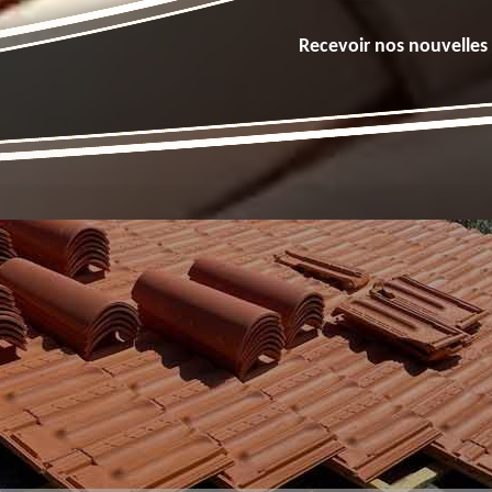
Recevoir nos nouvelles 