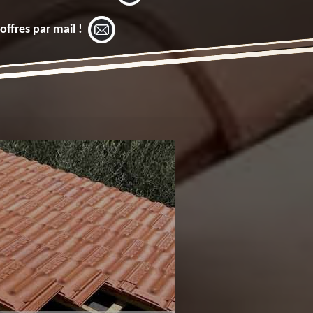
offres par mail !