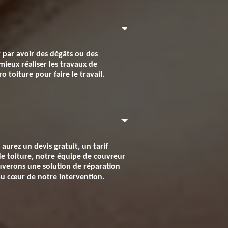
ir par avoir des dégâts ou des
ieux réaliser les travaux de
o toiture pour faire le travail.
aurez un devis gratuit, un tarif
de toiture, notre équipe de couvreur
rouverons une solution de réparation
 au cœur de notre intervention.