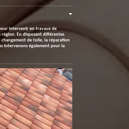
pour intervenir en travaux de
a région. En disposant différentes
e changement de tuile, la réparation
ous intervenons également pour la