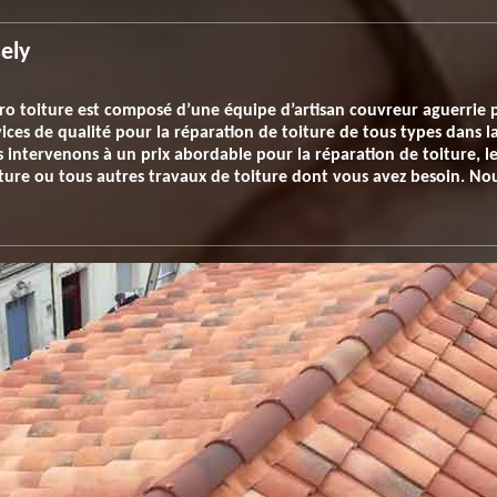
ely
ro toiture est composé d’une équipe d’artisan couvreur aguerrie 
ices de qualité pour la réparation de toiture de tous types dans l
 intervenons à un prix abordable pour la réparation de toiture, l
oiture ou tous autres travaux de toiture dont vous avez besoin. N