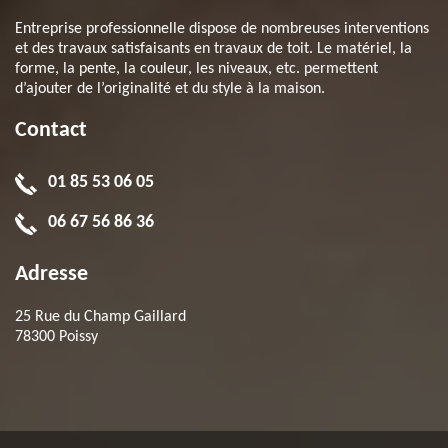
Entreprise professionnelle dispose de nombreuses interventions
et des travaux satisfaisants en travaux de toit. Le matériel, la
forme, la pente, la couleur, les niveaux, etc. permettent
d’ajouter de l’originalité et du style à la maison.
Contact
01 85 53 06 05
06 67 56 86 36
Adresse
25 Rue du Champ Gaillard
78300 Poissy