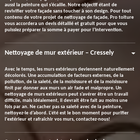
aussi la peinture qui s’écaille. Notre objectif étant de
revivifier votre façade sans toucher à son design. Pour tout
contenu de votre projet de nettoyage de façade, Pro toiture
vous accordera un devis détaillé et gratuit pour que vous
puissiez préparer la somme à payer pour l’intervention.
Nettoyage de mur extérieur – Cressely
Avec le temps, les murs extérieurs deviennent naturellement
décolorés. Une accumulation de facteurs externes, de la
pollution, de la saleté, de la moisissure et de la moisissure
finit par donner aux murs un air fade et malpropre. Un
nettoyage de murs extérieurs peut s’avérer être un travail
difficile, mais idéalement, il devrait être fait au moins une
fois par an. Ne cacher pas sa saleté avec de la peinture,
nettoyez-le d’abord. L'été est le bon moment pour purifier
l'extérieur et rafraîchir vos murs, contactez-nous!