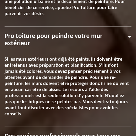
une pollution urbaine et le décollement de peinture. Pour
bénéficier de ce service, appelez Pro toiture pour faire
parvenir vos désirs.
Pro toiture pour peindre votre mur
extérieur
Si les murs extérieurs ont déjà été peints, ils doivent être
entretenus avec préparation et planification. S’ils n'ont
jamais été colorés, vous devez penser précisément à vos
attentes avant de demander de peindre. Pour une re-
peinture, les murs doivent être protégés donc ils ne doivent
en aucun cas être délaissés. Le recours à l’aide des
professionnels est la seule solution d'y parvenir. N’oubliez
pas que les briques ne se peintes pas. Vous devriez toujours
avant tout discuter avec des spécialistes pour avoir les
conseils.