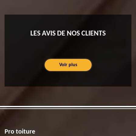
LES AVIS DE NOS CLIENTS
Voir plus
Pro toiture