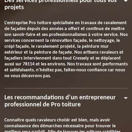
Des services professionnels pour tous vos
projets
L'entreprise Pro toiture spécialisée en travaux de ravalement
de façades depuis des années a offert et continue de mettre
son savoir-faire et ses professionnalismes à votre service. Nos
services concernent la rénovation façade, le nettoyage, le
crépi façade, le ravalement projeté, la peinture mur
extérieur et la peinture de façade. Nos artisans ravaleurs et
façadiers interviennent dans tout Cressely et se déplacent
aussi sur 78114 et les environs. Nos travaux sont performants
et satisfaisants, n’hésitez pas, faites-nous confiance car nous
ne vous décevrons pas.
Les recommandations d’un entrepreneur
professionnel de Pro toiture
Connaitre quels ravaleurs choisir est bien, mais avoir
connaissance des démarches nécessaire pour trouver le