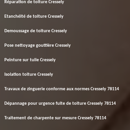
Réparation de toiture Cressely
Etanchéité de toiture Cressely
Demoussage de toiture Cressely
Pose nettoyage gouttière Cressely
Peinture sur tuile Cressely
Isolation toiture Cressely
Travaux de zinguerie conforme aux normes Cressely 78114
Dépannage pour urgence fuite de toiture Cressely 78114
Traitement de charpente sur mesure Cressely 78114