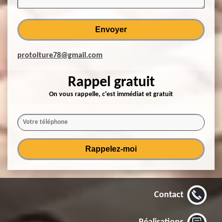
protoiture78@gmail.com
Rappel gratuit
On vous rappelle, c'est immédiat et gratuit
Contact