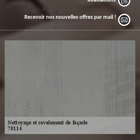
Réalisations
Recevoir nos nouvelles offres par mail !