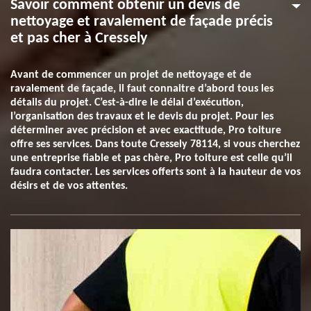
Savoir comment obtenir un devis de
nettoyage et ravalement de façade précis
et pas cher à Cressely
Avant de commencer un projet de nettoyage et de
ravalement de façade, il faut connaitre d’abord tous les
détails du projet. C’est-à-dire le délai d’exécution,
l’organisation des travaux et le devis du projet. Pour les
déterminer avec précision et avec exactitude, Pro toiture
offre ses services. Dans toute Cressely 78114, si vous cherchez
une entreprise fiable et pas chère, Pro toiture est celle qu’il
faudra contacter. Les services offerts sont à la hauteur de vos
désirs et de vos attentes.