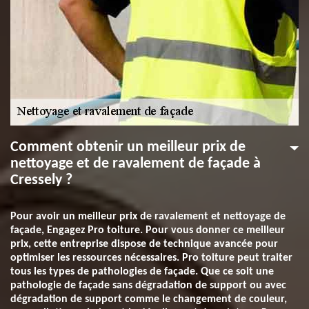
Comment obtenir un meilleur prix de
nettoyage et de ravalement de façade à
Cressely ?
Pour avoir un meilleur prix de ravalement et nettoyage de
façade, Engagez Pro toiture. Pour vous donner ce meilleur
prix, cette entreprise dispose de technique avancée pour
optimiser les ressources nécessaires. Pro toiture peut traiter
tous les types de pathologies de façade. Que ce soit une
pathologie de façade sans dégradation de support ou avec
dégradation de support comme le changement de couleur,