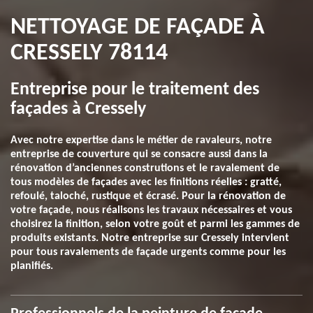
NETTOYAGE DE FAÇADE À
CRESSELY 78114
Entreprise pour le traitement des
façades à Cressely
Avec notre expertise dans le métier de ravaleurs, notre
entreprise de couverture qui se consacre aussi dans la
rénovation d’anciennes construtions et le ravalement de
tous modèles de façades avec les finitions réelles : gratté,
refoulé, taloché, rustique et écrasé. Pour la rénovation de
votre façade, nous réalisons les travaux nécessaires et vous
choisirez la finition, selon votre goût et parmi les gammes de
produits existants. Notre entreprise sur Cressely intervient
pour tous ravalements de façade urgents comme pour les
planifiés.