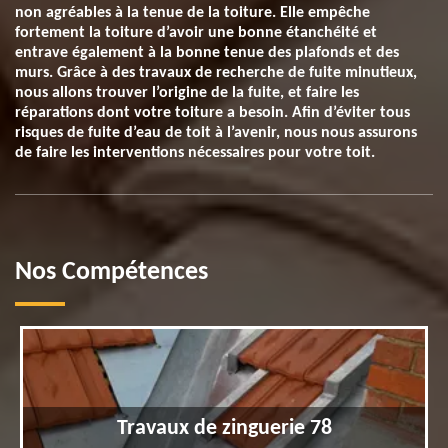
non agréables à la tenue de la toiture. Elle empêche
fortement la toiture d’avoir une bonne étanchéité et
entrave également à la bonne tenue des plafonds et des
murs. Grâce à des travaux de recherche de fuite minutieux,
nous allons trouver l’origine de la fuite, et faire les
réparations dont votre toiture a besoin. Afin d’éviter tous
risques de fuite d’eau de toit à l’avenir, nous nous assurons
de faire les interventions nécessaires pour votre toit.
Nos Compétences
Travaux de zinguerie 78