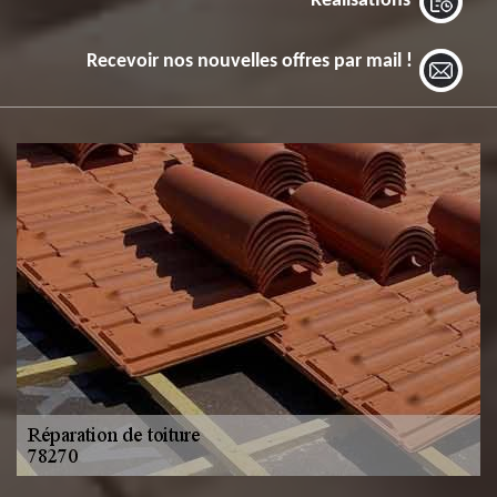
Réalisations
Recevoir nos nouvelles offres par mail !