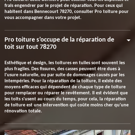
frais engendrer par le projet de réparation. Pour ceux qui
habitent dans Bennecourt 78270, consulter Pro toiture pour
vous accompagner dans votre projet.
Pro toiture s’occupe de la réparation de
toit sur tout 78270
Esthétique et design, les toitures en tuiles sont souvent les
plus fragiles. Des fissures, des casses peuvent être dues à
l'usure naturelle, ou par suite de dommages causés par les
intempéries. Pour la réparation de la toiture, il existe des
moyens efficaces qui dépendent de chaque type de toiture
pour remplacer ou réparer le revêtement. Il est évident que
les toits s'usent au cours du temps, pour cela, la réparation
de toiture est une intervention qui coûte moins cher qu’une
rénovation totale.