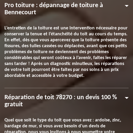
Pro toiture : dépannage de toiture à
Bennecourt
L’entretien de la toiture est une intervention nécessaire pour
conserver la tenue et l’étanchéité du toit au cours du temps.
En effet, dès que vous apercevez que la toiture présente des
fissures, des tuiles cassées ou déplacées, avant que ces petits
problèmes de toiture ne deviennent des problèmes
considérables qui seront coûteux à l’avenir, faites les réparer
sans tarder ! Après un diagnostic minutieux, les réparations
de votre toit pourront être faites par nos soins à un prix
abordable et accessible à votre budget.
Réparation de toit 78270 : un devis 100 %
gratuit
Quel que soit le type du toit que vous avez : ardoise, zinc,
bardage de mur, si vous avez besoin d’un devis de
réparation, nous vous invitons à nous soumettre votre