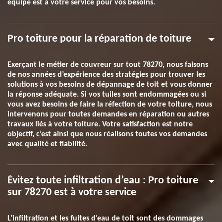
équipe est à votre service pour vos besoins.
Pro toiture pour la réparation de toiture
Exerçant le métier de couvreur sur tout 78270, nous faisons
de nos années d’expérience des stratégies pour trouver les
solutions à vos besoins de dépannage de toit et vous donner
la réponse adéquate. Si vos tuiles sont endommagées ou si
vous avez besoins de faire la réfection de votre toiture, nous
intervenons pour toutes demandes en réparation ou autres
travaux liés à votre toiture. Votre satisfaction est notre
objectif, c’est ainsi que nous réalisons toutes vos demandes
avec qualité et fiabilité.
Évitez toute infiltration d’eau : Pro toiture
sur 78270 est à votre service
L’infiltration et les fuites d’eau de toit sont des dommages