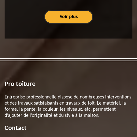
Voir plus
Pro toiture
Entreprise professionnelle dispose de nombreuses interventions
et des travaux satisfaisants en travaux de toit. Le matériel, la
forme, la pente, la couleur, les niveaux, etc. permettent
d’ajouter de l’originalité et du style à la maison.
Contact