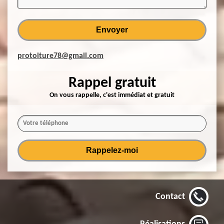
protoiture78@gmail.com
Rappel gratuit
On vous rappelle, c'est immédiat et gratuit
Contact