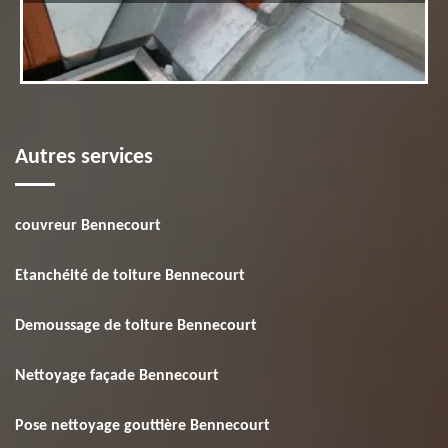
Autres services
couvreur Bennecourt
Etanchéité de toiture Bennecourt
Demoussage de toiture Bennecourt
Nettoyage façade Bennecourt
Pose nettoyage gouttière Bennecourt