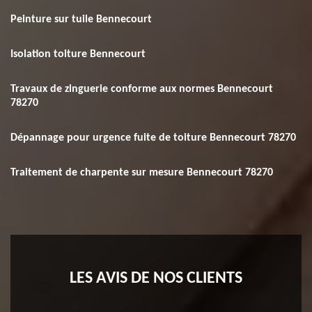
Peinture sur tuile Bennecourt
Isolation toiture Bennecourt
Travaux de zinguerie conforme aux normes Bennecourt
78270
Dépannage pour urgence fuite de toiture Bennecourt 78270
Traitement de charpente sur mesure Bennecourt 78270
LES AVIS DE NOS CLIENTS