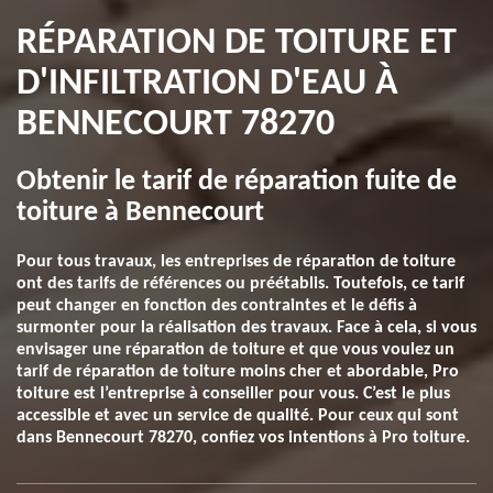
RÉPARATION DE TOITURE ET
D'INFILTRATION D'EAU À
BENNECOURT 78270
Obtenir le tarif de réparation fuite de
toiture à Bennecourt
Pour tous travaux, les entreprises de réparation de toiture
ont des tarifs de références ou préétablis. Toutefois, ce tarif
peut changer en fonction des contraintes et le défis à
surmonter pour la réalisation des travaux. Face à cela, si vous
envisager une réparation de toiture et que vous voulez un
tarif de réparation de toiture moins cher et abordable, Pro
toiture est l’entreprise à conseiller pour vous. C’est le plus
accessible et avec un service de qualité. Pour ceux qui sont
dans Bennecourt 78270, confiez vos intentions à Pro toiture.