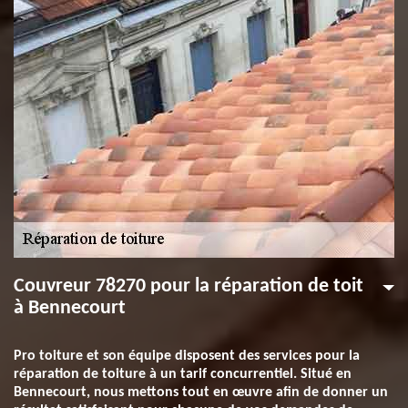
Couvreur 78270 pour la réparation de toit
à Bennecourt
Pro toiture et son équipe disposent des services pour la
réparation de toiture à un tarif concurrentiel. Situé en
Bennecourt, nous mettons tout en œuvre afin de donner un