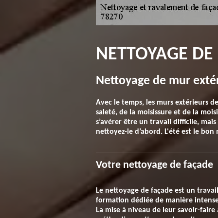
NETTOYAGE DE
Nettoyage de mur exté
Avec le temps, les murs extérieurs d
saleté, de la moisissure et de la mo
s’avérer être un travail difficile, ma
nettoyez-le d’abord. L'été est le bon
Votre nettoyage de façade
Le nettoyage de façade est un travai
formation dédiée de manière intense 
La mise à niveau de leur savoir-faire