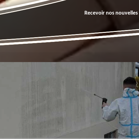
Recevoir nos nouvelles 