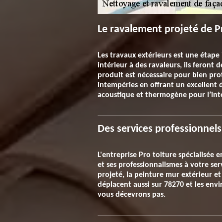
Le ravalement projeté de P
Les travaux extérieurs est une étap
intérieur à des ravaleurs, ils feront
produit est nécessaire pour bien pro
intempéries en offrant un excellent 
acoustique et thermogène pour l’inté
Des services professionnels
L'entreprise Pro toiture spécialisée 
et ses professionnalismes à votre ser
projeté, la peinture mur extérieur et
déplacent aussi sur 78270 et les envi
vous décevrons pas.