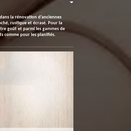
 dans la rénovation d’anciennes
oché, rustique et écrasé. Pour la
 votre goût et parmi les gammes de
ts comme pour les planifiés.