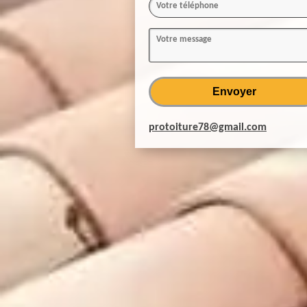
protoiture78@gmail.com