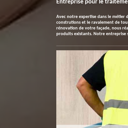
Entreprise pour le traitem
Avec notre expertise dans le métier 
construtions et le ravalement de tous 
rénovation de votre façade, nous réal
produits existants. Notre entreprise