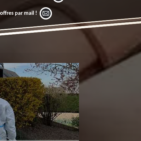
offres par mail !