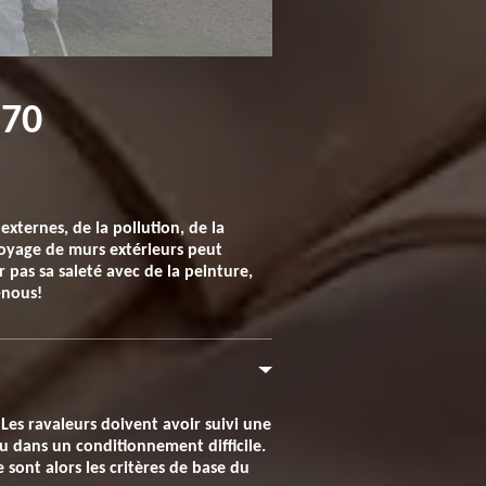
270
xternes, de la pollution, de la
ttoyage de murs extérieurs peut
r pas sa saleté avec de la peinture,
-nous!
Les ravaleurs doivent avoir suivi une
u dans un conditionnement difficile.
 sont alors les critères de base du