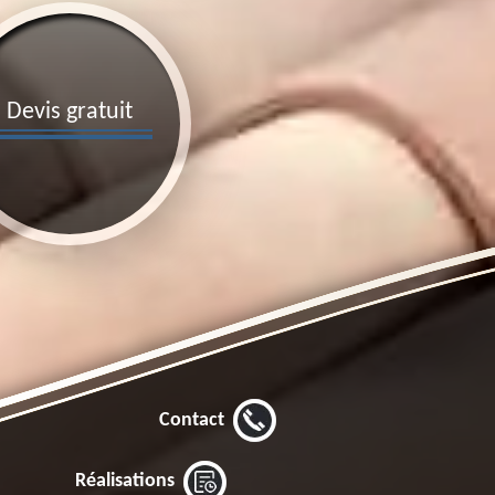
Devis gratuit
Contact
Réalisations