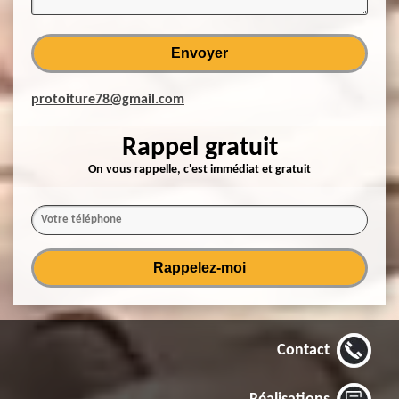
protoiture78@gmail.com
Rappel gratuit
On vous rappelle, c'est immédiat et gratuit
Contact