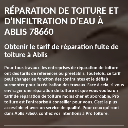
RÉPARATION DE TOITURE ET
D'INFILTRATION D'EAU À
ABLIS 78660
Obtenir le tarif de réparation fuite de
toiture à Ablis
Pour tous travaux, les entreprises de réparation de toiture
ont des tarifs de références ou préétablis. Toutefois, ce tarif
peut changer en fonction des contraintes et le défis à
surmonter pour la réalisation des travaux. Face à cela, si vous
envisager une réparation de toiture et que vous voulez un
tarif de réparation de toiture moins cher et abordable, Pro
toiture est l’entreprise à conseiller pour vous. C’est le plus
accessible et avec un service de qualité. Pour ceux qui sont
dans Ablis 78660, confiez vos intentions à Pro toiture.