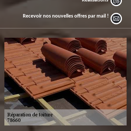
Réalisations
Recevoir nos nouvelles offres par mail !