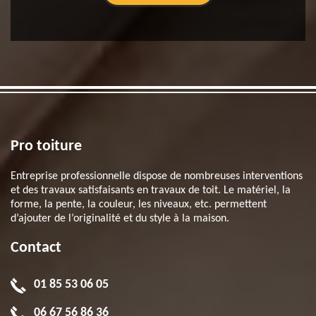
Pro toiture
Entreprise professionnelle dispose de nombreuses interventions
et des travaux satisfaisants en travaux de toit. Le matériel, la
forme, la pente, la couleur, les niveaux, etc. permettent
d’ajouter de l’originalité et du style à la maison.
Contact
01 85 53 06 05
06 67 56 86 36