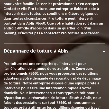
pour votre famille. Laissez les professionnels s’en occuper.
Contactez vite Pro toiture, une entreprise fiable et apte à
intervenir dans toutes les conditions météorologiques et
dans toutes circonstances. Pro toiture peut intervenir
partout dans Ablis 78660. Que votre habitation soit dans un
endroit difficile d’accès ou dans un quartier loin d’un
parking, N’hésitez pas à contactez Pro toiture sans tarder.
Dépannage de toiture à Ablis
Pro toiture est une entreprise qui intervient pour
l’amélioration de la tenue de votre toiture. Couvreurs
professionnels 78660, nous vous proposons des solutions
adaptées à votre demande de réparation et de dépannage
de toiture. Notre entreprise dispose d’une équipe prête à
intervenir pour faire une intervention rapide à votre
domicile. Nous intervenons sur tous types de toit pour la
réparation ou la rénovation de toiture. Situés à Ablis, nous
faisons des prestations sur tout 78660, et nous sommes
toujours prêts à affronter les conditions risquées du travail