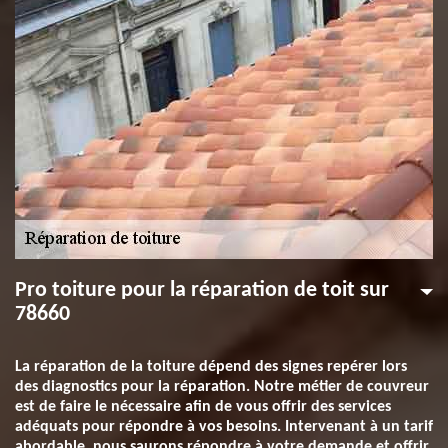
Pro toiture pour la réparation de toit sur
78660
La réparation de la toiture dépend des signes repérer lors
des diagnostics pour la réparation. Notre métier de couvreur
est de faire le nécessaire afin de vous offrir des services
adéquats pour répondre à vos besoins. Intervenant à un tarif
abordable, nous saurons répondre à votre demande et offrir