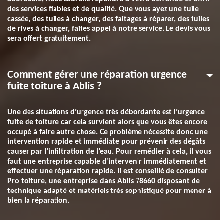
des services fiables et de qualité. Que vous ayez une tuile
cassée, des tuiles à changer, des faitages à réparer, des tuiles
de rives à changer, faites appel à notre service. Le devis vous
sera offert gratuitement.
Comment gérer une réparation urgence
fuite toiture à Ablis ?
Une des situations d’urgence très débordante est l’urgence
fuite de toiture car cela survient alors que vous êtes encore
occupé à faire autre chose. Ce problème nécessite donc une
intervention rapide et immédiate pour prévenir des dégâts
causer par l’infiltration de l’eau. Pour remédier à cela, il vous
faut une entreprise capable d’intervenir immédiatement et
effectuer une réparation rapide. Il est conseillé de consulter
Pro toiture, une entreprise dans Ablis 78660 disposant de
technique adapté et matériels très sophistiqué pour mener à
bien la réparation.