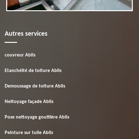
Autres services
couvreur Ablis
Etanchéité de toiture Ablis
Demoussage de toiture Ablis
Nettoyage façade Ablis
Pose nettoyage gouttière Ablis
Peinture sur tuile Ablis