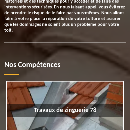
matériels et des techniques pour y accéder et de faire des
interventions sécurisées. En nous faisant appel, vous éviterez
de prendre le risque de le faire par vous-mêmes. Nous allons
faire à votre place la réparation de votre toiture et assurer
que les dommages ne soient plus un problème pour votre
toit.
Nos Compétences
Travaux de zinguerie 78