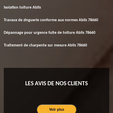
Isolation toiture Ablis
Travaux de zinguerie conforme aux normes Ablis 78660
Dépannage pour urgence fuite de toiture Ablis 78660
Traitement de charpente sur mesure Ablis 78660
LES AVIS DE NOS CLIENTS
Voir plus