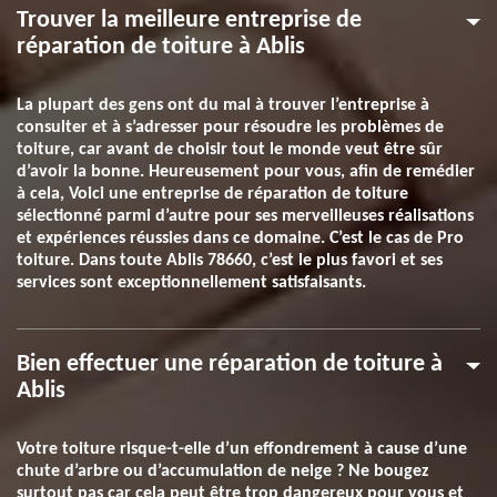
Trouver la meilleure entreprise de
réparation de toiture à Ablis
La plupart des gens ont du mal à trouver l’entreprise à
consulter et à s’adresser pour résoudre les problèmes de
toiture, car avant de choisir tout le monde veut être sûr
d’avoir la bonne. Heureusement pour vous, afin de remédier
à cela, Voici une entreprise de réparation de toiture
sélectionné parmi d’autre pour ses merveilleuses réalisations
et expériences réussies dans ce domaine. C’est le cas de Pro
toiture. Dans toute Ablis 78660, c’est le plus favori et ses
services sont exceptionnellement satisfaisants.
Bien effectuer une réparation de toiture à
Ablis
Votre toiture risque-t-elle d’un effondrement à cause d’une
chute d’arbre ou d’accumulation de neige ? Ne bougez
surtout pas car cela peut être trop dangereux pour vous et