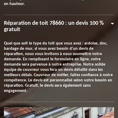
en hauteur.
Réparation de toit 78660 : un devis 100 %
gratuit
Quel que soit le type du toit que vous avez : ardoise, zinc,
bardage de mur, si vous avez besoin d’un devis de
réparation, nous vous invitons à nous soumettre votre
demande. En remplissant le formulaire en ligne, votre
demande sera parvenue à notre entreprise. Notre solide
équipe de couvreur vous fera un devis détaillé dans les
meilleurs délais. Couvreur de métier, faites confiance à notre
compétence. Le devis est personnalisé selon votre besoin en
réparation. Gratuit, le devis sera également sans
engagement.