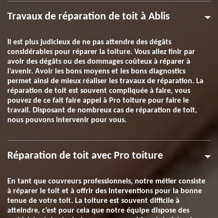
Travaux de réparation de toit à Ablis
Il est plus judicieux de ne pas attendre des dégâts
considérables pour réparer la toiture. Vous allez finir par
avoir des dégâts ou des dommages coûteux à réparer à
l’avenir. Avoir les bons moyens et les bons diagnostics
permet ainsi de mieux réaliser les travaux de réparation. La
réparation de toit est souvent compliquée à faire, vous
pouvez de ce fait faire appel à Pro toiture pour faire le
travail. Disposant de nombreux cas de réparation de toit,
nous pouvons intervenir pour vous.
Réparation de toit avec Pro toiture
En tant que couvreurs professionnels, notre métier consiste
à réparer le toit et à offrir des interventions pour la bonne
tenue de votre toit. La toiture est souvent difficile à
atteindre, c’est pour cela que notre équipe dispose des