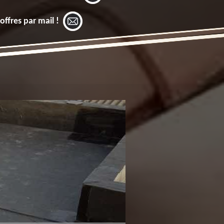
offres par mail !