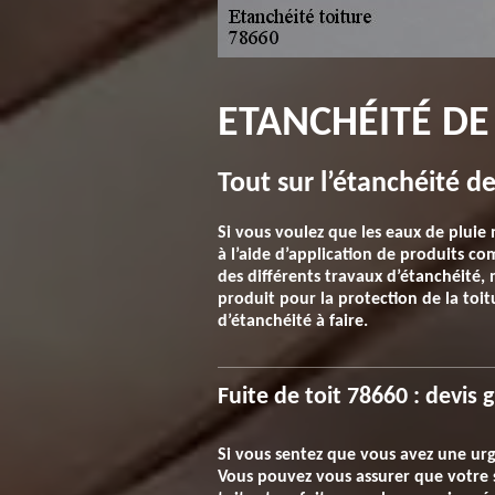
ETANCHÉITÉ DE 
Tout sur l’étanchéité d
Si vous voulez que les eaux de pluie n
à l’aide d’application de produits c
des différents travaux d’étanchéité,
produit pour la protection de la toit
d’étanchéité à faire.
Fuite de toit 78660 : devis 
Si vous sentez que vous avez une urg
Vous pouvez vous assurer que votre si