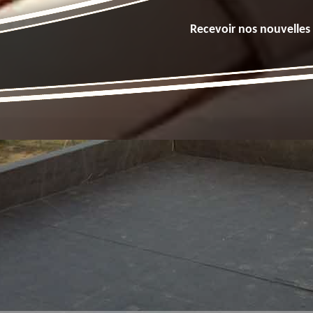
Recevoir nos nouvelles 