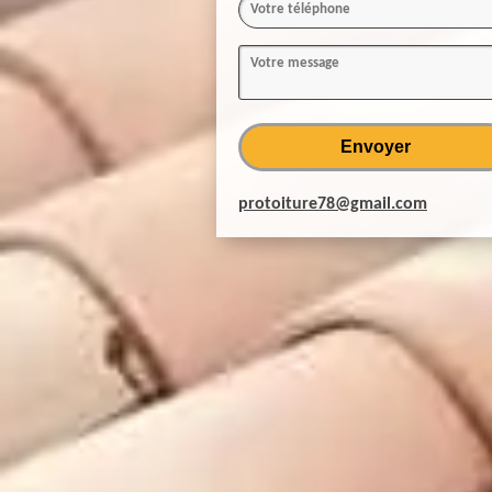
protoiture78@gmail.com