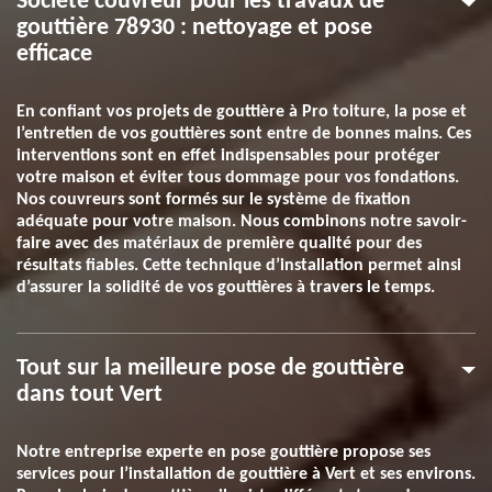
Société couvreur pour les travaux de
gouttière 78930 : nettoyage et pose
efficace
En confiant vos projets de gouttière à Pro toiture, la pose et
l’entretien de vos gouttières sont entre de bonnes mains. Ces
interventions sont en effet indispensables pour protéger
votre maison et éviter tous dommage pour vos fondations.
Nos couvreurs sont formés sur le système de fixation
adéquate pour votre maison. Nous combinons notre savoir-
faire avec des matériaux de première qualité pour des
résultats fiables. Cette technique d’installation permet ainsi
d’assurer la solidité de vos gouttières à travers le temps.
Tout sur la meilleure pose de gouttière
dans tout Vert
Notre entreprise experte en pose gouttière propose ses
services pour l’installation de gouttière à Vert et ses environs.