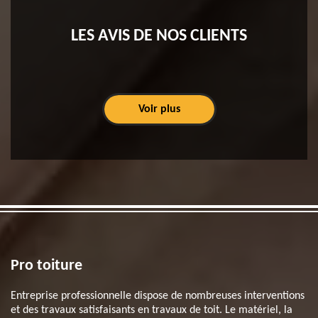
LES AVIS DE NOS CLIENTS
Voir plus
Pro toiture
Entreprise professionnelle dispose de nombreuses interventions
et des travaux satisfaisants en travaux de toit. Le matériel, la