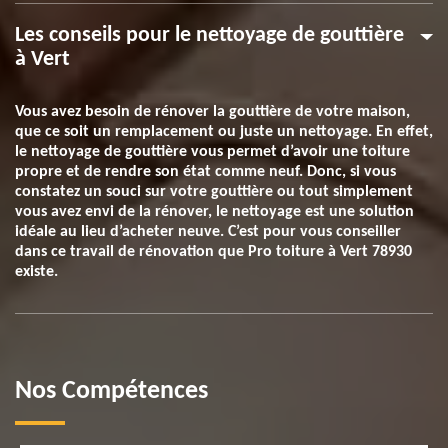
Les conseils pour le nettoyage de gouttière
à Vert
Vous avez besoin de rénover la gouttière de votre maison,
que ce soit un remplacement ou juste un nettoyage. En effet,
le nettoyage de gouttière vous permet d’avoir une toiture
propre et de rendre son état comme neuf. Donc, si vous
constatez un souci sur votre gouttière ou tout simplement
vous avez envi de la rénover, le nettoyage est une solution
idéale au lieu d’acheter neuve. C’est pour vous conseiller
dans ce travail de rénovation que Pro toiture à Vert 78930
existe.
Nos Compétences