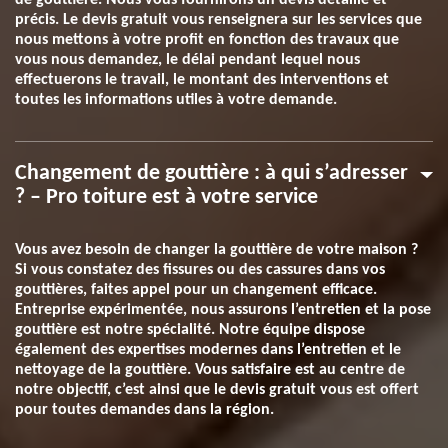
de gouttière. Nous vous fournirons un devis détaillé et
précis. Le devis gratuit vous renseignera sur les services que
nous mettons à votre profit en fonction des travaux que
vous nous demandez, le délai pendant lequel nous
effectuerons le travail, le montant des interventions et
toutes les informations utiles à votre demande.
Changement de gouttière : à qui s’adresser
? – Pro toiture est à votre service
Vous avez besoin de changer la gouttière de votre maison ?
Si vous constatez des fissures ou des cassures dans vos
gouttières, faites appel pour un changement efficace.
Entreprise expérimentée, nous assurons l’entretien et la pose
gouttière est notre spécialité. Notre équipe dispose
également des expertises modernes dans l’entretien et le
nettoyage de la gouttière. Vous satisfaire est au centre de
notre objectif, c’est ainsi que le devis gratuit vous est offert
pour toutes demandes dans la région.