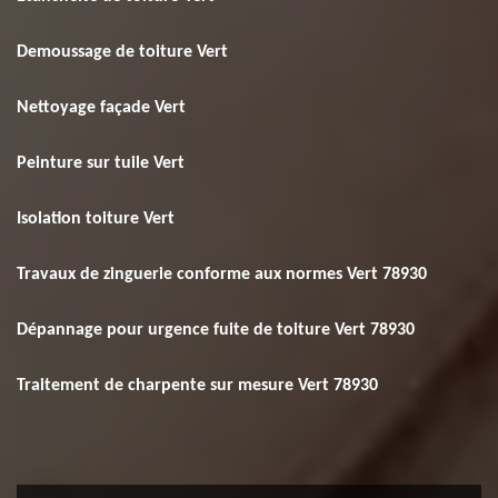
Demoussage de toiture Vert
Nettoyage façade Vert
Peinture sur tuile Vert
Isolation toiture Vert
Travaux de zinguerie conforme aux normes Vert 78930
Dépannage pour urgence fuite de toiture Vert 78930
Traitement de charpente sur mesure Vert 78930