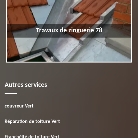
Travaux de zinguerie 78
Autres services
couvreur Vert
Réparation de toiture Vert
Etanchéité de toiture Vert