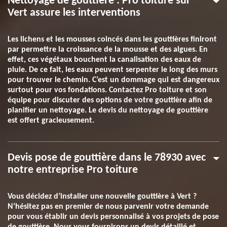
Nettoyage de gouttière : Pro toiture sur
Vert assure les interventions
Les lichens et les mousses coincés dans les gouttières finiront
par permettre la croissance de la mousse et des algues. En
effet, ces végétaux bouchent la canalisation des eaux de
pluie. De ce fait, les eaux peuvent serpenter le long des murs
pour trouver le chemin. C’est un dommage qui est dangereux
surtout pour vos fondations. Contactez Pro toiture et son
équipe pour discuter des options de votre gouttière afin de
planifier un nettoyage. Le devis du nettoyage de gouttière
est offert gracieusement.
Devis pose de gouttière dans le 78930 avec
notre entreprise Pro toiture
Vous décidez d’installer une nouvelle gouttière à Vert ?
N’hésitez pas en premier de nous parvenir votre demande
pour vous établir un devis personnalisé à vos projets de pose