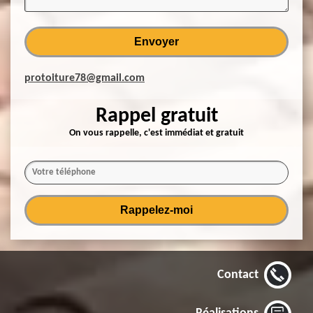
protoiture78@gmail.com
Rappel gratuit
On vous rappelle, c'est immédiat et gratuit
Contact