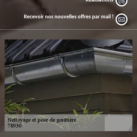
Réalisations
Recevoir nos nouvelles offres par mail !