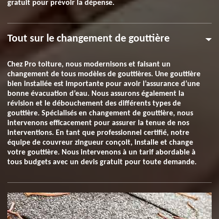
gratuit pour prévoir la dépense.
Tout sur le changement de gouttière
Chez Pro toiture, nous modernisons et faisant un
changement de tous modèles de gouttières. Une gouttière
bien installée est importante pour avoir l’assurance d’une
bonne évacuation d’eau. Nous assurons également la
révision et le débouchement des différents types de
gouttière. Spécialisés en changement de gouttière, nous
intervenons efficacement pour assurer la tenue de nos
interventions. En tant que professionnel certifié, notre
équipe de couvreur zingueur conçoit, installe et change
votre gouttière. Nous intervenons à un tarif abordable à
tous budgets avec un devis gratuit pour toute demande.