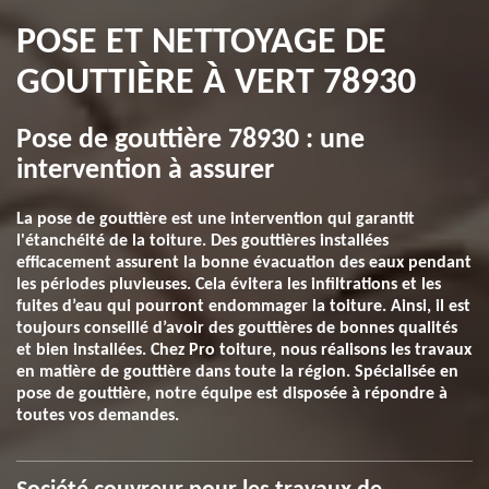
POSE ET NETTOYAGE DE
GOUTTIÈRE À VERT 78930
Pose de gouttière 78930 : une
intervention à assurer
La pose de gouttière est une intervention qui garantit
l'étanchéité de la toiture. Des gouttières installées
efficacement assurent la bonne évacuation des eaux pendant
les périodes pluvieuses. Cela évitera les infiltrations et les
fuites d’eau qui pourront endommager la toiture. Ainsi, il est
toujours conseillé d’avoir des gouttières de bonnes qualités
et bien installées. Chez Pro toiture, nous réalisons les travaux
en matière de gouttière dans toute la région. Spécialisée en
pose de gouttière, notre équipe est disposée à répondre à
toutes vos demandes.