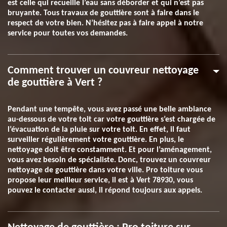
est celle qui recueille l’eau sans déborder et qui n’est pas
bruyante. Tous travaux de gouttière sont à faire dans le
respect de votre bien. N’hésitez pas à faire appel à notre
service pour toutes vos demandes.
Comment trouver un couvreur nettoyage
de gouttière à Vert ?
Pendant une tempête, vous avez passé une belle ambiance
au-dessous de votre toit car votre gouttière s’est chargée de
l’évacuation de la pluie sur votre toit. En effet, il faut
surveiller régulièrement votre gouttière. En plus, le
nettoyage doit être constamment. Et pour l’aménagement,
vous avez besoin de spécialiste. Donc, trouvez un couvreur
nettoyage de gouttière dans votre ville. Pro toiture vous
propose leur meilleur service, il est à Vert 78930, vous
pouvez le contacter aussi, il répond toujours aux appels.