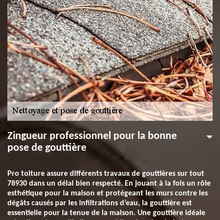
Zingueur professionnel pour la bonne
pose de gouttière
Pro toiture assure différents travaux de gouttières sur tout
78930 dans un délai bien respecté. En jouant à la fois un rôle
esthétique pour la maison et protégeant les murs contre les
dégâts causés par les infiltrations d’eau, la gouttière est
essentielle pour la tenue de la maison. Une gouttière idéale