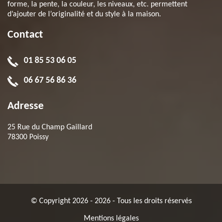
forme, la pente, la couleur, les niveaux, etc. permettent
d’ajouter de l’originalité et du style à la maison.
Contact
01 85 53 06 05
06 67 56 86 36
Adresse
25 Rue du Champ Gaillard
78300 Poissy
© Copyright 2026 - 2026 - Tous les droits réservés
Mentions légales