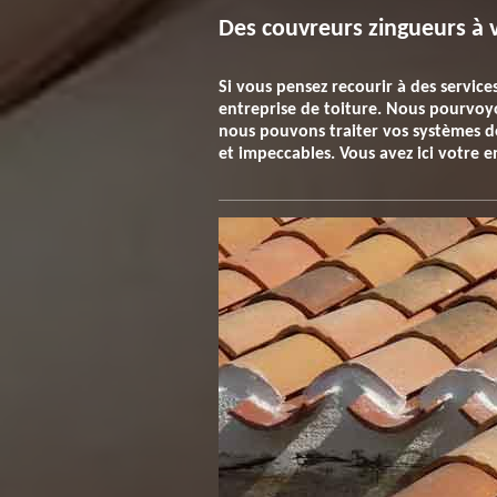
Des couvreurs zingueurs à v
Si vous pensez recourir à des servic
entreprise de toiture. Nous pourvoyon
nous pouvons traiter vos systèmes de 
et impeccables. Vous avez ici votre e