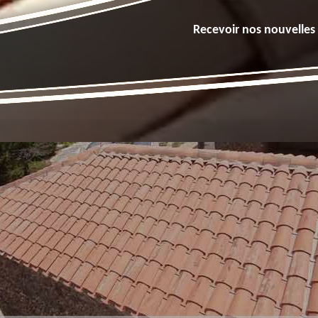
Recevoir nos nouvelles 