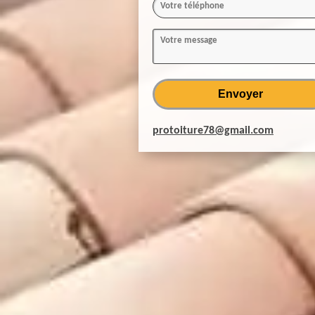
protoiture78@gmail.com