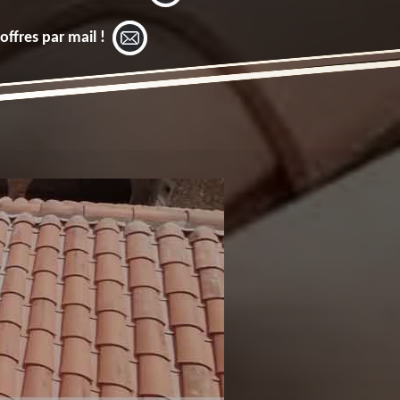
offres par mail !