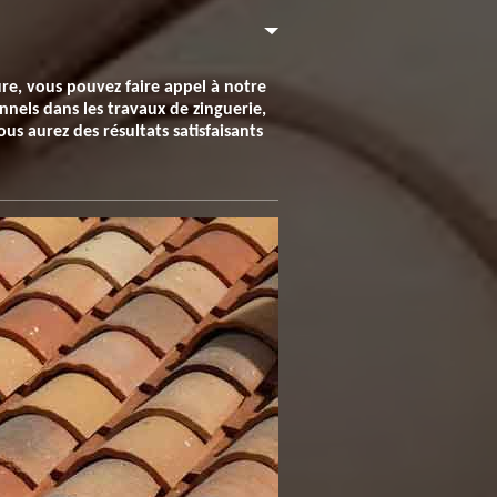
ure, vous pouvez faire appel à notre
nnels dans les travaux de zinguerie,
us aurez des résultats satisfaisants