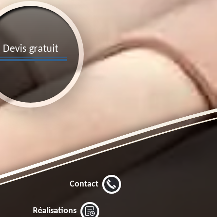
Devis gratuit
Contact
Réalisations