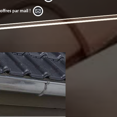
offres par mail !