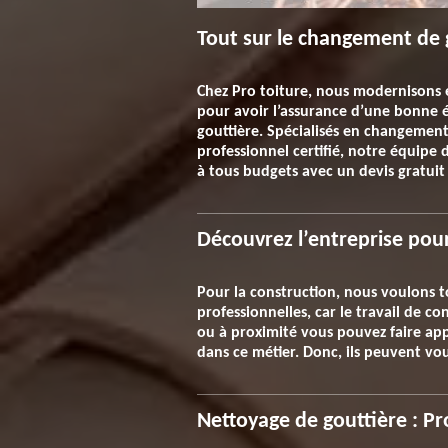
Tout sur le changement de 
Chez Pro toiture, nous modernisons e
pour avoir l’assurance d’une bonne 
gouttière. Spécialisés en changement
professionnel certifié, notre équipe
à tous budgets avec un devis gratui
Découvrez l’entreprise pour
Pour la construction, nous voulons to
professionnelles, car le travail de 
ou à proximité vous pouvez faire appe
dans ce métier. Donc, ils peuvent vou
Nettoyage de gouttière : Pr