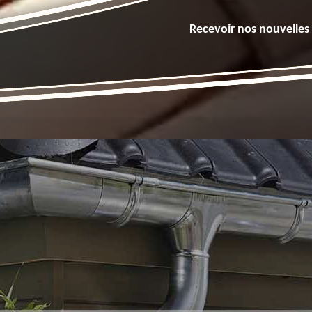
Recevoir nos nouvelles 