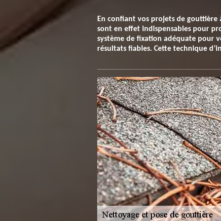
En confiant vos projets de gouttière 
sont en effet indispensables pour p
système de fixation adéquate pour v
résultats fiables. Cette technique d’i