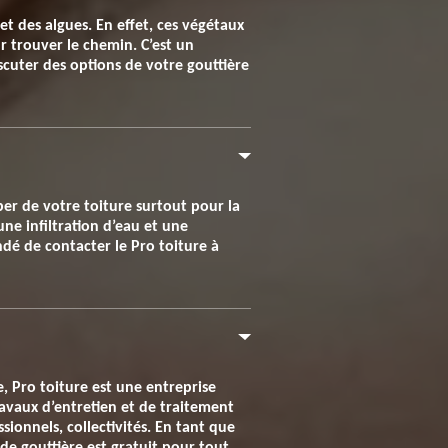
et des algues. En effet, ces végétaux
r trouver le chemin. C’est un
cuter des options de votre gouttière
uper de votre toiture surtout pour la
une infiltration d’eau et une
dé de contacter le Pro toiture à
e, Pro toiture est une entreprise
ravaux d’entretien et de traitement
sionnels, collectivités. En tant que