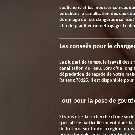
Les lichens et les mousses coincés da
bouchent la canalisation des eaux de 
dommage qui est dangereux surtout p
afin de planifier un nettoyage. Le de
Les conseils pour le chang
La plupart de temps, le travail des z
canalisation de l’eau. Lors d’un long 
dégradation de façade de votre mais
Raizeux 78125. Il est disponible pou
Tout pour la pose de goutti
Si vous êtes la recherche d’une socié
spécialisée particulièrement dans la 
de toiture. Sur toute la région, nous