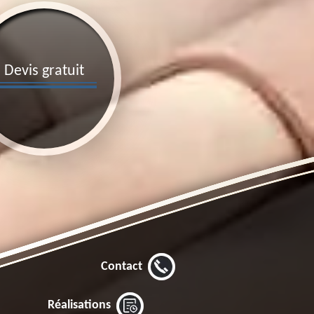
Devis gratuit
Contact
Réalisations