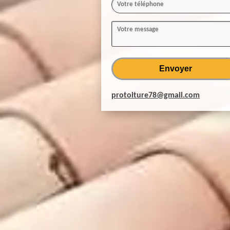
protoiture78@gmail.com