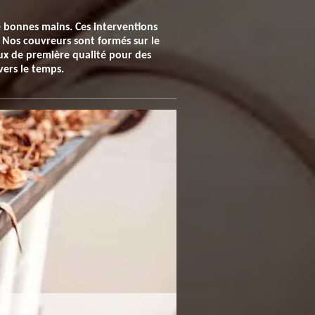
de bonnes mains. Ces interventions
 Nos couvreurs sont formés sur le
ux de première qualité pour des
avers le temps.