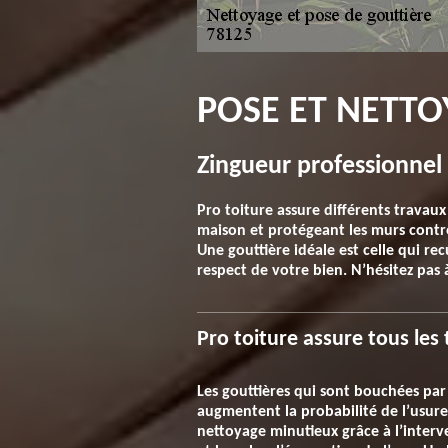
POSE ET NETTO
Zingueur professionnel
Pro toiture assure différents travaux
maison et protégeant les murs contre l
Une gouttière idéale est celle qui rec
respect de votre bien. N’hésitez pas
Pro toiture assure tous les
Les gouttières qui sont bouchées par 
augmentent la probabilité de l’usure
nettoyage minutieux grâce à l’inter