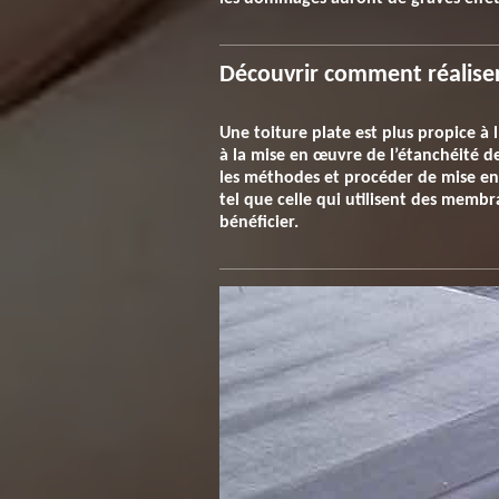
Découvrir comment réaliser
Une toiture plate est plus propice à l
à la mise en œuvre de l’étanchéité de
les méthodes et procéder de mise en
tel que celle qui utilisent des memb
bénéficier.