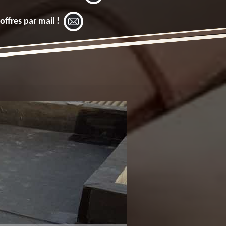
offres par mail !