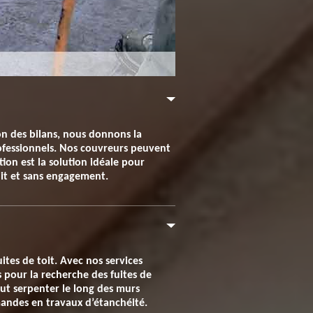
ion des bilans, nous donnons la
professionnels. Nos couvreurs peuvent
ion est la solution idéale pour
tuit et sans engagement.
ites de toit. Avec nos services
 pour la recherche des fuites de
peut serpenter le long des murs
mandes en travaux d’étanchéité.