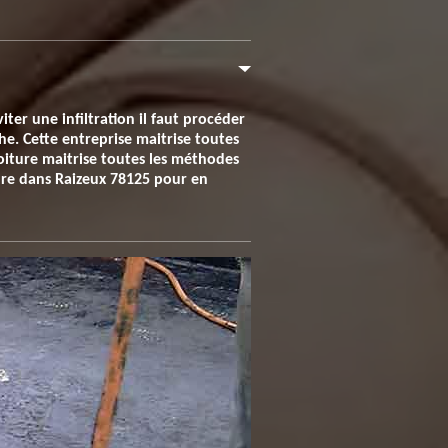
iter une infiltration il faut procéder
he. Cette entreprise maitrise toutes
iture maitrise toutes les méthodes
ture dans Raizeux 78125 pour en