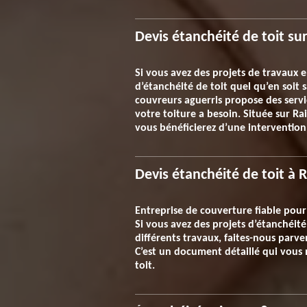
Devis étanchéité de toit su
Si vous avez des projets de travaux e
d’étanchéité de toit quel qu’en soit
couvreurs aguerris propose des servic
votre toiture a besoin. Située sur Ra
vous bénéficierez d’une intervention 
Devis étanchéité de toit à 
Entreprise de couverture fiable pour
Si vous avez des projets d’étanchéité
différents travaux, faites-nous parv
C’est un document détaillé qui vous 
toit.