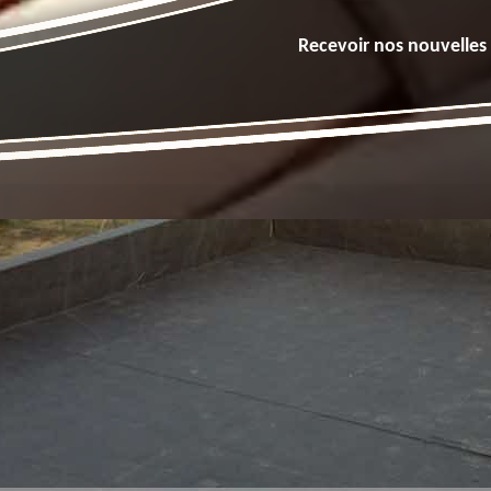
Recevoir nos nouvelles 