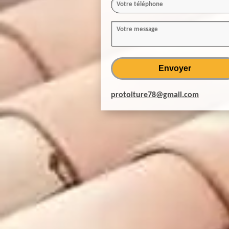
protoiture78@gmail.com