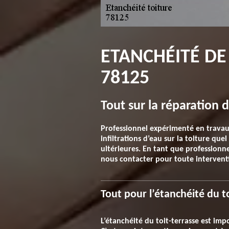
ETANCHÉITÉ DE
78125
Tout sur la réparation 
Professionnel expérimenté en travau
infiltrations d’eau sur la toiture que
ultérieures. En tant que professionnel
nous contacter pour toute interventi
Tout pour l’étanchéité du t
L’étanchéité du toit-terrasse est imp