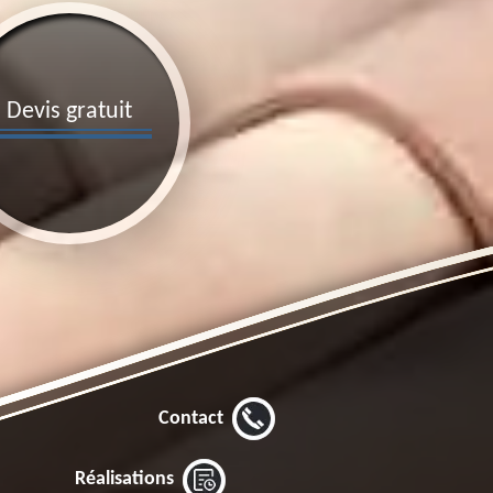
Devis gratuit
Contact
Réalisations