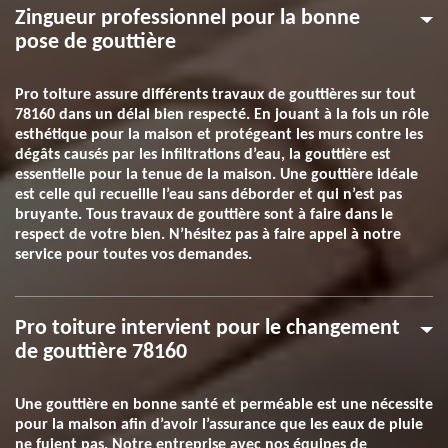
Zingueur professionnel pour la bonne
pose de gouttière
Pro toiture assure différents travaux de gouttières sur tout
78160 dans un délai bien respecté. En jouant à la fois un rôle
esthétique pour la maison et protégeant les murs contre les
dégâts causés par les infiltrations d’eau, la gouttière est
essentielle pour la tenue de la maison. Une gouttière idéale
est celle qui recueille l’eau sans déborder et qui n’est pas
bruyante. Tous travaux de gouttière sont à faire dans le
respect de votre bien. N’hésitez pas à faire appel à notre
service pour toutes vos demandes.
Pro toiture intervient pour le changement
de gouttière 78160
Une gouttière en bonne santé et perméable est une nécessite
pour la maison afin d’avoir l’assurance que les eaux de pluie
ne fuient pas. Notre entreprise avec nos équipes de