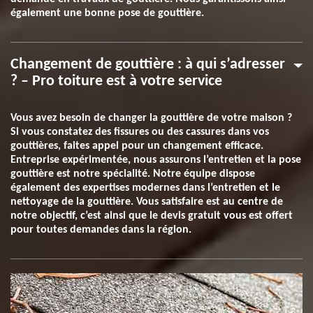
également une bonne pose de gouttière.
Changement de gouttière : à qui s’adresser
? – Pro toiture est à votre service
Vous avez besoin de changer la gouttière de votre maison ?
Si vous constatez des fissures ou des cassures dans vos
gouttières, faites appel pour un changement efficace.
Entreprise expérimentée, nous assurons l’entretien et la pose
gouttière est notre spécialité. Notre équipe dispose
également des expertises modernes dans l’entretien et le
nettoyage de la gouttière. Vous satisfaire est au centre de
notre objectif, c’est ainsi que le devis gratuit vous est offert
pour toutes demandes dans la région.