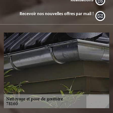
Réalisations
Recevoir nos nouvelles offres par mail !