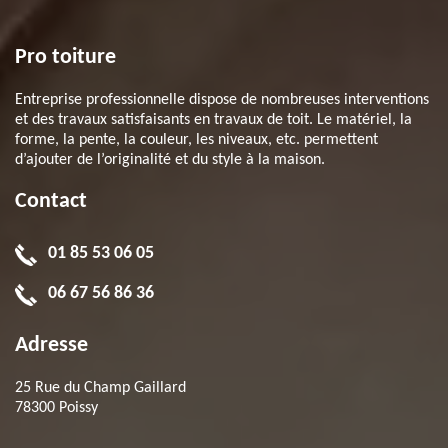
Pro toiture
Entreprise professionnelle dispose de nombreuses interventions
et des travaux satisfaisants en travaux de toit. Le matériel, la
forme, la pente, la couleur, les niveaux, etc. permettent
d’ajouter de l’originalité et du style à la maison.
Contact
01 85 53 06 05
06 67 56 86 36
Adresse
25 Rue du Champ Gaillard
78300 Poissy