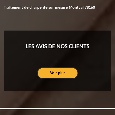
Traitement de charpente sur mesure Montval 78160
LES AVIS DE NOS CLIENTS
Voir plus