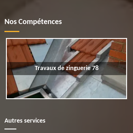
Nos Compétences
Travaux de zinguerie 78
Autres services