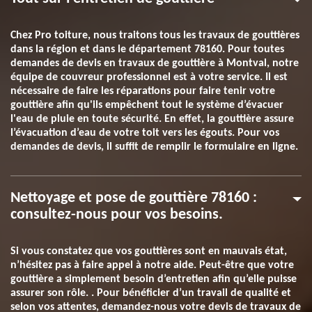
Chez Pro toiture, nous traitons tous les travaux de gouttières
dans la région et dans le département 78160. Pour toutes
demandes de devis en travaux de gouttière à Montval, notre
équipe de couvreur professionnel est à votre service. Il est
nécessaire de faire les réparations pour faire tenir votre
gouttière afin qu'ils empêchent tout le système d’évacuer
l'eau de pluie en toute sécurité. En effet, la gouttière assure
l’évacuation d’eau de votre toit vers les égouts. Pour vos
demandes de devis, il suffit de remplir le formulaire en ligne.
Nettoyage et pose de gouttière 78160 :
consultez-nous pour vos besoins.
Si vous constatez que vos gouttières sont en mauvais état,
n’hésitez pas à faire appel à notre aide. Peut-être que votre
gouttière a simplement besoin d’entretien afin qu’elle puisse
assurer son rôle. . Pour bénéficier d’un travail de qualité et
selon vos attentes, demandez-nous votre devis de travaux de