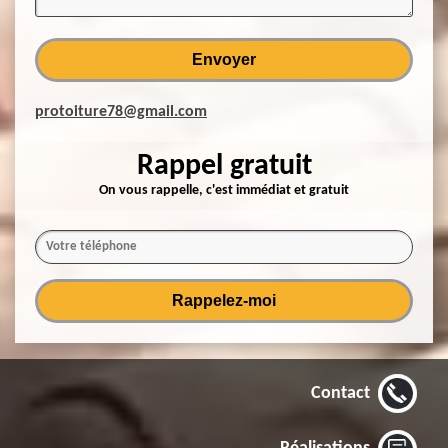
protoiture78@gmail.com
Rappel gratuit
On vous rappelle, c'est immédiat et gratuit
Contact