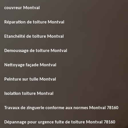
couvreur Montval
Réparation de toiture Montval
Etanchéité de toiture Montval
Demoussage de toiture Montval
Nettoyage façade Montval
Peinture sur tuile Montval
Isolation toiture Montval
Travaux de zinguerie conforme aux normes Montval 78160
Dépannage pour urgence fuite de toiture Montval 78160