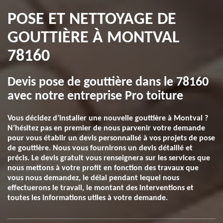
POSE ET NETTOYAGE DE
GOUTTIÈRE À MONTVAL
78160
Devis pose de gouttière dans le 78160
avec notre entreprise Pro toiture
Vous décidez d’installer une nouvelle gouttière à Montval ?
N’hésitez pas en premier de nous parvenir votre demande
pour vous établir un devis personnalisé à vos projets de pose
de gouttière. Nous vous fournirons un devis détaillé et
précis. Le devis gratuit vous renseignera sur les services que
nous mettons à votre profit en fonction des travaux que
vous nous demandez, le délai pendant lequel nous
effectuerons le travail, le montant des interventions et
toutes les informations utiles à votre demande.