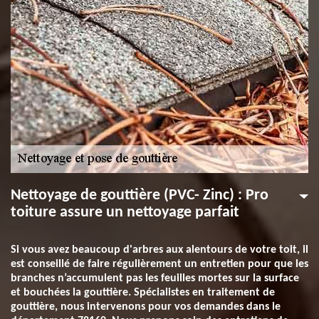
Nettoyage de gouttière (PVC- Zinc) : Pro
toiture assure un nettoyage parfait
Si vous avez beaucoup d'arbres aux alentours de votre toit, il
est conseillé de faire régulièrement un entretien pour que les
branches n’accumulent pas les feuilles mortes sur la surface
et bouchées la gouttière. Spécialistes en traitement de
gouttière, nous intervenons pour vos demandes dans le