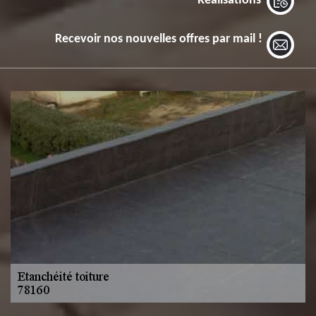
Réalisations
Recevoir nos nouvelles offres par mail !