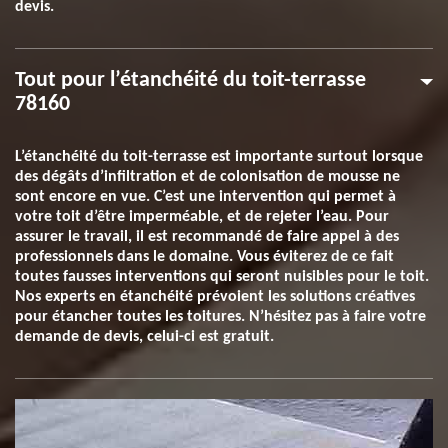
devis.
Tout pour l’étanchéité du toit-terrasse
78160
L’étanchéité du toit-terrasse est importante surtout lorsque
des dégâts d’infiltration et de colonisation de mousse ne
sont encore en vue. C’est une intervention qui permet à
votre toit d’être imperméable, et de rejeter l’eau. Pour
assurer le travail, il est recommandé de faire appel à des
professionnels dans le domaine. Vous éviterez de ce fait
toutes fausses interventions qui seront nuisibles pour le toit.
Nos experts en étanchéité prévoient les solutions créatives
pour étancher toutes les toitures. N’hésitez pas à faire votre
demande de devis, celui-ci est gratuit.