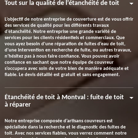
Tout sur la qualité de l’étanchéité de toit
L’objectif de notre entreprise de couverture est de vous offrir
des services de qualité pour les différents travaux
d’étanchéité. Notre entreprise une grande variété de
services pour les clients résidentiels et commerciaux. Que
vous ayez besoin d'une réparation de fuites d’eau de toit,
d'une intervention en recherche de fuite, ou autres travaux,
n’hésitez pas à nous faire confiance. Vous pouvez avoir
confiance en sachant que notre équipe de couvreur
s’occupera avec soin de votre bien de manière adéquate et
fiable. Le devis détaillé est gratuit et sans engagement.
Étanchéité de toit à Montval : fuite de toit
à réparer
Notre entreprise composée d’artisans couvreurs est
spécialisée dans la recherche et le diagnostic des fuites de
toit. Avec nos services fiables, vous verrez comment notre