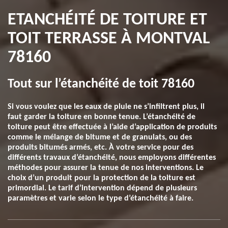
ETANCHÉITÉ DE TOITURE ET
TOIT TERRASSE À MONTVAL
78160
Tout sur l’étanchéité de toit 78160
Si vous voulez que les eaux de pluie ne s’infiltrent plus, il
faut garder la toiture en bonne tenue. L’étanchéité de
toiture peut être effectuée à l’aide d’application de produits
comme le mélange de bitume et de granulats, ou des
produits bitumés armés, etc. À votre service pour des
différents travaux d’étanchéité, nous employons différentes
méthodes pour assurer la tenue de nos interventions. Le
choix d’un produit pour la protection de la toiture est
primordial. Le tarif d’intervention dépend de plusieurs
paramètres et varie selon le type d’étanchéité à faire.