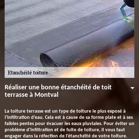
Réaliser une bonne étanchéité de toit
terrasse à Montval
La toiture terrasse est un type de toiture le plus exposé à
l’infiltration d’eau. Cela est à cause de sa forme plate et à ses
faibles pentes pour évacuer les eaux pluviales. Pour éviter un
problème d’infiltration et de fuite de toiture, il vous faut
engager dans la réfection de l’étanchéité de votre toiture.