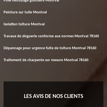
Pose nettoyage gouttière Montval
Peinture sur tuile Montval
Isolation toiture Montval
Travaux de zinguerie conforme aux normes Montval 78160
Dépannage pour urgence fuite de toiture Montval 78160
Traitement de charpente sur mesure Montval 78160
LES AVIS DE NOS CLIENTS