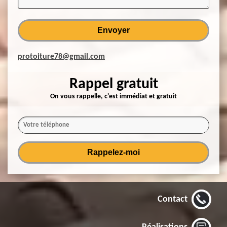
protoiture78@gmail.com
Rappel gratuit
On vous rappelle, c'est immédiat et gratuit
Contact