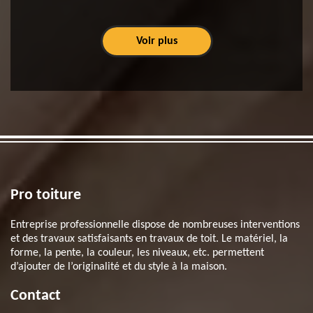
Voir plus
Pro toiture
Entreprise professionnelle dispose de nombreuses interventions
et des travaux satisfaisants en travaux de toit. Le matériel, la
forme, la pente, la couleur, les niveaux, etc. permettent
d’ajouter de l’originalité et du style à la maison.
Contact