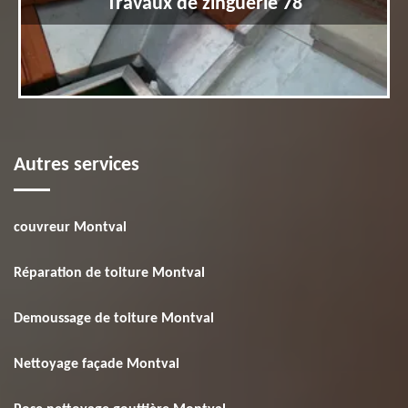
Travaux de zinguerie 78
Autres services
couvreur Montval
Réparation de toiture Montval
Demoussage de toiture Montval
Nettoyage façade Montval