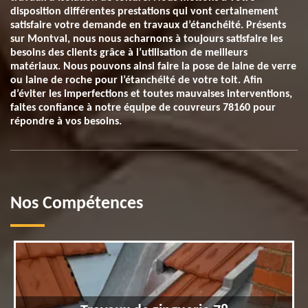
disposition différentes prestations qui vont certainement
satisfaire votre demande en travaux d’étanchéité. Présents
sur Montval, nous nous acharnons à toujours satisfaire les
besoins des clients grâce à l’utilisation de meilleurs
matériaux. Nous pouvons ainsi faire la pose de laine de verre
ou laine de roche pour l’étanchéité de votre toit. Afin
d’éviter les imperfections et toutes mauvaises interventions,
faites confiance à notre équipe de couvreurs 78160 pour
répondre à vos besoins.
Nos Compétences