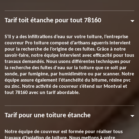
Tarif toit étanche pour tout 78160
S’il y a des infiltrations d’eau sur votre toiture, l’entreprise
couvreur Pro toiture composé d’artisans aguerris intervient
pour la recherche de l’origine de ces fuites. Grâce à notre
savoir-faire, notre équipe intervient avec efficacité pour tous
travaux demandés. Nous usons différentes techniques pour
la recherche des fuites d'eau sur la toiture que ce soit par
sonde, par fumigène, par humidimètre ou par scanner. Notre
équipe assure également l’étanchéité du bitume, résine pvc
ou zinc. Notre activité de couvreur s’étend sur Montval et
tout 78160 avec un tarif abordable.
Tarif pour une toiture étanche
Notre équipe de couvreur est formée pour réaliser tous
travaux d'isolation de toiture. Nous mettons à votre