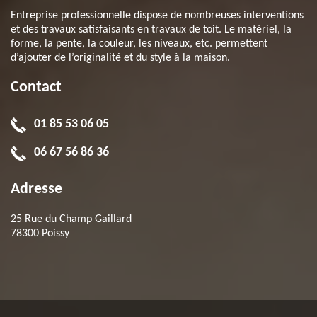
Entreprise professionnelle dispose de nombreuses interventions
et des travaux satisfaisants en travaux de toit. Le matériel, la
forme, la pente, la couleur, les niveaux, etc. permettent
d’ajouter de l’originalité et du style à la maison.
Contact
01 85 53 06 05
06 67 56 86 36
Adresse
25 Rue du Champ Gaillard
78300 Poissy