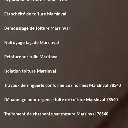
Réparation de toiture Marsinval
Etanchéité de toiture Marsinval
Demoussage de toiture Marsinval
Nettoyage façade Marsinval
Peinture sur tuile Marsinval
Isolation toiture Marsinval
Travaux de zinguerie conforme aux normes Marsinval 78540
Dépannage pour urgence fuite de toiture Marsinval 78540
Traitement de charpente sur mesure Marsinval 78540