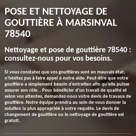
POSE ET NETTOYAGE DE
GOUTTIÈRE À MARSINVAL
78540
Nettoyage et pose de gouttière 78540 :
consultez-nous pour vos besoins.
Si vous constatez que vos gouttières sont en mauvais état,
n’hésitez pas à faire appel à notre aide. Peut-être que votre
gouttière a simplement besoin d’entretien afin qu’elle puisse
assurer son rôle. . Pour bénéficier d’un travail de qualité et
selon vos attentes, demandez-nous votre devis de travaux de
gouttière. Notre équipe prendra au soin de vous donner la
solution la plus appropriée à votre requête. Le devis de
changement de gouttière ou le nettoyage de gouttière est
gratuit.