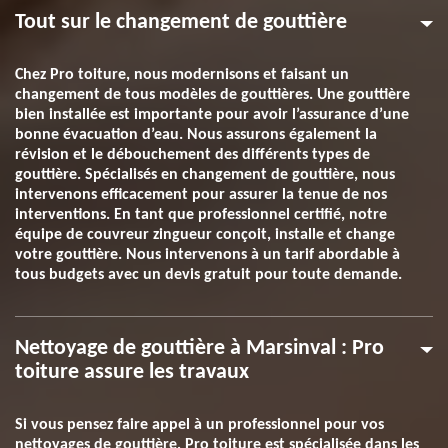
Tout sur le changement de gouttière
Chez Pro toiture, nous modernisons et faisant un
changement de tous modèles de gouttières. Une gouttière
bien installée est importante pour avoir l’assurance d’une
bonne évacuation d’eau. Nous assurons également la
révision et le débouchement des différents types de
gouttière. Spécialisés en changement de gouttière, nous
intervenons efficacement pour assurer la tenue de nos
interventions. En tant que professionnel certifié, notre
équipe de couvreur zingueur conçoit, installe et change
votre gouttière. Nous intervenons à un tarif abordable à
tous budgets avec un devis gratuit pour toute demande.
Nettoyage de gouttière à Marsinval : Pro
toiture assure les travaux
Si vous pensez faire appel à un professionnel pour vos
nettoyages de gouttière, Pro toiture est spécialisée dans les