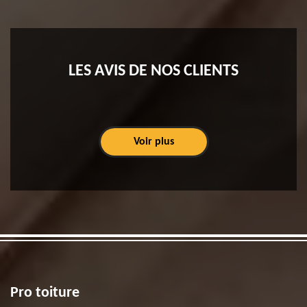
LES AVIS DE NOS CLIENTS
Voir plus
Pro toiture