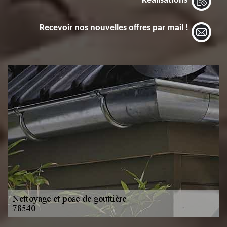
Réalisations
Recevoir nos nouvelles offres par mail !