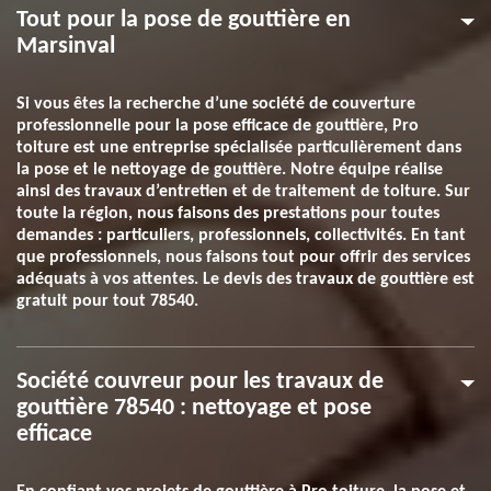
Tout pour la pose de gouttière en
Marsinval
Si vous êtes la recherche d’une société de couverture
professionnelle pour la pose efficace de gouttière, Pro
toiture est une entreprise spécialisée particulièrement dans
la pose et le nettoyage de gouttière. Notre équipe réalise
ainsi des travaux d’entretien et de traitement de toiture. Sur
toute la région, nous faisons des prestations pour toutes
demandes : particuliers, professionnels, collectivités. En tant
que professionnels, nous faisons tout pour offrir des services
adéquats à vos attentes. Le devis des travaux de gouttière est
gratuit pour tout 78540.
Société couvreur pour les travaux de
gouttière 78540 : nettoyage et pose
efficace