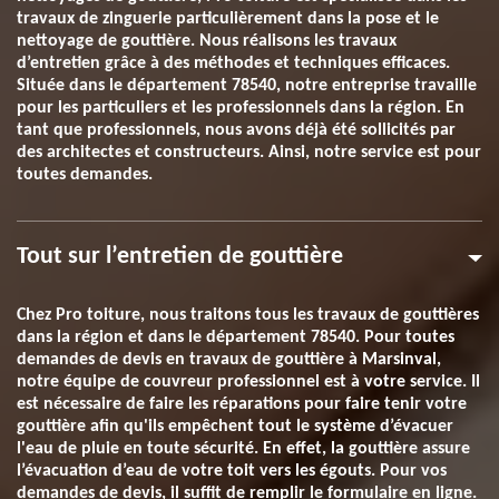
travaux de zinguerie particulièrement dans la pose et le
nettoyage de gouttière. Nous réalisons les travaux
d’entretien grâce à des méthodes et techniques efficaces.
Située dans le département 78540, notre entreprise travaille
pour les particuliers et les professionnels dans la région. En
tant que professionnels, nous avons déjà été sollicités par
des architectes et constructeurs. Ainsi, notre service est pour
toutes demandes.
Tout sur l’entretien de gouttière
Chez Pro toiture, nous traitons tous les travaux de gouttières
dans la région et dans le département 78540. Pour toutes
demandes de devis en travaux de gouttière à Marsinval,
notre équipe de couvreur professionnel est à votre service. Il
est nécessaire de faire les réparations pour faire tenir votre
gouttière afin qu'ils empêchent tout le système d’évacuer
l'eau de pluie en toute sécurité. En effet, la gouttière assure
l’évacuation d’eau de votre toit vers les égouts. Pour vos
demandes de devis, il suffit de remplir le formulaire en ligne.