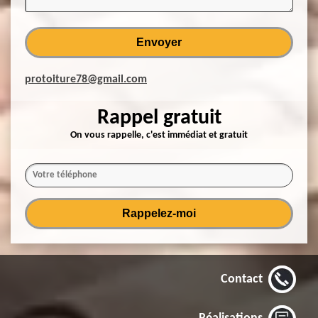
protoiture78@gmail.com
Rappel gratuit
On vous rappelle, c'est immédiat et gratuit
Contact