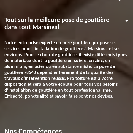
Tout sur la meilleure pose de gouttière
dans tout Marsinval
Notre entreprise experte en pose gouttière propose ses
services pour l’installation de gouttière à Marsinval et ses
environs. Pour le choix de gouttière, il existe différents types
de matériaux dont la gouttière en cuivre, en zinc, en
aluminium, en acier ou en substance mixte. La pose de
gouttière 78540 dépend entièrement de la qualité des
travaux d’intervention réussis. Pro toiture est à votre
disposition et sera à votre écoute pour tous vos besoins
d’installation de gouttière en tout professionnalisme.
Efficacité, ponctualité et savoir-faire sont nos devises.
Nos Compétences