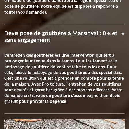
en matière de gouttière dans toute la région. Spécialisée en
pose de gouttière, notre équipe est disposée à répondre à
toutes vos demandes.
Devis pose de gouttière à Marsinval : 0 € et
sans engagement
L’entretien des gouttières est une intervention qui sert à
prolonger leur tenue dans le temps. Leur traitement et le
nettoyage de gouttière doivent se faire tous les ans. Pour
cela, laissez le nettoyage de vos gouttières à des spécialistes.
C’est une solution qui est à prendre en compte pour la tenue
de la maison. Avec Pro toiture, l’entretien de vos gouttières
sont assurés et garanties grâce à des moyens efficaces. Votre
demande en travaux de gouttière s’accompagne d’un devis
gratuit pour prévoir la dépense.