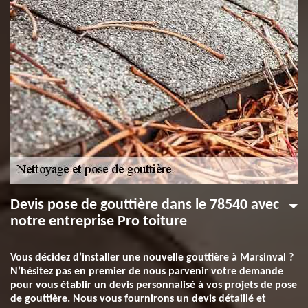
Devis pose de gouttière dans le 78540 avec
notre entreprise Pro toiture
Vous décidez d’installer une nouvelle gouttière à Marsinval ?
N’hésitez pas en premier de nous parvenir votre demande
pour vous établir un devis personnalisé à vos projets de pose
de gouttière. Nous vous fournirons un devis détaillé et