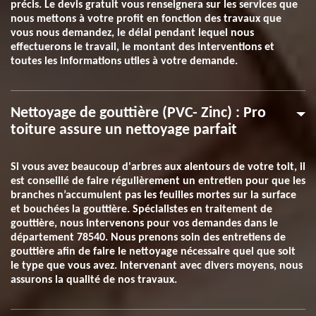
précis. Le devis gratuit vous renseignera sur les services que
nous mettons à votre profit en fonction des travaux que
vous nous demandez, le délai pendant lequel nous
effectuerons le travail, le montant des interventions et
toutes les informations utiles à votre demande.
Nettoyage de gouttière (PVC- Zinc) : Pro
toiture assure un nettoyage parfait
Si vous avez beaucoup d'arbres aux alentours de votre toit, il
est conseillé de faire régulièrement un entretien pour que les
branches n’accumulent pas les feuilles mortes sur la surface
et bouchées la gouttière. Spécialistes en traitement de
gouttière, nous intervenons pour vos demandes dans le
département 78540. Nous prenons soin des entretiens de
gouttière afin de faire le nettoyage nécessaire quel que soit
le type que vous avez. Intervenant avec divers moyens, nous
assurons la qualité de nos travaux.