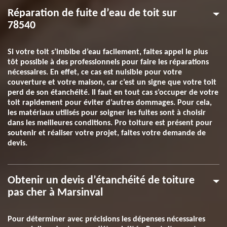
Réparation de fuite d’eau de toit sur
78540
Si votre toit s’imbibe d’eau facilement, faites appel le plus
tôt possible à des professionnels pour faire les réparations
nécessaires. En effet, ce cas est nuisible pour votre
couverture et votre maison, car c’est un signe que votre toit
perd de son étanchéité. Il faut en tout cas s’occuper de votre
toit rapidement pour éviter d’autres dommages. Pour cela,
les matériaux utilisés pour soigner les fuites sont à choisir
dans les meilleures conditions. Pro toiture est présent pour
soutenir et réaliser votre projet, faites votre demande de
devis.
Obtenir un devis d’étanchéité de toiture
pas cher à Marsinval
Pour déterminer avec précisions les dépenses nécessaires