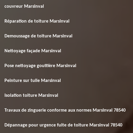
couvreur Marsinval
Réparation de toiture Marsinval
Demoussage de toiture Marsinval
Nettoyage façade Marsinval
Pose nettoyage gouttière Marsinval
Peinture sur tuile Marsinval
Isolation toiture Marsinval
Travaux de zinguerie conforme aux normes Marsinval 78540
Dépannage pour urgence fuite de toiture Marsinval 78540