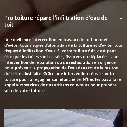
Pro toiture répare l’infiltration d’eau de
toit
Une meilleure intervention en travaux de toit permet
d’éviter tous risques d’altération de la toiture et d’éviter tous
risques d’infiltration d’eau. Si votre toiture fuit, c’est peut-
être que les tuiles sont cassées, fissurées ou déplacées. Une
intervention de réparation ou de restauration en urgence
pour prévenir la propagation de l’eau dans toute la maison
doit être ainsi faite. Grâce une intervention réussie, votre
toiture pourra regagner son étanchéité. N’hésitez pas à faire
appel aux services de nos artisans couvreurs pour prendre
soin de votre toiture.