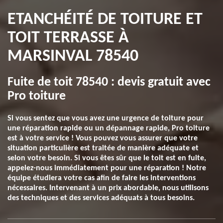
ETANCHÉITÉ DE TOITURE ET
TOIT TERRASSE À
MARSINVAL 78540
Fuite de toit 78540 : devis gratuit avec
Pro toiture
Si vous sentez que vous avez une urgence de toiture pour
une réparation rapide ou un dépannage rapide, Pro toiture
est à votre service ! Vous pouvez vous assurer que votre
situation particulière est traitée de manière adéquate et
selon votre besoin. Si vous êtes sûr que le toit est en fuite,
appelez-nous immédiatement pour une réparation ! Notre
équipe étudiera votre cas afin de faire les interventions
nécessaires. Intervenant à un prix abordable, nous utilisons
des techniques et des services adéquats à tous besoins.