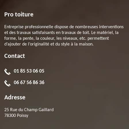
Pro toiture
Entreprise professionnelle dispose de nombreuses interventions
et des travaux satisfaisants en travaux de toit. Le matériel, la
forme, la pente, la couleur, les niveaux, etc. permettent
d’ajouter de l’originalité et du style à la maison.
Contact
01 85 53 06 05
06 67 56 86 36
Adresse
25 Rue du Champ Gaillard
78300 Poissy