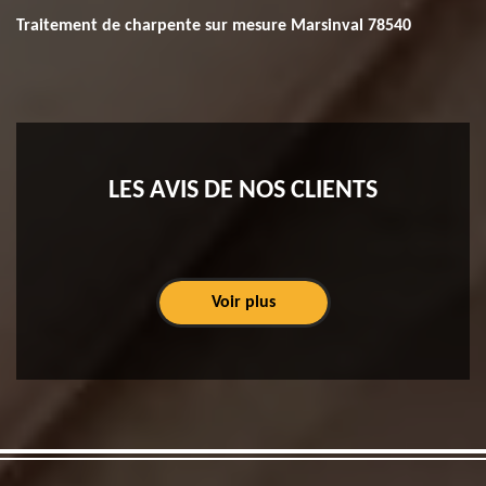
Traitement de charpente sur mesure Marsinval 78540
LES AVIS DE NOS CLIENTS
Voir plus