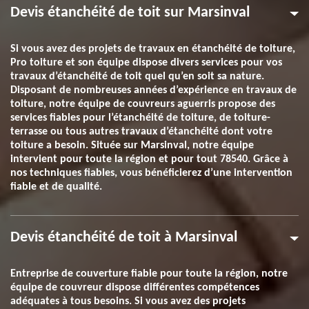
Devis étanchéité de toit sur Marsinval
Si vous avez des projets de travaux en étanchéité de toiture,
Pro toiture et son équipe dispose divers services pour vos
travaux d’étanchéité de toit quel qu’en soit sa nature.
Disposant de nombreuses années d’expérience en travaux de
toiture, notre équipe de couvreurs aguerris propose des
services fiables pour l’étanchéité de toiture, de toiture-
terrasse ou tous autres travaux d’étanchéité dont votre
toiture a besoin. Située sur Marsinval, notre équipe
intervient pour toute la région et pour tout 78540. Grâce à
nos techniques fiables, vous bénéficierez d’une intervention
fiable et de qualité.
Devis étanchéité de toit à Marsinval
Entreprise de couverture fiable pour toute la région, notre
équipe de couvreur dispose différentes compétences
adéquates à tous besoins. Si vous avez des projets