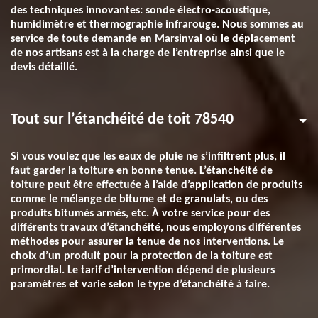
des techniques innovantes: sonde électro-acoustique,
humidimètre et thermographie infrarouge. Nous sommes au
service de toute demande en Marsinval où le déplacement
de nos artisans est à la charge de l’entreprise ainsi que le
devis détaillé.
Tout sur l’étanchéité de toit 78540
Si vous voulez que les eaux de pluie ne s’infiltrent plus, il
faut garder la toiture en bonne tenue. L’étanchéité de
toiture peut être effectuée à l’aide d’application de produits
comme le mélange de bitume et de granulats, ou des
produits bitumés armés, etc. À votre service pour des
différents travaux d’étanchéité, nous employons différentes
méthodes pour assurer la tenue de nos interventions. Le
choix d’un produit pour la protection de la toiture est
primordial. Le tarif d’intervention dépend de plusieurs
paramètres et varie selon le type d’étanchéité à faire.