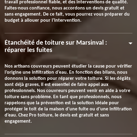
travail professionnel fiable, et des interventions de qualité.
Faites-nous confiance, nous accordons un devis gratuit et
sans engagement. De ce fait, vous pourrez vous préparer du
budget à allouer pour l’intervention.
Étanchéité de toiture sur Marsinval :
réparer les fuites
Nos artisans couvreurs peuvent étudier la cause pour vérifier
l’origine une infiltration d’eau. En fonction des bilans, nous
donnons la solution pour réparer votre toiture. Si les dégâts
sont déjà graves, il est essentiel de faire appel aux
professionnels. Nos couvreurs peuvent venir en aide à votre
toiture sans problème. En tant que professionnels, nous
rappelons que la prévention est la solution idéale pour
protéger le toit de la maison d’une fuite ou d’une infiltration
d’eau. Chez Pro toiture, le devis est gratuit et sans
engagement.