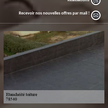
Réalisations
Recevoir nos nouvelles offres par mail !