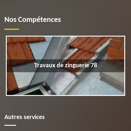
Nos Compétences
Travaux de zinguerie 78
Autres services