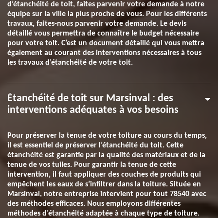
d’étanchéité de toit, faites parvenir votre demande à notre
équipe sur la ville la plus proche de vous. Pour les différents
travaux, faites-nous parvenir votre demande. Le devis
détaillé vous permettra de connaître le budget nécessaire
pour votre toit. C’est un document détaillé qui vous mettra
également au courant des interventions nécessaires à tous
les travaux d’étanchéité de votre toit.
Étanchéité de toit sur Marsinval : des
interventions adéquates à vos besoins
Pour préserver la tenue de votre toiture au cours du temps,
il est essentiel de préserver l’étanchéité du toit. Cette
étanchéité est garantie par la qualité des matériaux et de la
tenue de vos tuiles. Pour garantir la tenue de cette
intervention, il faut appliquer des couches de produits qui
empêchent les eaux de s’infiltrer dans la toiture. Située en
Marsinval, notre entreprise intervient pour tout 78540 avec
des méthodes efficaces. Nous employons différentes
méthodes d’étanchéité adaptée à chaque type de toiture.