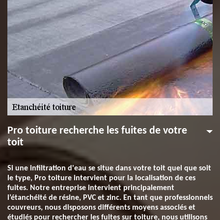
Pro toiture recherche les fuites de votre
toit
Si une infiltration d'eau se situe dans votre toit quel que soit
le type, Pro toiture intervient pour la localisation de ces
fuites. Notre entreprise intervient principalement
l’étanchéité de résine, PVC et zinc. En tant que professionnels
couvreurs, nous disposons différents moyens associés et
étudiés pour rechercher les fuites sur toiture, nous utilisons