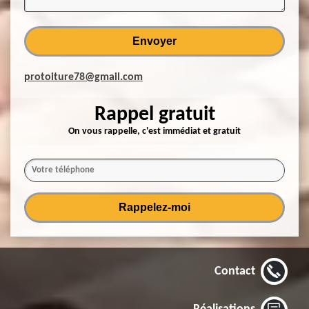
protoiture78@gmail.com
Rappel gratuit
On vous rappelle, c'est immédiat et gratuit
Contact