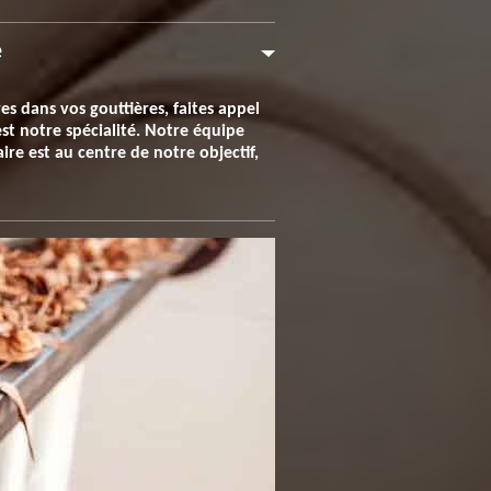
e
es dans vos gouttières, faites appel
st notre spécialité. Notre équipe
ire est au centre de notre objectif,