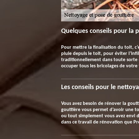
Quelques conseils pour la p
Pour mettre la finalisation du toit, c
pluie depuis le toit, pour éviter l’inf
traditionnellement dans toute sorte d
occuper tous les bricolages de votre t
Les conseils pour le nettoy
Vous avez besoin de rénover la goutt
gouttière vous permet d’avoir une to
ou tout simplement vous avez envi de 
dans ce travail de rénovation que Pro