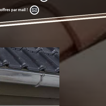
offres par mail !