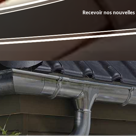
Recevoir nos nouvelles 