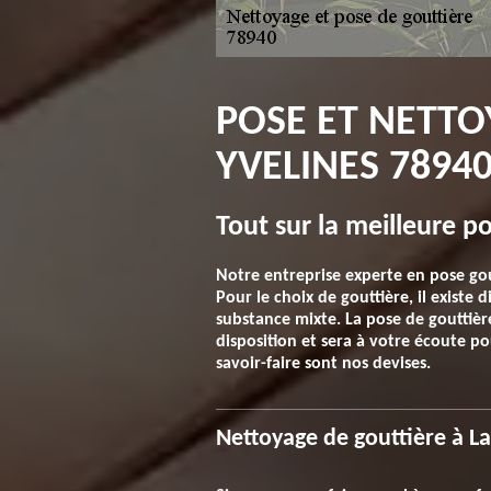
POSE ET NETTO
YVELINES 7894
Tout sur la meilleure p
Notre entreprise experte en pose gout
Pour le choix de gouttière, il existe
substance mixte. La pose de gouttièr
disposition et sera à votre écoute po
savoir-faire sont nos devises.
Nettoyage de gouttière à La