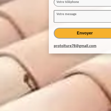
protoiture78@gmail.com