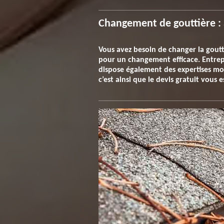
Changement de gouttière : à
Vous avez besoin de changer la goutti
pour un changement efficace. Entrepr
dispose également des expertises mode
c’est ainsi que le devis gratuit vous