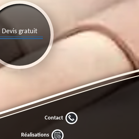
Devis gratuit
Contact
Réalisations