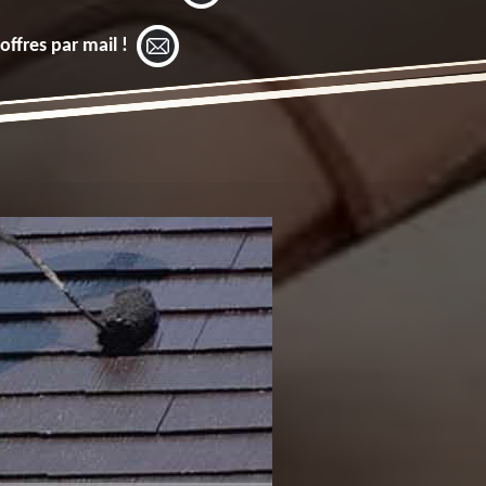
offres par mail !