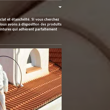
éclat et étanchéité. Si vous cherchez
 Nous avons à disposition des produits
eintures qui adhèrent parfaitement