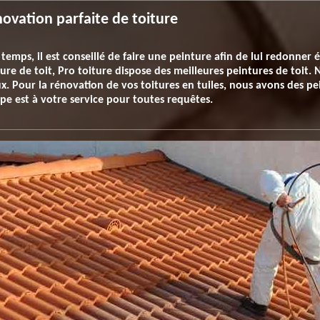
novation parfaite de toiture
 temps, il est conseillé de faire une peinture afin de lui redonner 
ure de toit, Pro toiture dispose des meilleures peintures de toit.
. Pour la rénovation de vos toitures en tuiles, nous avons des p
e est à votre service pour toutes requêtes.