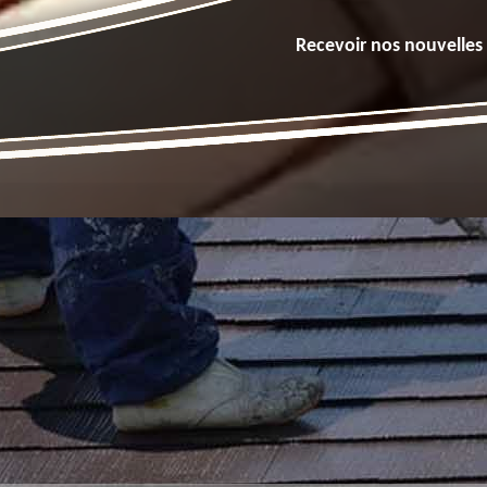
Recevoir nos nouvelles 