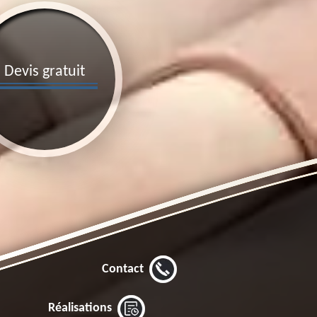
Devis gratuit
Contact
Réalisations