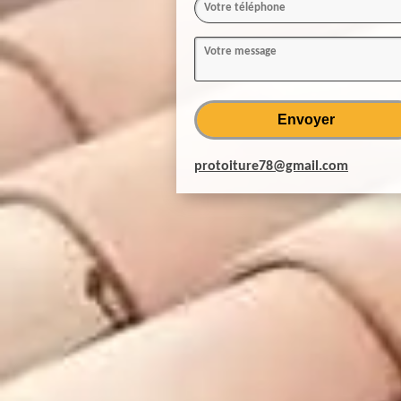
protoiture78@gmail.com