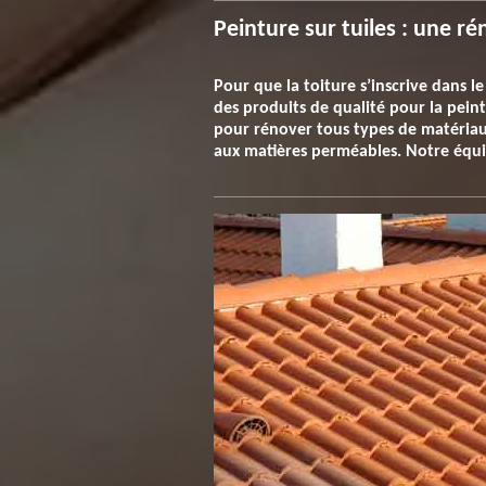
Peinture sur tuiles : une ré
Pour que la toiture s’inscrive dans le
des produits de qualité pour la peint
pour rénover tous types de matériaux
aux matières perméables. Notre équip