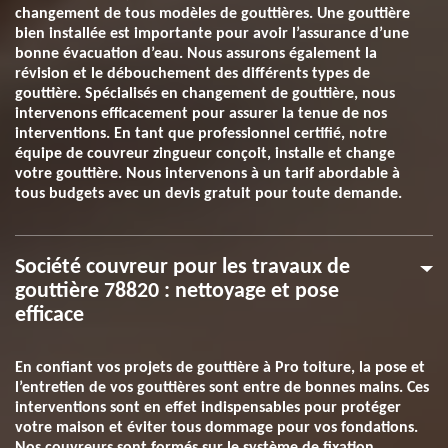
changement de tous modèles de gouttières. Une gouttière
bien installée est importante pour avoir l’assurance d’une
bonne évacuation d’eau. Nous assurons également la
révision et le débouchement des différents types de
gouttière. Spécialisés en changement de gouttière, nous
intervenons efficacement pour assurer la tenue de nos
interventions. En tant que professionnel certifié, notre
équipe de couvreur zingueur conçoit, installe et change
votre gouttière. Nous intervenons à un tarif abordable à
tous budgets avec un devis gratuit pour toute demande.
Société couvreur pour les travaux de
gouttière 78820 : nettoyage et pose
efficace
En confiant vos projets de gouttière à Pro toiture, la pose et
l’entretien de vos gouttières sont entre de bonnes mains. Ces
interventions sont en effet indispensables pour protéger
votre maison et éviter tous dommage pour vos fondations.