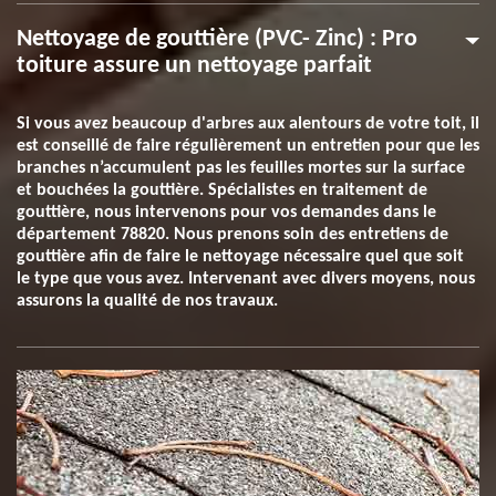
Nettoyage de gouttière (PVC- Zinc) : Pro
toiture assure un nettoyage parfait
Si vous avez beaucoup d'arbres aux alentours de votre toit, il
est conseillé de faire régulièrement un entretien pour que les
branches n’accumulent pas les feuilles mortes sur la surface
et bouchées la gouttière. Spécialistes en traitement de
gouttière, nous intervenons pour vos demandes dans le
département 78820. Nous prenons soin des entretiens de
gouttière afin de faire le nettoyage nécessaire quel que soit
le type que vous avez. Intervenant avec divers moyens, nous
assurons la qualité de nos travaux.