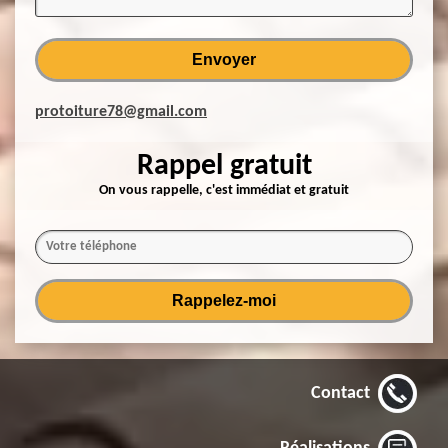
protoiture78@gmail.com
Rappel gratuit
On vous rappelle, c'est immédiat et gratuit
Contact