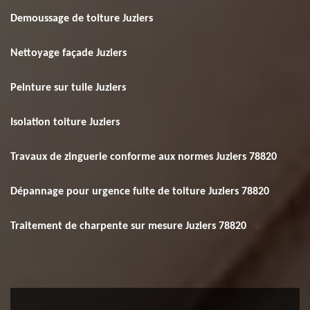
Demoussage de toiture Juziers
Nettoyage façade Juziers
Peinture sur tuile Juziers
Isolation toiture Juziers
Travaux de zinguerie conforme aux normes Juziers 78820
Dépannage pour urgence fuite de toiture Juziers 78820
Traitement de charpente sur mesure Juziers 78820