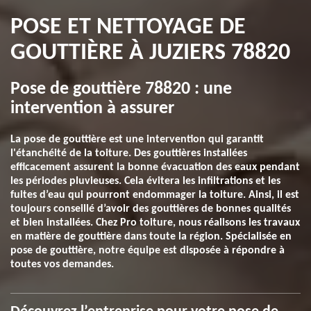
POSE ET NETTOYAGE DE
GOUTTIÈRE À JUZIERS 78820
Pose de gouttière 78820 : une
intervention à assurer
La pose de gouttière est une intervention qui garantit
l'étanchéité de la toiture. Des gouttières installées
efficacement assurent la bonne évacuation des eaux pendant
les périodes pluvieuses. Cela évitera les infiltrations et les
fuites d’eau qui pourront endommager la toiture. Ainsi, il est
toujours conseillé d’avoir des gouttières de bonnes qualités
et bien installées. Chez Pro toiture, nous réalisons les travaux
en matière de gouttière dans toute la région. Spécialisée en
pose de gouttière, notre équipe est disposée à répondre à
toutes vos demandes.