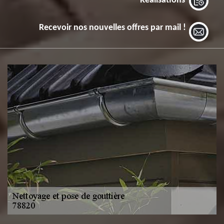
Réalisations
Recevoir nos nouvelles offres par mail !