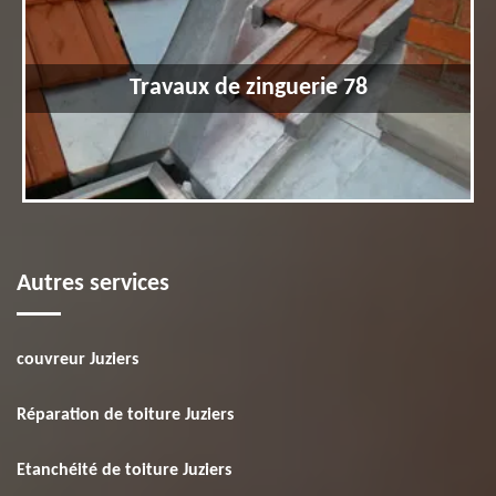
Travaux de zinguerie 78
Autres services
couvreur Juziers
Réparation de toiture Juziers
Etanchéité de toiture Juziers