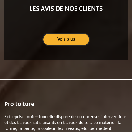
LES AVIS DE NOS CLIENTS
Voir plus
Pro toiture
Entreprise professionnelle dispose de nombreuses interventions
et des travaux satisfaisants en travaux de toit. Le matériel, la
forme, la pente, la couleur, les niveaux, etc. permettent