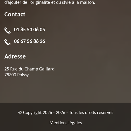
d’ajouter de l’originalité et du style à la maison.
Contact
01 85 53 06 05
06 67 56 86 36
Adresse
25 Rue du Champ Gaillard
78300 Poissy
© Copyright 2026 - 2026 - Tous les droits réservés
Mentions légales