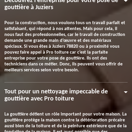
Découvrez l’entreprise pour votre pose de
gouttière à Juziers
Pour la construction, nous voulons tous un travail parfait et
satisfaisant, qui répond à nos attentes. Mais pour cela, il
nous faut des professionnelles, car le travail de construction
demande une grande main d’œuvre et des matériaux
spéciaux. Si vous êtes à Juziers 78820 ou à proximité vous
pouvez faire appel à Pro toiture car c’est la parfaite
entreprise pour votre pose de gouttière. Ils ont des
techniciens dans ce métier. Donc, ils peuvent vous offrir de
meilleurs services selon votre besoin.
Tout pour un nettoyage impeccable de
gouttière avec Pro toiture
La gouttière détient un rôle important pour votre maison. La
gouttière protège la maison contre la détérioration précaire
aussi bien de la toiture et de la peinture extérieure que de la