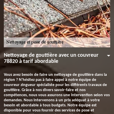
Nettoyage de gouttière avec un couvreur
78820 à tarif abordable
Vous avez besoin de faire un nettoyage de gouttière dans la
région ? N’hésitez pas à faire appel à notre équipe de
couvreur zingueur spécialiste pour les différents travaux de
gouttière. Grâce à nos divers savoir-faire et nos
compétences, nous vous assurons une intervention selon vos
demandes. Nous intervenons à un prix adéquat à votre
besoin et abordable à tous budgets. Notre équipe est
disponible pour vous fournir des services de pose et