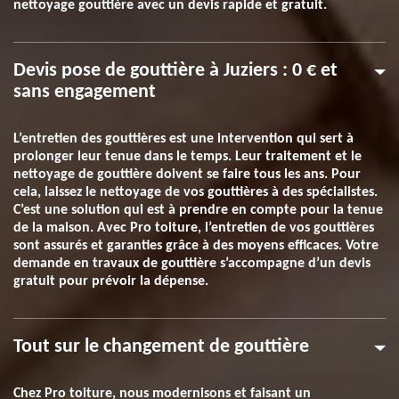
nettoyage gouttière avec un devis rapide et gratuit.
Devis pose de gouttière à Juziers : 0 € et
sans engagement
L’entretien des gouttières est une intervention qui sert à
prolonger leur tenue dans le temps. Leur traitement et le
nettoyage de gouttière doivent se faire tous les ans. Pour
cela, laissez le nettoyage de vos gouttières à des spécialistes.
C’est une solution qui est à prendre en compte pour la tenue
de la maison. Avec Pro toiture, l’entretien de vos gouttières
sont assurés et garanties grâce à des moyens efficaces. Votre
demande en travaux de gouttière s’accompagne d’un devis
gratuit pour prévoir la dépense.
Tout sur le changement de gouttière
Chez Pro toiture, nous modernisons et faisant un