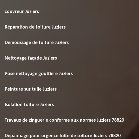
couvreur Juziers
Réparation de toiture Juziers
Demoussage de toiture Juziers
Nettoyage façade Juziers
Pose nettoyage gouttière Juziers
Peinture sur tuile Juziers
Isolation toiture Juziers
Travaux de zinguerie conforme aux normes Juziers 78820
Dépannage pour urgence fuite de toiture Juziers 78820