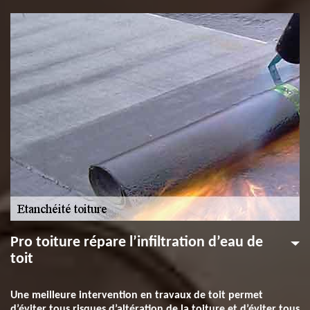
Pro toiture répare l’infiltration d’eau de
toit
Une meilleure intervention en travaux de toit permet
d’éviter tous risques d’altération de la toiture et d’éviter tous