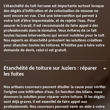
L’étanchéité du toit-terrasse est importante surtout lorsque
des dégâts d’infiltration et de colonisation de mousse ne
sont encore en vue. C’est une intervention qui permet à
votre toit d’être imperméable, et de rejeter l’eau. Pour
assurer le travail, il est recommandé de faire appel à des
professionnels dans le domaine. Vous éviterez de ce fait
toutes fausses interventions qui seront nuisibles pour le toit.
Nos experts en étanchéité prévoient les solutions créatives
pour étancher toutes les toitures. N’hésitez pas à faire votre
demande de devis, celui-ci est gratuit.
Étanchéité de toiture sur Juziers : réparer
les fuites
Nos artisans couvreurs peuvent étudier la cause pour vérifier
l’origine une infiltration d’eau. En fonction des bilans, nous
donnons la solution pour réparer votre toiture. Si les dégâts
sont déjà graves, il est essentiel de faire appel aux
professionnels. Nos couvreurs peuvent venir en aide à votre