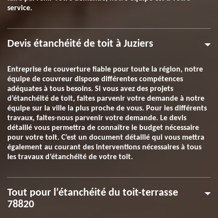
service.
Devis étanchéité de toit à Juziers
Entreprise de couverture fiable pour toute la région, notre
équipe de couvreur dispose différentes compétences
adéquates à tous besoins. Si vous avez des projets
d’étanchéité de toit, faites parvenir votre demande à notre
équipe sur la ville la plus proche de vous. Pour les différents
travaux, faites-nous parvenir votre demande. Le devis
détaillé vous permettra de connaître le budget nécessaire
pour votre toit. C’est un document détaillé qui vous mettra
également au courant des interventions nécessaires à tous
les travaux d’étanchéité de votre toit.
Tout pour l’étanchéité du toit-terrasse
78820