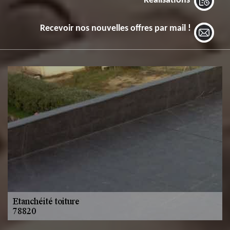
Réalisations
Recevoir nos nouvelles offres par mail !