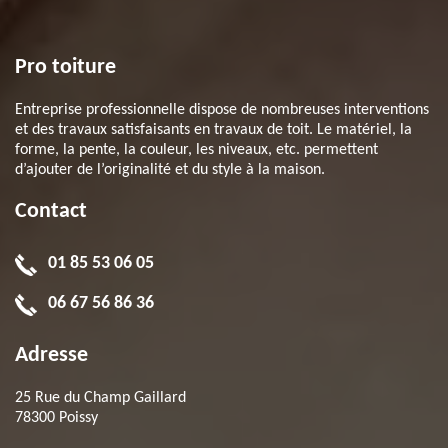
Pro toiture
Entreprise professionnelle dispose de nombreuses interventions
et des travaux satisfaisants en travaux de toit. Le matériel, la
forme, la pente, la couleur, les niveaux, etc. permettent
d’ajouter de l’originalité et du style à la maison.
Contact
01 85 53 06 05
06 67 56 86 36
Adresse
25 Rue du Champ Gaillard
78300 Poissy