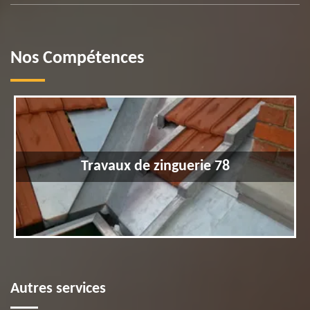
Nos Compétences
Travaux de zinguerie 78
Autres services