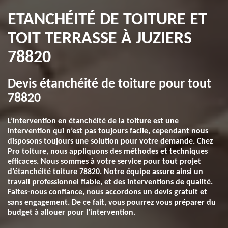
ETANCHÉITÉ DE TOITURE ET
TOIT TERRASSE À JUZIERS
78820
Devis étanchéité de toiture pour tout
78820
L’intervention en étanchéité de la toiture est une
intervention qui n’est pas toujours facile, cependant nous
disposons toujours une solution pour votre demande. Chez
Pro toiture, nous appliquons des méthodes et techniques
efficaces. Nous sommes à votre service pour tout projet
d’étanchéité toiture 78820. Notre équipe assure ainsi un
travail professionnel fiable, et des interventions de qualité.
Faites-nous confiance, nous accordons un devis gratuit et
sans engagement. De ce fait, vous pourrez vous préparer du
budget à allouer pour l’intervention.