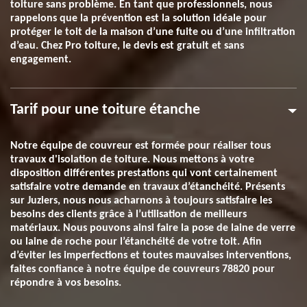
toiture sans problème. En tant que professionnels, nous
rappelons que la prévention est la solution idéale pour
protéger le toit de la maison d’une fuite ou d’une infiltration
d’eau. Chez Pro toiture, le devis est gratuit et sans
engagement.
Tarif pour une toiture étanche
Notre équipe de couvreur est formée pour réaliser tous
travaux d'isolation de toiture. Nous mettons à votre
disposition différentes prestations qui vont certainement
satisfaire votre demande en travaux d’étanchéité. Présents
sur Juziers, nous nous acharnons à toujours satisfaire les
besoins des clients grâce à l’utilisation de meilleurs
matériaux. Nous pouvons ainsi faire la pose de laine de verre
ou laine de roche pour l’étanchéité de votre toit. Afin
d’éviter les imperfections et toutes mauvaises interventions,
faites confiance à notre équipe de couvreurs 78820 pour
répondre à vos besoins.