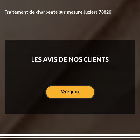
Traitement de charpente sur mesure Juziers 78820
LES AVIS DE NOS CLIENTS
Voir plus