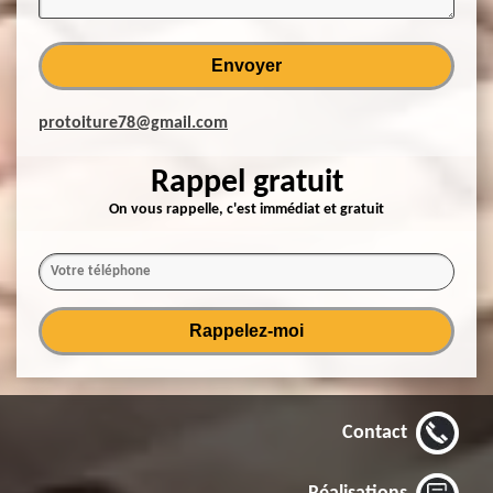
protoiture78@gmail.com
Rappel gratuit
On vous rappelle, c'est immédiat et gratuit
Contact