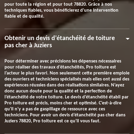
pour toute la région et pour tout 78820. Grâce à nos
techniques fiables, vous bénéficierez d’une intervention
fiable et de qualité.
Obtenir un devis d’étanchéité de toiture
pas cher à Juziers
Pour déterminer avec précisions les dépenses nécessaires
pour réaliser des travaux d’étanchéités, Pro toiture est
l’acteur le plus favori. Non seulement cette première emploie
des ouvriers et techniciens spécialisés mais elles ont aussi des
expériences réussies dans des réalisations similaires. N’ayez
donc aucun doute pour la qualité et la perfection de
l’étanchéité de votre toiture. Le devis d’étanchéité établi par
Pro toiture est précis, moins cher et optimisé. C’est-à-dire
qu’il n’y a pas de gaspillage de ressource avec ces
techniciens. Pour avoir un devis d’étanchéité pas cher dans
Juziers 78820, Pro toiture est ce qu’il vous faut.