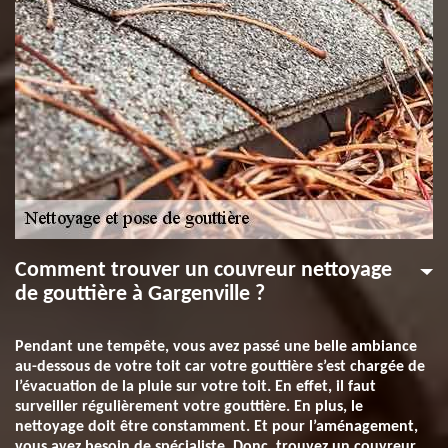
Comment trouver un couvreur nettoyage
de gouttière à Gargenville ?
Pendant une tempête, vous avez passé une belle ambiance
au-dessous de votre toit car votre gouttière s’est chargée de
l’évacuation de la pluie sur votre toit. En effet, il faut
surveiller régulièrement votre gouttière. En plus, le
nettoyage doit être constamment. Et pour l’aménagement,
vous avez besoin de spécialiste. Donc, trouvez un couvreur