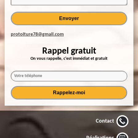
protoiture78@gmail.com
Rappel gratuit
On vous rappelle, c'est immédiat et gratuit
Contact