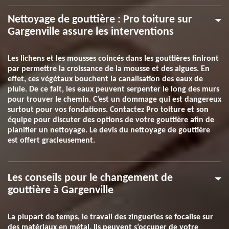
Nettoyage de gouttière : Pro toiture sur
Gargenville assure les interventions
Les lichens et les mousses coincés dans les gouttières finiront
par permettre la croissance de la mousse et des algues. En
effet, ces végétaux bouchent la canalisation des eaux de
pluie. De ce fait, les eaux peuvent serpenter le long des murs
pour trouver le chemin. C’est un dommage qui est dangereux
surtout pour vos fondations. Contactez Pro toiture et son
équipe pour discuter des options de votre gouttière afin de
planifier un nettoyage. Le devis du nettoyage de gouttière
est offert gracieusement.
Les conseils pour le changement de
gouttière à Gargenville
La plupart de temps, le travail des zingueries se focalise sur
des matériaux en métal. Ils peuvent s’occuper de votre