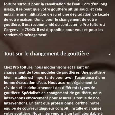
toiture surtout pour la canalisation de l’eau. Lors d’un long
usage, il se peut que votre gouttière ait un souci, et cela
entraîne une infiltration d’eau et une dégradation de façade
de votre maison. Donc, pour le changement de votre
gouttière, il est recommandé de contacter le Pro toiture à
Gargenville 78440. Il est disponible pour vous et pour les
services d’aménagement.
Tout sur le changement de gouttière
Chez Pro toiture, nous modernisons et faisant un
changement de tous modèles de gouttières. Une gouttière
bien installée est importante pour avoir l’assurance d’une
bonne évacuation d’eau. Nous assurons également la
révision et le débouchement des différents types de
gouttière. Spécialisés en changement de gouttière, nous
intervenons efficacement pour assurer la tenue de nos
interventions. En tant que professionnel certifié, notre
équipe de couvreur zingueur conçoit, installe et change
votre gouttière. Nous intervenons à un tarif abordable à