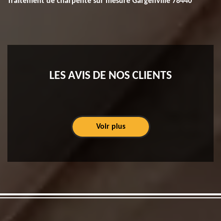
Traitement de charpente sur mesure Gargenville 78440
LES AVIS DE NOS CLIENTS
Voir plus