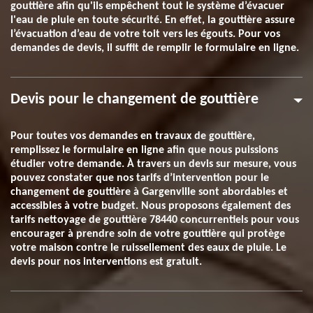
gouttière afin qu'ils empêchent tout le système d’évacuer
l'eau de pluie en toute sécurité. En effet, la gouttière assure
l’évacuation d’eau de votre toit vers les égouts. Pour vos
demandes de devis, il suffit de remplir le formulaire en ligne.
Devis pour le changement de gouttière
Pour toutes vos demandes en travaux de gouttière,
remplissez le formulaire en ligne afin que nous puissions
étudier votre demande. À travers un devis sur mesure, vous
pouvez constater que nos tarifs d’intervention pour le
changement de gouttière à Gargenville sont abordables et
accessibles à votre budget. Nous proposons également des
tarifs nettoyage de gouttière 78440 concurrentiels pour vous
encourager à prendre soin de votre gouttière qui protège
votre maison contre le ruissellement des eaux de pluie. Le
devis pour nos interventions est gratuit.