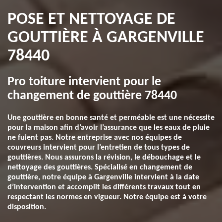
POSE ET NETTOYAGE DE
GOUTTIÈRE À GARGENVILLE
78440
Pro toiture intervient pour le
changement de gouttière 78440
Une gouttière en bonne santé et perméable est une nécessite
pour la maison afin d’avoir l’assurance que les eaux de pluie
ne fuient pas. Notre entreprise avec nos équipes de
couvreurs intervient pour l’entretien de tous types de
gouttières. Nous assurons la révision, le débouchage et le
nettoyage des gouttières. Spécialisé en changement de
gouttière, notre équipe à Gargenville intervient à la date
d’intervention et accomplit les différents travaux tout en
respectant les normes en vigueur. Notre équipe est à votre
disposition.