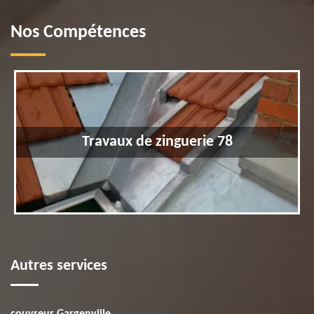
Nos Compétences
Travaux de zinguerie 78
Autres services