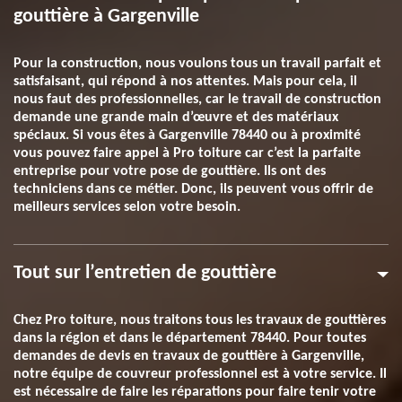
gouttière à Gargenville
Pour la construction, nous voulons tous un travail parfait et
satisfaisant, qui répond à nos attentes. Mais pour cela, il
nous faut des professionnelles, car le travail de construction
demande une grande main d’œuvre et des matériaux
spéciaux. Si vous êtes à Gargenville 78440 ou à proximité
vous pouvez faire appel à Pro toiture car c’est la parfaite
entreprise pour votre pose de gouttière. Ils ont des
techniciens dans ce métier. Donc, ils peuvent vous offrir de
meilleurs services selon votre besoin.
Tout sur l’entretien de gouttière
Chez Pro toiture, nous traitons tous les travaux de gouttières
dans la région et dans le département 78440. Pour toutes
demandes de devis en travaux de gouttière à Gargenville,
notre équipe de couvreur professionnel est à votre service. Il
est nécessaire de faire les réparations pour faire tenir votre