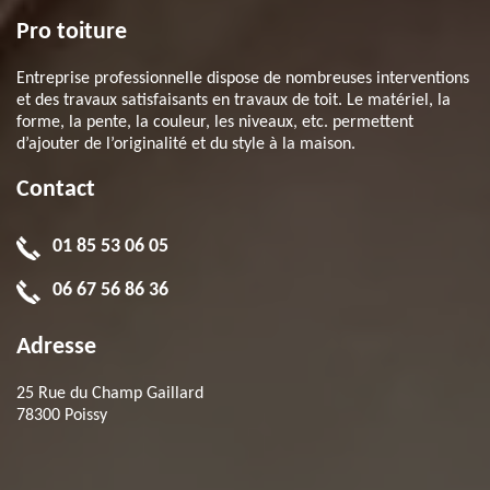
Pro toiture
Entreprise professionnelle dispose de nombreuses interventions
et des travaux satisfaisants en travaux de toit. Le matériel, la
forme, la pente, la couleur, les niveaux, etc. permettent
d’ajouter de l’originalité et du style à la maison.
Contact
01 85 53 06 05
06 67 56 86 36
Adresse
25 Rue du Champ Gaillard
78300 Poissy