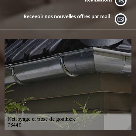
Réalisations
Recevoir nos nouvelles offres par mail !