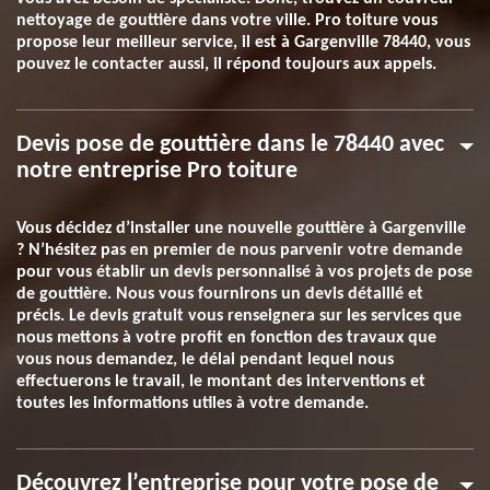
nettoyage de gouttière dans votre ville. Pro toiture vous
propose leur meilleur service, il est à Gargenville 78440, vous
pouvez le contacter aussi, il répond toujours aux appels.
Devis pose de gouttière dans le 78440 avec
notre entreprise Pro toiture
Vous décidez d’installer une nouvelle gouttière à Gargenville
? N’hésitez pas en premier de nous parvenir votre demande
pour vous établir un devis personnalisé à vos projets de pose
de gouttière. Nous vous fournirons un devis détaillé et
précis. Le devis gratuit vous renseignera sur les services que
nous mettons à votre profit en fonction des travaux que
vous nous demandez, le délai pendant lequel nous
effectuerons le travail, le montant des interventions et
toutes les informations utiles à votre demande.
Découvrez l’entreprise pour votre pose de