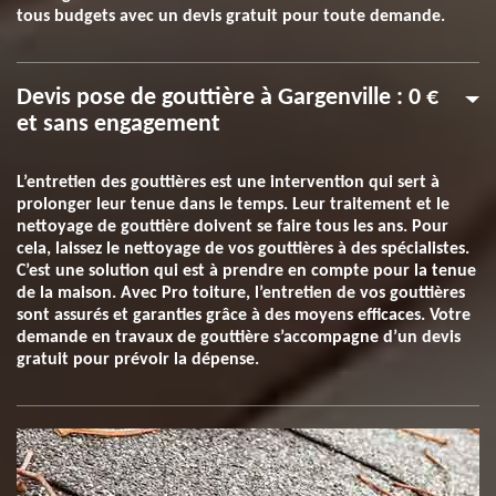
tous budgets avec un devis gratuit pour toute demande.
Devis pose de gouttière à Gargenville : 0 €
et sans engagement
L’entretien des gouttières est une intervention qui sert à
prolonger leur tenue dans le temps. Leur traitement et le
nettoyage de gouttière doivent se faire tous les ans. Pour
cela, laissez le nettoyage de vos gouttières à des spécialistes.
C’est une solution qui est à prendre en compte pour la tenue
de la maison. Avec Pro toiture, l’entretien de vos gouttières
sont assurés et garanties grâce à des moyens efficaces. Votre
demande en travaux de gouttière s’accompagne d’un devis
gratuit pour prévoir la dépense.