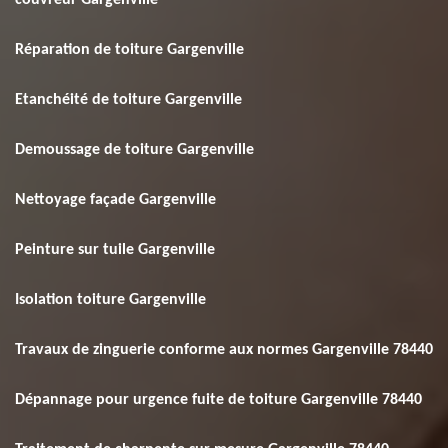
couvreur Gargenville
Réparation de toiture Gargenville
Etanchéité de toiture Gargenville
Demoussage de toiture Gargenville
Nettoyage façade Gargenville
Peinture sur tuile Gargenville
Isolation toiture Gargenville
Travaux de zinguerie conforme aux normes Gargenville 78440
Dépannage pour urgence fuite de toiture Gargenville 78440