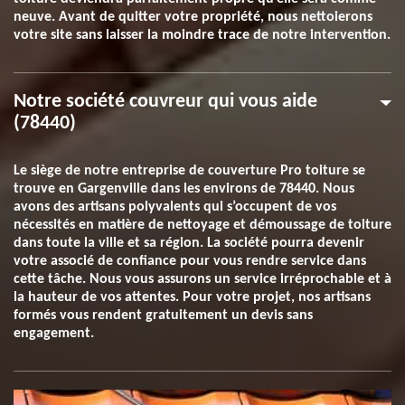
neuve. Avant de quitter votre propriété, nous nettoierons
votre site sans laisser la moindre trace de notre intervention.
Notre société couvreur qui vous aide
(78440)
Le siège de notre entreprise de couverture Pro toiture se
trouve en Gargenville dans les environs de 78440. Nous
avons des artisans polyvalents qui s’occupent de vos
nécessités en matière de nettoyage et démoussage de toiture
dans toute la ville et sa région. La société pourra devenir
votre associé de confiance pour vous rendre service dans
cette tâche. Nous vous assurons un service irréprochable et à
la hauteur de vos attentes. Pour votre projet, nos artisans
formés vous rendent gratuitement un devis sans
engagement.