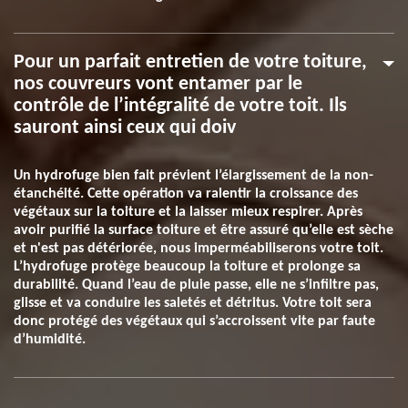
Pour un parfait entretien de votre toiture,
nos couvreurs vont entamer par le
contrôle de l’intégralité de votre toit. Ils
sauront ainsi ceux qui doiv
Un hydrofuge bien fait prévient l’élargissement de la non-
étanchéité. Cette opération va ralentir la croissance des
végétaux sur la toiture et la laisser mieux respirer. Après
avoir purifié la surface toiture et être assuré qu’elle est sèche
et n'est pas détériorée, nous imperméabiliserons votre toit.
L’hydrofuge protège beaucoup la toiture et prolonge sa
durabilité. Quand l’eau de pluie passe, elle ne s’infiltre pas,
glisse et va conduire les saletés et détritus. Votre toit sera
donc protégé des végétaux qui s’accroissent vite par faute
d’humidité.