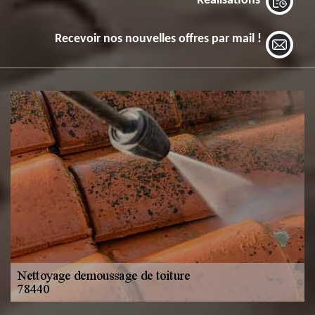
Réalisations
Recevoir nos nouvelles offres par mail !