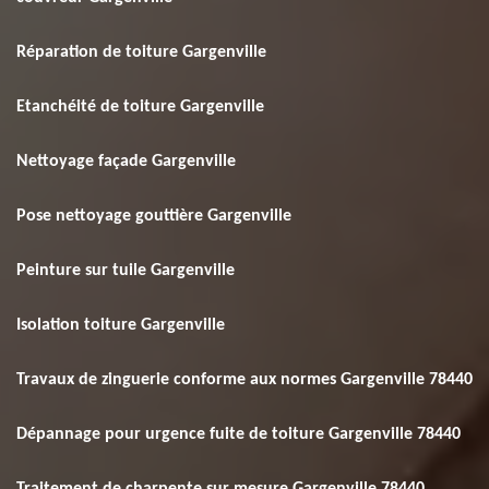
Réparation de toiture Gargenville
Etanchéité de toiture Gargenville
Nettoyage façade Gargenville
Pose nettoyage gouttière Gargenville
Peinture sur tuile Gargenville
Isolation toiture Gargenville
Travaux de zinguerie conforme aux normes Gargenville 78440
Dépannage pour urgence fuite de toiture Gargenville 78440