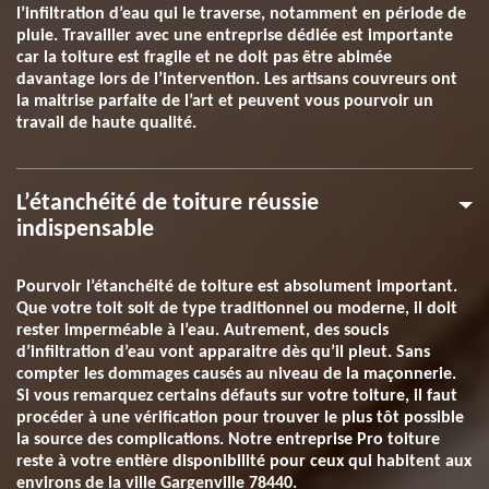
l’infiltration d’eau qui le traverse, notamment en période de
pluie. Travailler avec une entreprise dédiée est importante
car la toiture est fragile et ne doit pas être abimée
davantage lors de l’intervention. Les artisans couvreurs ont
la maitrise parfaite de l’art et peuvent vous pourvoir un
travail de haute qualité.
L’étanchéité de toiture réussie
indispensable
Pourvoir l’étanchéité de toiture est absolument important.
Que votre toit soit de type traditionnel ou moderne, il doit
rester imperméable à l’eau. Autrement, des soucis
d’infiltration d’eau vont apparaitre dès qu’il pleut. Sans
compter les dommages causés au niveau de la maçonnerie.
Si vous remarquez certains défauts sur votre toiture, il faut
procéder à une vérification pour trouver le plus tôt possible
la source des complications. Notre entreprise Pro toiture
reste à votre entière disponibilité pour ceux qui habitent aux
environs de la ville Gargenville 78440.