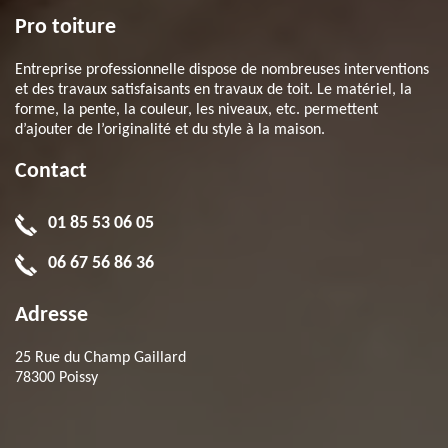
Pro toiture
Entreprise professionnelle dispose de nombreuses interventions
et des travaux satisfaisants en travaux de toit. Le matériel, la
forme, la pente, la couleur, les niveaux, etc. permettent
d’ajouter de l’originalité et du style à la maison.
Contact
01 85 53 06 05
06 67 56 86 36
Adresse
25 Rue du Champ Gaillard
78300 Poissy