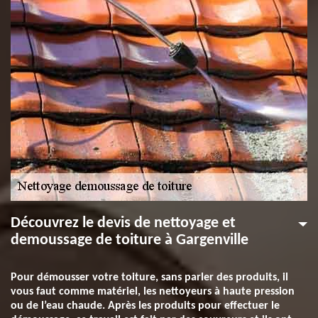
Découvrez le devis de nettoyage et
demoussage de toiture à Gargenville
Pour démousser votre toiture, sans parler des produits, il
vous faut comme matériel, les nettoyeurs à haute pression
ou de l’eau chaude. Après les produits pour effectuer le