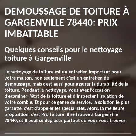
DEMOUSSAGE DE TOITURE À
GARGENVILLE 78440: PRIX
IMBATTABLE
Quelques conseils pour le nettoyage
toiture à Gargenville
Le nettoyage de toiture est un entretien important pour
votre maison, non seulement c’est un entretien de
demoussage, mais c’est aussi pour assurer la durabilité de la
toiture. Pendant le nettoyage, vous avez l’occasion
d’examiner l’état de la toiture et d’inspecter l’isolation de
votre comble. Et pour ce genre de service, la solution le plus
garantie, c’est d’appeler les spécialistes. Alors, la meilleure
proposition, c’est Pro toiture, il se trouve à Gargenville
78440, et il peut se déplacer partout où vous vous trouvez.