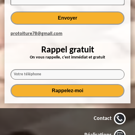
protoiture78@gmail.com
Rappel gratuit
On vous rappelle, c'est immédiat et gratuit
Contact