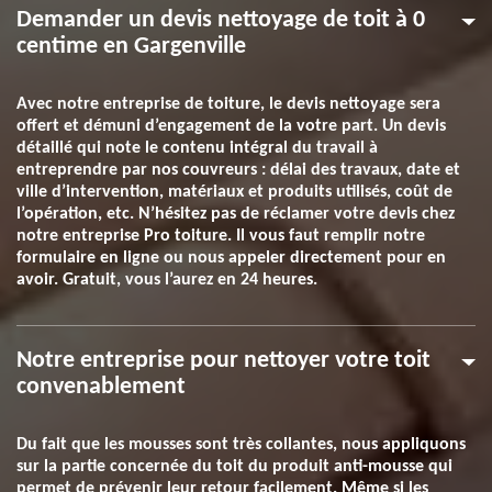
Demander un devis nettoyage de toit à 0
centime en Gargenville
Avec notre entreprise de toiture, le devis nettoyage sera
offert et démuni d’engagement de la votre part. Un devis
détaillé qui note le contenu intégral du travail à
entreprendre par nos couvreurs : délai des travaux, date et
ville d’intervention, matériaux et produits utilisés, coût de
l’opération, etc. N’hésitez pas de réclamer votre devis chez
notre entreprise Pro toiture. Il vous faut remplir notre
formulaire en ligne ou nous appeler directement pour en
avoir. Gratuit, vous l’aurez en 24 heures.
Notre entreprise pour nettoyer votre toit
convenablement
Du fait que les mousses sont très collantes, nous appliquons
sur la partie concernée du toit du produit anti-mousse qui
permet de prévenir leur retour facilement. Même si les