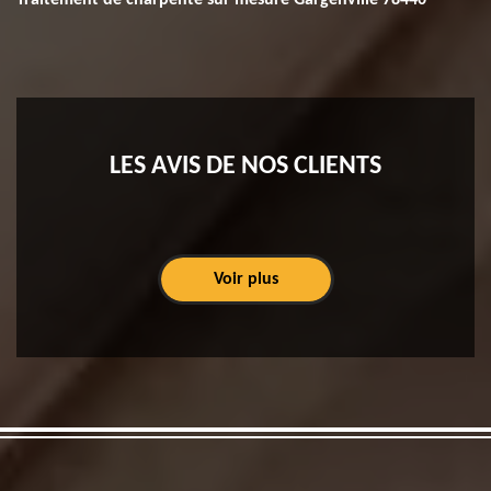
Traitement de charpente sur mesure Gargenville 78440
LES AVIS DE NOS CLIENTS
Voir plus