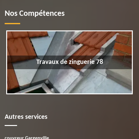
Nos Compétences
Travaux de zinguerie 78
Autres services
couvreur Gargenville