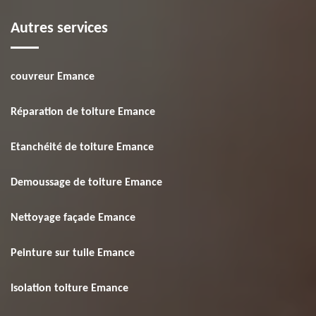
Autres services
couvreur Emance
Réparation de toiture Emance
Etanchéité de toiture Emance
Demoussage de toiture Emance
Nettoyage façade Emance
Peinture sur tuile Emance
Isolation toiture Emance