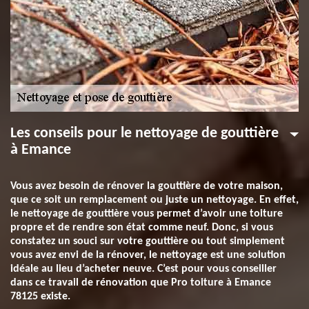
Les conseils pour le nettoyage de gouttière
à Emance
Vous avez besoin de rénover la gouttière de votre maison,
que ce soit un remplacement ou juste un nettoyage. En effet,
le nettoyage de gouttière vous permet d’avoir une toiture
propre et de rendre son état comme neuf. Donc, si vous
constatez un souci sur votre gouttière ou tout simplement
vous avez envi de la rénover, le nettoyage est une solution
idéale au lieu d’acheter neuve. C’est pour vous conseiller
dans ce travail de rénovation que Pro toiture à Emance
78125 existe.