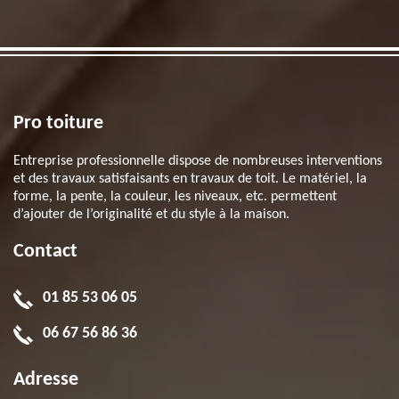
Pro toiture
Entreprise professionnelle dispose de nombreuses interventions
et des travaux satisfaisants en travaux de toit. Le matériel, la
forme, la pente, la couleur, les niveaux, etc. permettent
d’ajouter de l’originalité et du style à la maison.
Contact
01 85 53 06 05
06 67 56 86 36
Adresse