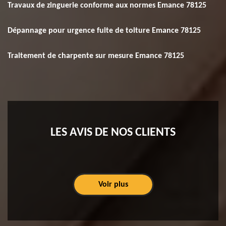
Travaux de zinguerie conforme aux normes Emance 78125
Dépannage pour urgence fuite de toiture Emance 78125
Traitement de charpente sur mesure Emance 78125
LES AVIS DE NOS CLIENTS
Voir plus