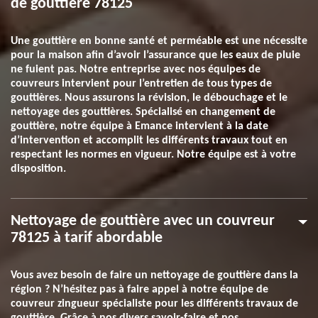
de gouttière 78125
Une gouttière en bonne santé et perméable est une nécessite
pour la maison afin d’avoir l’assurance que les eaux de pluie
ne fuient pas. Notre entreprise avec nos équipes de
couvreurs intervient pour l’entretien de tous types de
gouttières. Nous assurons la révision, le débouchage et le
nettoyage des gouttières. Spécialisé en changement de
gouttière, notre équipe à Emance intervient à la date
d’intervention et accomplit les différents travaux tout en
respectant les normes en vigueur. Notre équipe est à votre
disposition.
Nettoyage de gouttière avec un couvreur
78125 à tarif abordable
Vous avez besoin de faire un nettoyage de gouttière dans la
région ? N’hésitez pas à faire appel à notre équipe de
couvreur zingueur spécialiste pour les différents travaux de