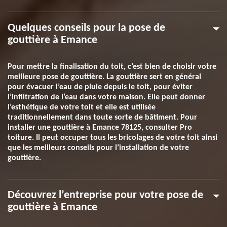
Quelques conseils pour la pose de
gouttière à Emance
Pour mettre la finalisation du toit, c’est bien de choisir votre
meilleure pose de gouttière. La gouttière sert en général
pour évacuer l’eau de pluie depuis le toit, pour éviter
l’infiltration de l’eau dans votre maison. Elle peut donner
l’esthétique de votre toit et elle est utilisée
traditionnellement dans toute sorte de bâtiment. Pour
installer une gouttière à Emance 78125, consulter Pro
toiture. Il peut occuper tous les bricolages de votre toit ainsi
que les meilleurs conseils pour l’installation de votre
gouttière.
Découvrez l’entreprise pour votre pose de
gouttière à Emance