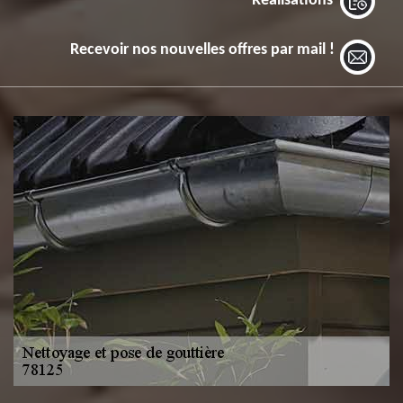
Réalisations
Recevoir nos nouvelles offres par mail !