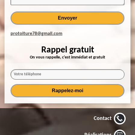
protoiture78@gmail.com
Rappel gratuit
On vous rappelle, c'est immédiat et gratuit
Contact