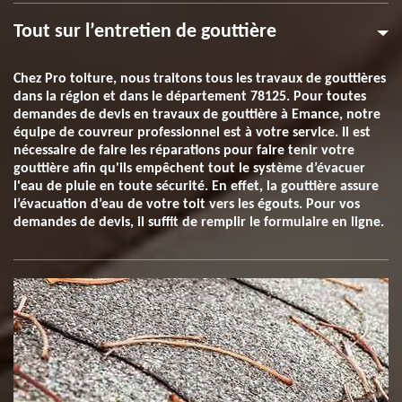
Tout sur l’entretien de gouttière
Chez Pro toiture, nous traitons tous les travaux de gouttières
dans la région et dans le département 78125. Pour toutes
demandes de devis en travaux de gouttière à Emance, notre
équipe de couvreur professionnel est à votre service. Il est
nécessaire de faire les réparations pour faire tenir votre
gouttière afin qu'ils empêchent tout le système d’évacuer
l'eau de pluie en toute sécurité. En effet, la gouttière assure
l’évacuation d’eau de votre toit vers les égouts. Pour vos
demandes de devis, il suffit de remplir le formulaire en ligne.