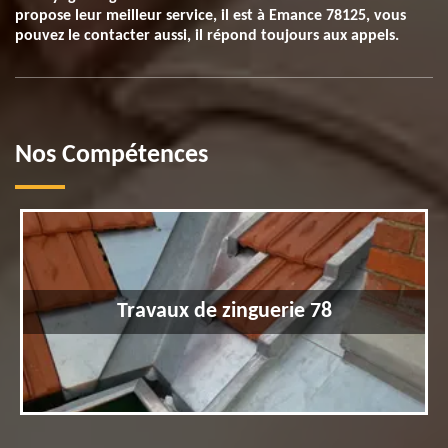
propose leur meilleur service, il est à Emance 78125, vous
pouvez le contacter aussi, il répond toujours aux appels.
Nos Compétences
Travaux de zinguerie 78