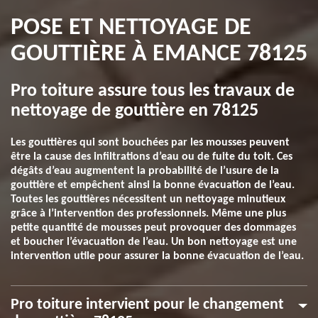
POSE ET NETTOYAGE DE
GOUTTIÈRE À EMANCE 78125
Pro toiture assure tous les travaux de
nettoyage de gouttière en 78125
Les gouttières qui sont bouchées par les mousses peuvent
être la cause des infiltrations d’eau ou de fuite du toit. Ces
dégâts d’eau augmentent la probabilité de l’usure de la
gouttière et empêchent ainsi la bonne évacuation de l’eau.
Toutes les gouttières nécessitent un nettoyage minutieux
grâce à l’intervention des professionnels. Même une plus
petite quantité de mousses peut provoquer des dommages
et boucher l’évacuation de l’eau. Un bon nettoyage est une
intervention utile pour assurer la bonne évacuation de l’eau.
Pro toiture intervient pour le changement