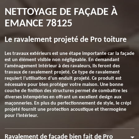
NETTOYAGE DE FAÇADE À
EMANCE 78125
Le ravalement projeté de Pro toiture
Les travaux extérieurs est une étape importante car la façade
est un élément visible non négligeable. En demandant
l’aménagement intérieur à des ravaleurs, ils feront des
travaux de ravalement projeté. Ce type de ravalement
requiert l’utilisation d’un enduit projeté. Ce produit est
nécessaire pour bien protéger votre maison. Une bonne
couche de finition des structures permet de combattre les
diverses intempéries en offrant un excellent design aux
maçonneries. En plus du perfectionnement de style, le crépi
projeté fournit une protection acoustique et thermogène
pour l’intérieur.
Ravalement de façade bien fait de Pro