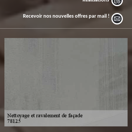
Réalisations
Recevoir nos nouvelles offres par mail !