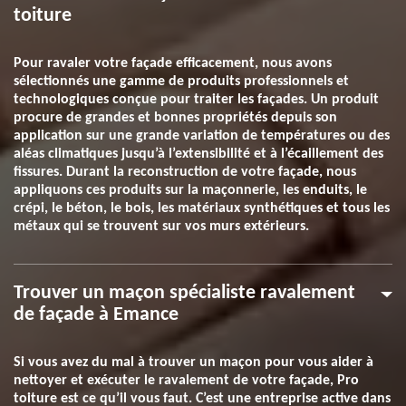
toiture
Pour ravaler votre façade efficacement, nous avons
sélectionnés une gamme de produits professionnels et
technologiques conçue pour traiter les façades. Un produit
procure de grandes et bonnes propriétés depuis son
application sur une grande variation de températures ou des
aléas climatiques jusqu’à l’extensibilité et à l’écaillement des
fissures. Durant la reconstruction de votre façade, nous
appliquons ces produits sur la maçonnerie, les enduits, le
crépi, le béton, le bois, les matériaux synthétiques et tous les
métaux qui se trouvent sur vos murs extérieurs.
Trouver un maçon spécialiste ravalement
de façade à Emance
Si vous avez du mal à trouver un maçon pour vous aider à
nettoyer et exécuter le ravalement de votre façade, Pro
toiture est ce qu’il vous faut. C’est une entreprise active dans