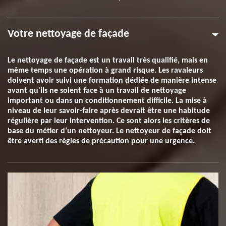
Votre nettoyage de façade
Le nettoyage de façade est un travail très qualifié, mais en
même temps une opération à grand risque. Les ravaleurs
doivent avoir suivi une formation dédiée de manière intense
avant qu'ils ne soient face à un travail de nettoyage
important ou dans un conditionnement difficile. La mise à
niveau de leur savoir-faire après devrait être une habitude
régulière par leur intervention. Ce sont alors les critères de
base du métier d’un nettoyeur. Le nettoyeur de façade doit
être averti des règles de précaution pour une urgence.