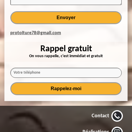
protoiture78@gmail.com
Rappel gratuit
On vous rappelle, c'est immédiat et gratuit
Contact