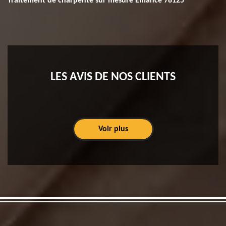
Traitement de charpente sur mesure Emance 78125
LES AVIS DE NOS CLIENTS
Voir plus