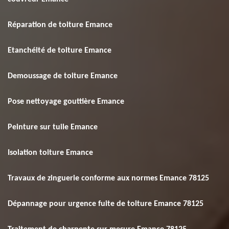
Réparation de toiture Emance
Etanchéité de toiture Emance
Demoussage de toiture Emance
Pose nettoyage gouttière Emance
Peinture sur tuile Emance
Isolation toiture Emance
Travaux de zinguerie conforme aux normes Emance 78125
Dépannage pour urgence fuite de toiture Emance 78125