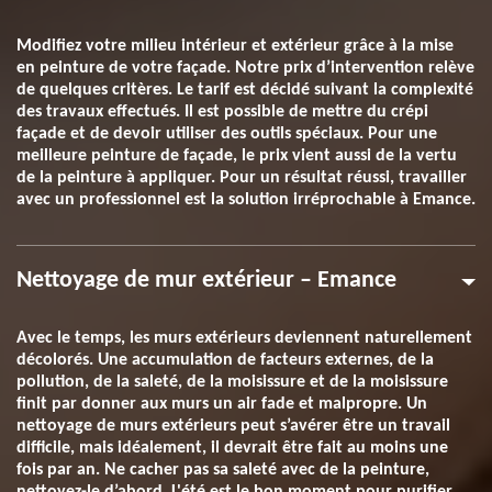
Modifiez votre milieu intérieur et extérieur grâce à la mise
en peinture de votre façade. Notre prix d’intervention relève
de quelques critères. Le tarif est décidé suivant la complexité
des travaux effectués. Il est possible de mettre du crépi
façade et de devoir utiliser des outils spéciaux. Pour une
meilleure peinture de façade, le prix vient aussi de la vertu
de la peinture à appliquer. Pour un résultat réussi, travailler
avec un professionnel est la solution irréprochable à Emance.
Nettoyage de mur extérieur – Emance
Avec le temps, les murs extérieurs deviennent naturellement
décolorés. Une accumulation de facteurs externes, de la
pollution, de la saleté, de la moisissure et de la moisissure
finit par donner aux murs un air fade et malpropre. Un
nettoyage de murs extérieurs peut s’avérer être un travail
difficile, mais idéalement, il devrait être fait au moins une
fois par an. Ne cacher pas sa saleté avec de la peinture,