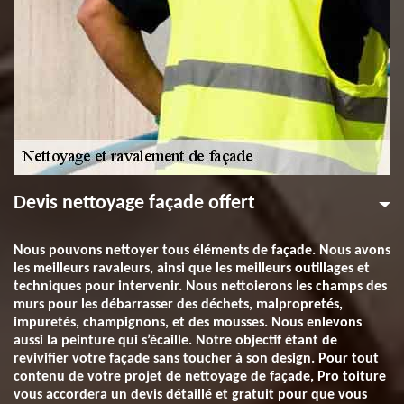
Devis nettoyage façade offert
Nous pouvons nettoyer tous éléments de façade. Nous avons
les meilleurs ravaleurs, ainsi que les meilleurs outillages et
techniques pour intervenir. Nous nettoierons les champs des
murs pour les débarrasser des déchets, malpropretés,
impuretés, champignons, et des mousses. Nous enlevons
aussi la peinture qui s’écaille. Notre objectif étant de
revivifier votre façade sans toucher à son design. Pour tout
contenu de votre projet de nettoyage de façade, Pro toiture
vous accordera un devis détaillé et gratuit pour que vous