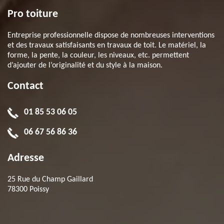
Pro toiture
Entreprise professionnelle dispose de nombreuses interventions
et des travaux satisfaisants en travaux de toit. Le matériel, la
forme, la pente, la couleur, les niveaux, etc. permettent
d’ajouter de l’originalité et du style à la maison.
Contact
01 85 53 06 05
06 67 56 86 36
Adresse
25 Rue du Champ Gaillard
78300 Poissy