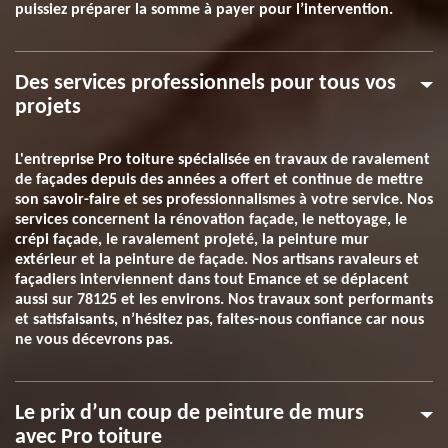
puissiez préparer la somme à payer pour l’intervention.
Des services professionnels pour tous vos
projets
L'entreprise Pro toiture spécialisée en travaux de ravalement
de façades depuis des années a offert et continue de mettre
son savoir-faire et ses professionnalismes à votre service. Nos
services concernent la rénovation façade, le nettoyage, le
crépi façade, le ravalement projeté, la peinture mur
extérieur et la peinture de façade. Nos artisans ravaleurs et
façadiers interviennent dans tout Emance et se déplacent
aussi sur 78125 et les environs. Nos travaux sont performants
et satisfaisants, n’hésitez pas, faites-nous confiance car nous
ne vous décevrons pas.
Le prix d’un coup de peinture de murs
avec Pro toiture