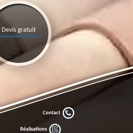
Devis gratuit
Contact
Réalisations