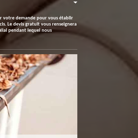
ir votre demande pour vous établir
cis. Le devis gratuit vous renseignera
délai pendant lequel nous
.