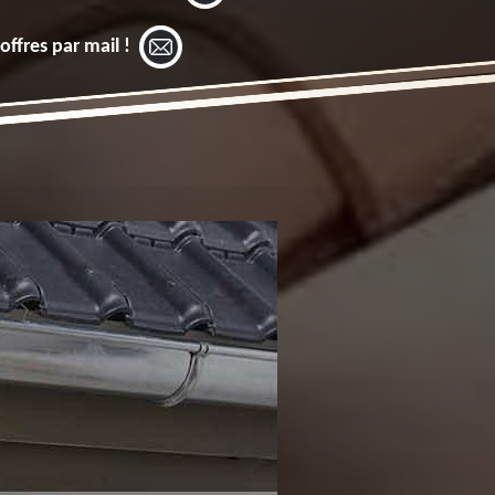
offres par mail !