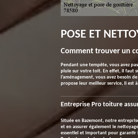
POSE ET NETTO
Comment trouver un co
Pendant une tempête, vous avez passé
pluie sur votre toit. En effet, il fau
l’aménagement, vous avez besoin de s
propose leur meilleur service, il est
Entreprise Pro toiture assu
Située en Bazemont, notre entreprise
et en assurer également le nettoyage.
essentiel et important pour garantir 