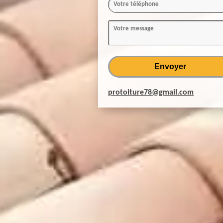
protoiture78@gmail.com