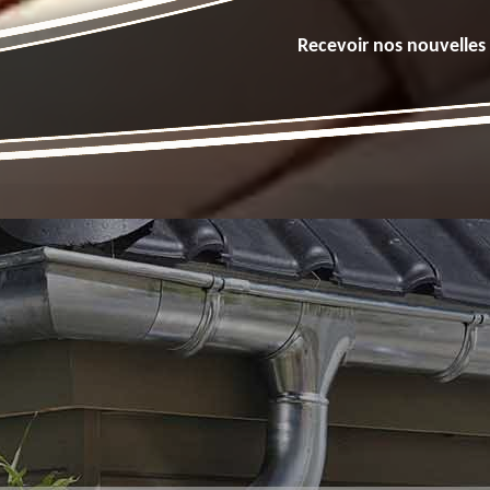
Recevoir nos nouvelles 