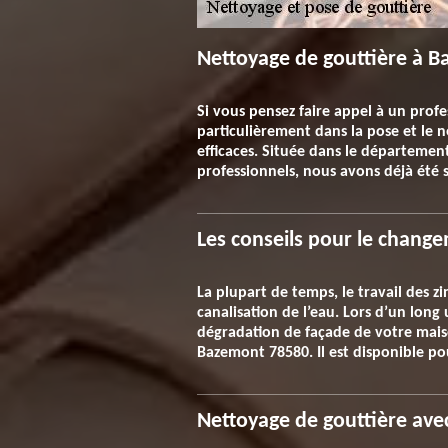
Nettoyage de gouttière à Ba
Si vous pensez faire appel à un profe
particulièrement dans la pose et le 
efficaces. Située dans le département
professionnels, nous avons déjà été s
Les conseils pour le chang
La plupart de temps, le travail des z
canalisation de l’eau. Lors d’un long 
dégradation de façade de votre mais
Bazemont 78580. Il est disponible p
Nettoyage de gouttière ave