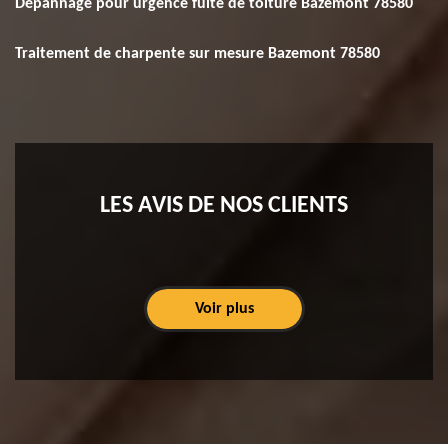
Dépannage pour urgence fuite de toiture Bazemont 78580
Traitement de charpente sur mesure Bazemont 78580
LES AVIS DE NOS CLIENTS
Voir plus