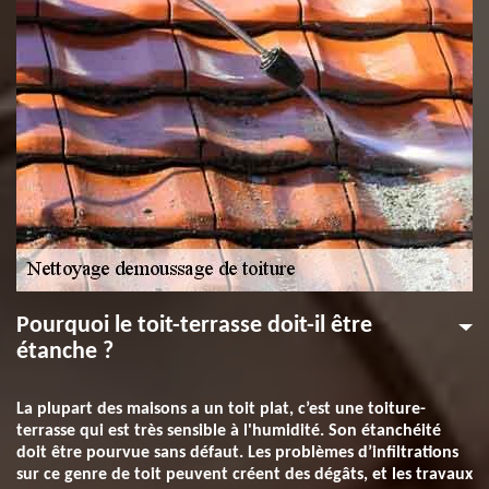
Pourquoi le toit-terrasse doit-il être
étanche ?
La plupart des maisons a un toit plat, c’est une toiture-
terrasse qui est très sensible à l'humidité. Son étanchéité
doit être pourvue sans défaut. Les problèmes d’infiltrations
sur ce genre de toit peuvent créent des dégâts, et les travaux