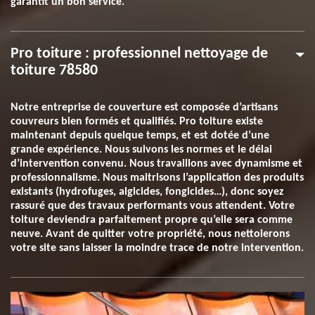
garantit un bon service.
Pro toiture : professionnel nettoyage de
toiture 78580
Notre entreprise de couverture est composée d’artisans
couvreurs bien formés et qualifiés. Pro toiture existe
maintenant depuis quelque temps, et est dotée d’une
grande expérience. Nous suivons les normes et le délai
d’intervention convenu. Nous travaillons avec dynamisme et
professionnalisme. Nous maitrisons l’application des produits
existants (hydrofuges, algicides, fongicides…), donc soyez
rassuré que des travaux performants vous attendent. Votre
toiture deviendra parfaitement propre qu’elle sera comme
neuve. Avant de quitter votre propriété, nous nettoierons
votre site sans laisser la moindre trace de notre intervention.