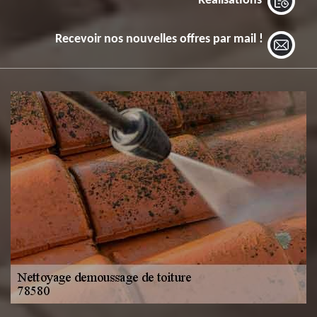
Réalisations
Recevoir nos nouvelles offres par mail !