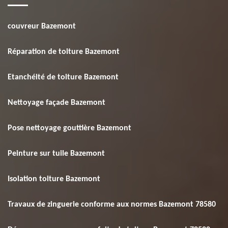
couvreur Bazemont
Réparation de toiture Bazemont
Etanchéité de toiture Bazemont
Nettoyage façade Bazemont
Pose nettoyage gouttière Bazemont
Peinture sur tuile Bazemont
Isolation toiture Bazemont
Travaux de zinguerie conforme aux normes Bazemont 78580