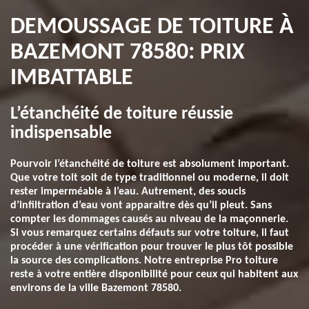
DEMOUSSAGE DE TOITURE À
BAZEMONT 78580: PRIX
IMBATTABLE
L’étanchéité de toiture réussie
indispensable
Pourvoir l’étanchéité de toiture est absolument important.
Que votre toit soit de type traditionnel ou moderne, il doit
rester imperméable à l’eau. Autrement, des soucis
d’infiltration d’eau vont apparaitre dès qu’il pleut. Sans
compter les dommages causés au niveau de la maçonnerie.
Si vous remarquez certains défauts sur votre toiture, il faut
procéder à une vérification pour trouver le plus tôt possible
la source des complications. Notre entreprise Pro toiture
reste à votre entière disponibilité pour ceux qui habitent aux
environs de la ville Bazemont 78580.