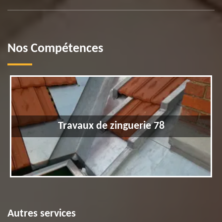
Nos Compétences
Travaux de zinguerie 78
Autres services