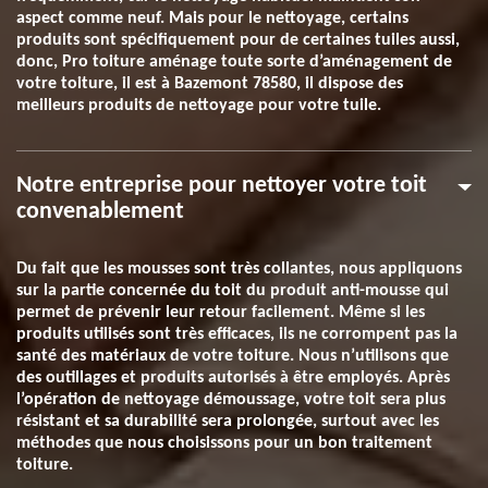
aspect comme neuf. Mais pour le nettoyage, certains
produits sont spécifiquement pour de certaines tuiles aussi,
donc, Pro toiture aménage toute sorte d’aménagement de
votre toiture, il est à Bazemont 78580, il dispose des
meilleurs produits de nettoyage pour votre tuile.
Notre entreprise pour nettoyer votre toit
convenablement
Du fait que les mousses sont très collantes, nous appliquons
sur la partie concernée du toit du produit anti-mousse qui
permet de prévenir leur retour facilement. Même si les
produits utilisés sont très efficaces, ils ne corrompent pas la
santé des matériaux de votre toiture. Nous n’utilisons que
des outillages et produits autorisés à être employés. Après
l’opération de nettoyage démoussage, votre toit sera plus
résistant et sa durabilité sera prolongée, surtout avec les
méthodes que nous choisissons pour un bon traitement
toiture.