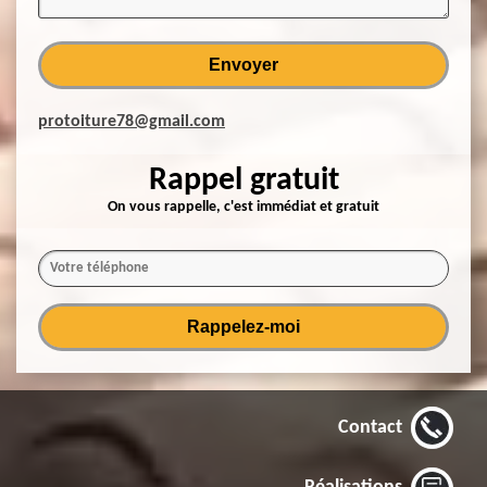
protoiture78@gmail.com
Rappel gratuit
On vous rappelle, c'est immédiat et gratuit
Contact