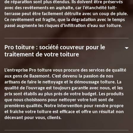
de réparation sont plus étendus. Ils doivent être préservés
avec des revêtements en asphalte, car l’étanchéité toit-
terrasse peut être facilement détruite avec un coup de pluie.
Ce revêtement est fragile, que la dégradation avec le temps
passé augmente les risques d'infiltration d’eau sur toiture.
Pro toiture : société couvreur pour le
traitement de votre toiture
L’entreprise Pro toiture vous procure des services de qualité
aux gens de Bazemont. C’est devenu la passion de nos
artisans de faire le nettoyage et le démoussage toiture. La
qualité de l’ouvrage est toujours garantie avec nous, et les
prix sont établis au plus près de votre budget. Les produits
que nous choisissons pour nettoyer votre toit sont de
premières qualités. Notre intervention pour rendre propre
et fraiche votre toiture est efficace et offre un résultat non
décevant pour vous, clients.