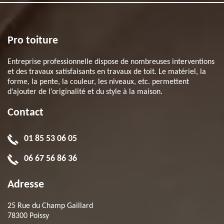
Pro toiture
Entreprise professionnelle dispose de nombreuses interventions
et des travaux satisfaisants en travaux de toit. Le matériel, la
forme, la pente, la couleur, les niveaux, etc. permettent
d’ajouter de l’originalité et du style à la maison.
Contact
01 85 53 06 05
06 67 56 86 36
Adresse
25 Rue du Champ Gaillard
78300 Poissy