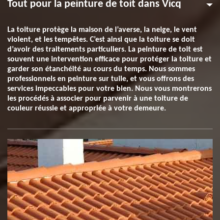
Tout pour la peinture de toit dans Vicq
La toiture protège la maison de l’averse, la neige, le vent
violent, et les tempêtes. C’est ainsi que la toiture se doit
d’avoir des traitements particuliers. La peinture de toit est
souvent une intervention efficace pour protéger la toiture et
garder son étanchéité au cours du temps. Nous sommes
professionnels en peinture sur tuile, et vous offrons des
services impeccables pour votre bien. Nous vous montrerons
les procédés à associer pour parvenir à une toiture de
couleur réussie et appropriée à votre demeure.