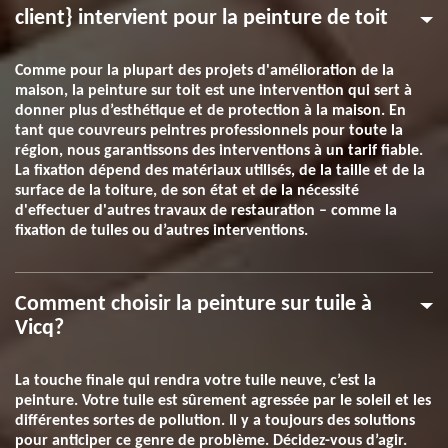
client} intervient pour la peinture de toit
Comme pour la plupart des projets d'amélioration de la
maison, la peinture sur toit est une intervention qui sert à
donner plus d’esthétique et de protection à la maison. En
tant que couvreurs peintres professionnels pour toute la
région, nous garantissons des interventions à un tarif fiable.
La fixation dépend des matériaux utilisés, de la taille et de la
surface de la toiture, de son état et de la nécessité
d'effectuer d'autres travaux de restauration – comme la
fixation de tuiles ou d’autres interventions.
Comment choisir la peinture sur tuile à
Vicq?
La touche finale qui rendra votre tuile neuve, c’est la
peinture. Votre tuile est sûrement agressée par le soleil et les
différentes sortes de pollution. Il y a toujours des solutions
pour anticiper ce genre de problème. Décidez-vous d’agir.