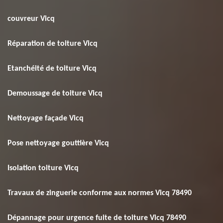
couvreur Vicq
Réparation de toiture Vicq
Etanchéité de toiture Vicq
Demoussage de toiture Vicq
Nettoyage façade Vicq
Pose nettoyage gouttière Vicq
Isolation toiture Vicq
Travaux de zinguerie conforme aux normes Vicq 78490
Dépannage pour urgence fuite de toiture Vicq 78490