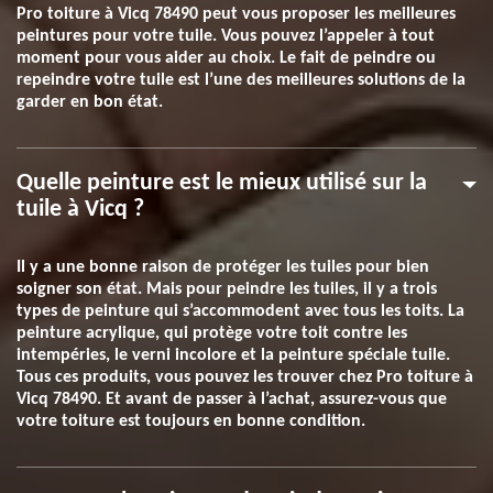
Pro toiture à Vicq 78490 peut vous proposer les meilleures
peintures pour votre tuile. Vous pouvez l’appeler à tout
moment pour vous aider au choix. Le fait de peindre ou
repeindre votre tuile est l’une des meilleures solutions de la
garder en bon état.
Quelle peinture est le mieux utilisé sur la
tuile à Vicq ?
Il y a une bonne raison de protéger les tuiles pour bien
soigner son état. Mais pour peindre les tuiles, il y a trois
types de peinture qui s’accommodent avec tous les toits. La
peinture acrylique, qui protège votre toit contre les
intempéries, le verni incolore et la peinture spéciale tuile.
Tous ces produits, vous pouvez les trouver chez Pro toiture à
Vicq 78490. Et avant de passer à l’achat, assurez-vous que
votre toiture est toujours en bonne condition.