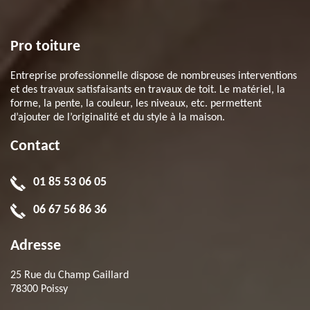
Pro toiture
Entreprise professionnelle dispose de nombreuses interventions
et des travaux satisfaisants en travaux de toit. Le matériel, la
forme, la pente, la couleur, les niveaux, etc. permettent
d’ajouter de l’originalité et du style à la maison.
Contact
01 85 53 06 05
06 67 56 86 36
Adresse
25 Rue du Champ Gaillard
78300 Poissy