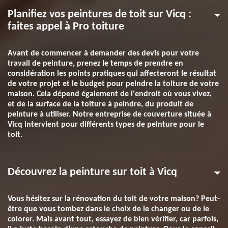
Planifiez vos peintures de toit sur Vicq :
faites appel à Pro toiture
Avant de commencer à demander des devis pour votre
travail de peinture, prenez le temps de prendre en
considération les points pratiques qui affecteront le résultat
de votre projet et le budget pour peindre la toiture de votre
maison. Cela dépend également de l'endroit où vous vivez,
et de la surface de la toiture à peindre, du produit de
peinture à utiliser. Notre entreprise de couverture située à
Vicq intervient pour différents types de peinture pour le
toit.
Découvrez la peinture sur toit à Vicq
Vous hésitez sur la rénovation du toit de votre maison? Peut-
être que vous tombez dans le choix de le changer ou de le
colorer. Mais avant tout, essayez de bien vérifier, car parfois,