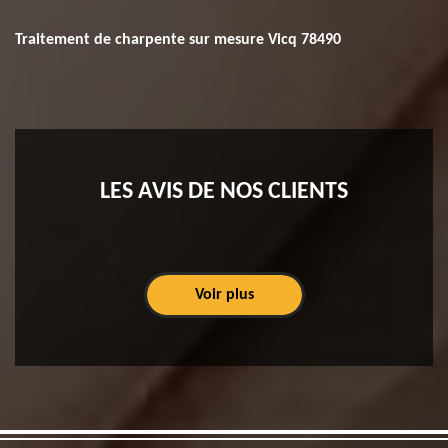
Traitement de charpente sur mesure Vicq 78490
LES AVIS DE NOS CLIENTS
Voir plus