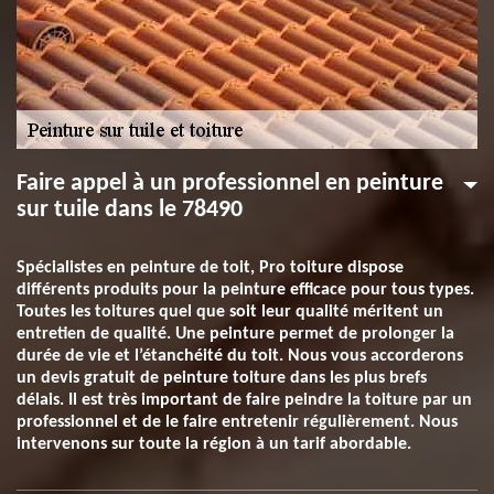
Faire appel à un professionnel en peinture
sur tuile dans le 78490
Spécialistes en peinture de toit, Pro toiture dispose
différents produits pour la peinture efficace pour tous types.
Toutes les toitures quel que soit leur qualité méritent un
entretien de qualité. Une peinture permet de prolonger la
durée de vie et l’étanchéité du toit. Nous vous accorderons
un devis gratuit de peinture toiture dans les plus brefs
délais. Il est très important de faire peindre la toiture par un
professionnel et de le faire entretenir régulièrement. Nous
intervenons sur toute la région à un tarif abordable.