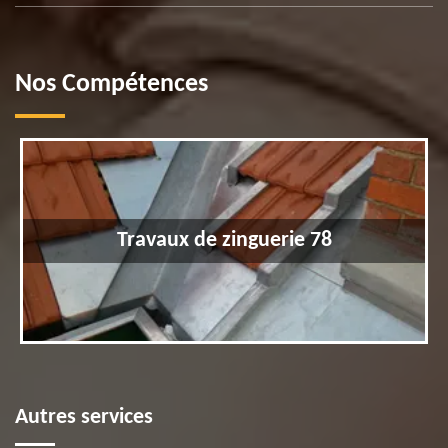
Nos Compétences
Travaux de zinguerie 78
Autres services