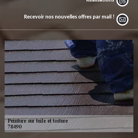
Réalisations
Recevoir nos nouvelles offres par mail !