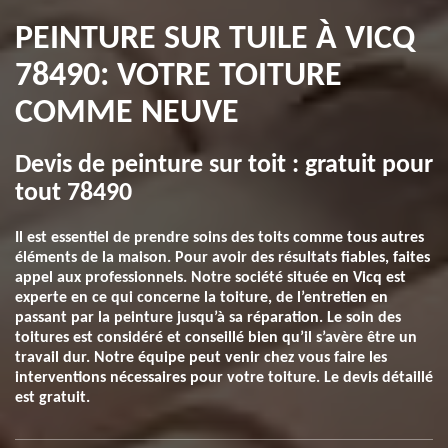
PEINTURE SUR TUILE À VICQ
78490: VOTRE TOITURE
COMME NEUVE
Devis de peinture sur toit : gratuit pour
tout 78490
Il est essentiel de prendre soins des toits comme tous autres
éléments de la maison. Pour avoir des résultats fiables, faites
appel aux professionnels. Notre société située en Vicq est
experte en ce qui concerne la toiture, de l’entretien en
passant par la peinture jusqu’à sa réparation. Le soin des
toitures est considéré et conseillé bien qu’il s’avère être un
travail dur. Notre équipe peut venir chez vous faire les
interventions nécessaires pour votre toiture. Le devis détaillé
est gratuit.