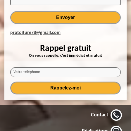
protoiture78@gmail.com
Rappel gratuit
On vous rappelle, c'est immédiat et gratuit
Contact