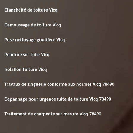
Etanchéité de toiture Vicq
Demoussage de toiture Vicq
Pose nettoyage gouttière Vicq
Peinture sur tuile Vicq
Isolation toiture Vicq
Travaux de zinguerie conforme aux normes Vicq 78490
Dépannage pour urgence fuite de toiture Vicq 78490
Traitement de charpente sur mesure Vicq 78490