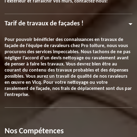
l'extérieur et rafraîchir vos murs, contactez-nous!
Tarif de travaux de façades !
Pour pouvoir bénéficier des connaissances en travaux de
façade de l’équipe de ravaleurs chez Pro toiture, nous vous
procurons des services impeccables. Nous tachons de ne pas
négliger l’accord d’un devis nettoyage ou ravalement avant
de penser à faire les travaux. Vous devrez bien être au
courant du contenu des travaux probables et des dépenses
possibles. Vous aurez un travail de qualité de nos ravaleurs
en œuvre en Vicq. Pour votre nettoyage ou votre
ravalement de façade, nos frais de déplacement sont dus par
l’entreprise.
Nos Compétences