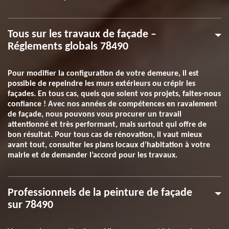
Tous sur les travaux de façade –
Réglements globals 78490
Pour modifier la configuration de votre demeure, il est
possible de repeindre les murs extérieurs ou crépir les
façades. En tous cas, quels que soient vos projets, faites-nous
confiance ! Avec nos années de compétences en ravalement
de façade, nous pouvons vous procurer un travail
attentionné et très performant, mais surtout qui offre de
bon résultat. Pour tous cas de rénovation, il vaut mieux
avant tout, consulter les plans locaux d’habitation à votre
mairie et de demander l’accord pour les travaux.
Professionnels de la peinture de façade
sur 78490