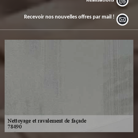
Réalisations
Recevoir nos nouvelles offres par mail !