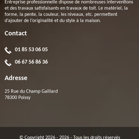
Entreprise professionnelle dispose de nombreuses interventions
et des travaux satisfaisants en travaux de toit. Le matériel, la
forme, la pente, la couleur, les niveaux, etc. permettent
d’ajouter de l’originalité et du style à la maison.
Contact
01 85 53 06 05
06 67 56 86 36
Adresse
25 Rue du Champ Gaillard
78300 Poissy
© Copyright 2026 - 2026 - Tous les droits réservés