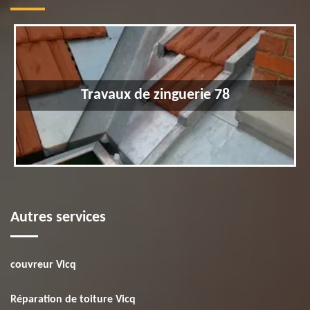
Travaux de zinguerie 78
Autres services
couvreur Vicq
Réparation de toiture Vicq