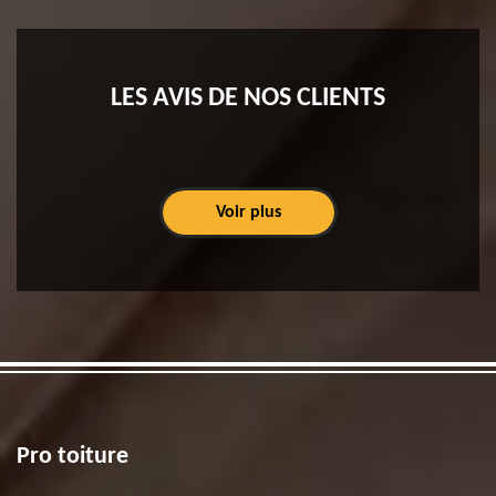
LES AVIS DE NOS CLIENTS
Voir plus
Pro toiture