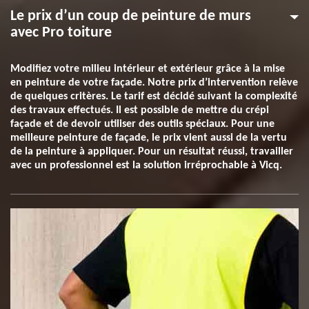
Le prix d’un coup de peinture de murs
avec Pro toiture
Modifiez votre milieu intérieur et extérieur grâce à la mise
en peinture de votre façade. Notre prix d’intervention relève
de quelques critères. Le tarif est décidé suivant la complexité
des travaux effectués. Il est possible de mettre du crépi
façade et de devoir utiliser des outils spéciaux. Pour une
meilleure peinture de façade, le prix vient aussi de la vertu
de la peinture à appliquer. Pour un résultat réussi, travailler
avec un professionnel est la solution irréprochable à Vicq.