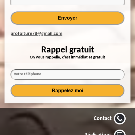
protoiture78@gmail.com
Rappel gratuit
On vous rappelle, c'est immédiat et gratuit
Contact