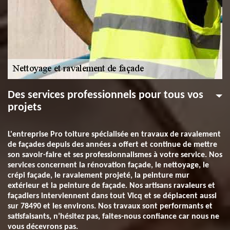
Des services professionnels pour tous vos
projets
L'entreprise Pro toiture spécialisée en travaux de ravalement
de façades depuis des années a offert et continue de mettre
son savoir-faire et ses professionnalismes à votre service. Nos
services concernent la rénovation façade, le nettoyage, le
crépi façade, le ravalement projeté, la peinture mur
extérieur et la peinture de façade. Nos artisans ravaleurs et
façadiers interviennent dans tout Vicq et se déplacent aussi
sur 78490 et les environs. Nos travaux sont performants et
satisfaisants, n’hésitez pas, faites-nous confiance car nous ne
vous décevrons pas.