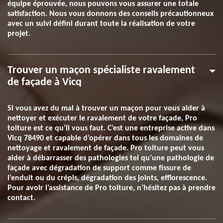
équipe éprouvée, nous pouvons vous assurer une totale
satisfaction. Nous vous donnons des conseils précautionneux
avec un suivi défini durant toute la réalisation de votre
projet.
Trouver un maçon spécialiste ravalement
de façade à Vicq
Si vous avez du mal à trouver un maçon pour vous aider à
nettoyer et exécuter le ravalement de votre façade, Pro
toiture est ce qu’il vous faut. C’est une entreprise active dans
Vicq 78490 et capable d’opérer dans tous les domaines de
nettoyage et ravalement de façade. Pro toiture peut vous
aider à débarrasser des pathologies tel qu’une pathologie de
façade avec dégradation de support comme fissure de
l’enduit ou du crépis, dégradation des joints, efflorescence.
Pour avoir l’assistance de Pro toiture, n’hésitez pas à prendre
contact.