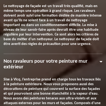
Le nettoyage de façade est un travail très qualifié, mais en
même temps une opération à grand risque. Les ravaleurs
doivent avoir suivi une formation dédiée de manière intense
avant qu'ils ne soient face à un travail de nettoyage
important ou dans un conditionnement difficile. La mise à
niveau de leur savoir-faire après devrait être une habitude
régulière par leur intervention. Ce sont alors les critères de
base du métier d’un nettoyeur. Le nettoyeur de façade doit
être averti des règles de précaution pour une urgence.
Nos ravaleurs pour votre peinture mur
extérieur
Sise à Vicq, l’entreprise prend en charge tous les travaux liés
à la peinture extérieure. Nous vous proposons aussi des
décorations de peinture qui couvrent la surface des façades
et qui pourvoient une bonne étanchéité à la vapeur d’eau.
Nous avons des peintures tenaces aux ultra-violets et aux
attaques externes pour les murs et façades. Composés d’une