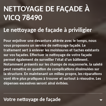
NETTOYAGE DE FAÇADE À
VICQ 78490
Le nettoyage de façade à priviligier
Pour enjoliver une devanture altérée avec le temps, nous
vous proposons un service de nettoyage façade. Le
traitement sert à enlever les moisissures et taches existants
sur vos façades. Effectuer le nettoyage de votre façade
permet également de surveiller l'état d'un bâtiment.
Notamment présents sur les champs de maçonnerie, la saleté
peut remettre en question de complications dissimulées sur
la structure. En maintenant un milieu propre, les réparations
vont être plus pratiques à trouver et surtout à résoudre. Les
dépenses excessives seront ainsi évitées.
Votre nettoyage de façade